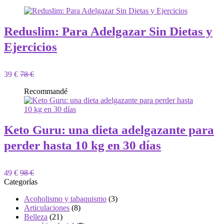
Reduslim: Para Adelgazar Sin Dietas y
Ejercicios
39 €
78 €
Recommandé
Keto Guru: una dieta adelgazante para
perder hasta 10 kg en 30 días
49 €
98 €
Categorías
Acoholismo y tabaquismo
(3)
Articulaciones
(8)
Belleza
(21)