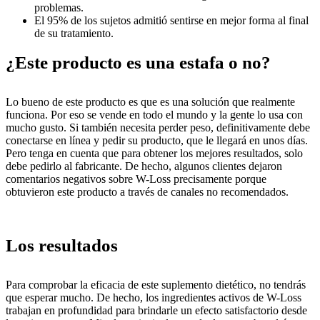
problemas.
El 95% de los sujetos admitió sentirse en mejor forma al final
de su tratamiento.
¿Este producto es una estafa o no?
Lo bueno de este producto es que es una solución que realmente
funciona. Por eso se vende en todo el mundo y la gente lo usa con
mucho gusto. Si también necesita perder peso, definitivamente debe
conectarse en línea y pedir su producto, que le llegará en unos días.
Pero tenga en cuenta que para obtener los mejores resultados, solo
debe pedirlo al fabricante. De hecho, algunos clientes dejaron
comentarios negativos sobre W-Loss precisamente porque
obtuvieron este producto a través de canales no recomendados.
Los resultados
Para comprobar la eficacia de este suplemento dietético, no tendrás
que esperar mucho. De hecho, los ingredientes activos de W-Loss
trabajan en profundidad para brindarle un efecto satisfactorio desde