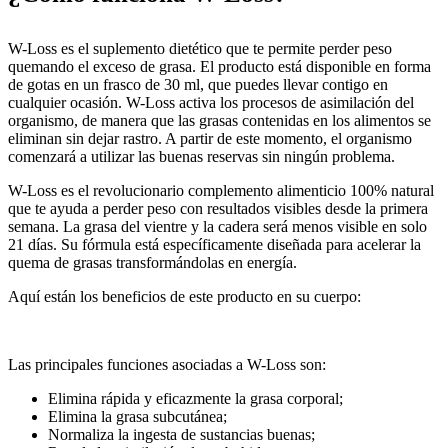
W-Loss es el suplemento dietético que te permite perder peso
quemando el exceso de grasa. El producto está disponible en forma
de gotas en un frasco de 30 ml, que puedes llevar contigo en
cualquier ocasión. W-Loss activa los procesos de asimilación del
organismo, de manera que las grasas contenidas en los alimentos se
eliminan sin dejar rastro. A partir de este momento, el organismo
comenzará a utilizar las buenas reservas sin ningún problema.
W-Loss es el revolucionario complemento alimenticio 100% natural
que te ayuda a perder peso con resultados visibles desde la primera
semana. La grasa del vientre y la cadera será menos visible en solo
21 días. Su fórmula está específicamente diseñada para acelerar la
quema de grasas transformándolas en energía.
Aquí están los beneficios de este producto en su cuerpo:
Las principales funciones asociadas a W-Loss son:
Elimina rápida y eficazmente la grasa corporal;
Elimina la grasa subcutánea;
Normaliza la ingesta de sustancias buenas;