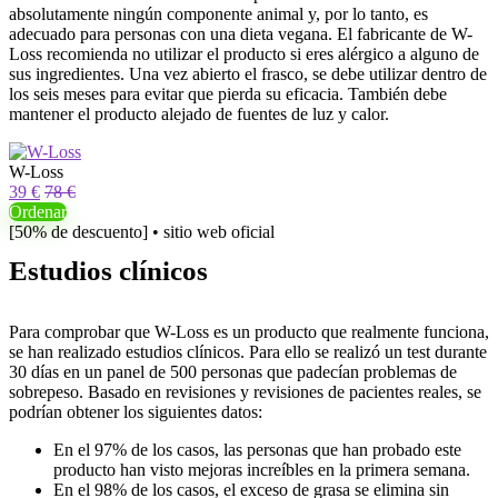
absolutamente ningún componente animal y, por lo tanto, es
adecuado para personas con una dieta vegana. El fabricante de W-
Loss recomienda no utilizar el producto si eres alérgico a alguno de
sus ingredientes. Una vez abierto el frasco, se debe utilizar dentro de
los seis meses para evitar que pierda su eficacia. También debe
mantener el producto alejado de fuentes de luz y calor.
W-Loss
39 €
78 €
Ordenar
[50% de descuento] • sitio web oficial
Estudios clínicos
Para comprobar que W-Loss es un producto que realmente funciona,
se han realizado estudios clínicos. Para ello se realizó un test durante
30 días en un panel de 500 personas que padecían problemas de
sobrepeso. Basado en revisiones y revisiones de pacientes reales, se
podrían obtener los siguientes datos:
En el 97% de los casos, las personas que han probado este
producto han visto mejoras increíbles en la primera semana.
En el 98% de los casos, el exceso de grasa se elimina sin