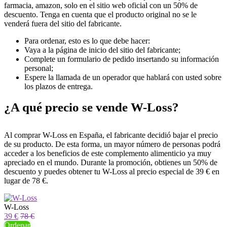
farmacia, amazon, solo en el sitio web oficial con un 50% de
descuento. Tenga en cuenta que el producto original no se le
venderá fuera del sitio del fabricante.
Para ordenar, esto es lo que debe hacer:
Vaya a la página de inicio del sitio del fabricante;
Complete un formulario de pedido insertando su información
personal;
Espere la llamada de un operador que hablará con usted sobre
los plazos de entrega.
¿A qué precio se vende W-Loss?
Al comprar W-Loss en España, el fabricante decidió bajar el precio
de su producto. De esta forma, un mayor número de personas podrá
acceder a los beneficios de este complemento alimenticio ya muy
apreciado en el mundo. Durante la promoción, obtienes un 50% de
descuento y puedes obtener tu W-Loss al precio especial de 39 € en
lugar de 78 €.
W-Loss
39 €
78 €
Ordenar