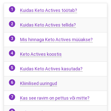
Kuidas Keto Actives töötab?
Kuidas Keto Actives tellida?
Mis hinnaga Keto Actives müüakse?
Keto Actives koostis
Kuidas Keto Actives kasutada?
Kliinilised uuringud
Kas see ravim on pettus või mitte?