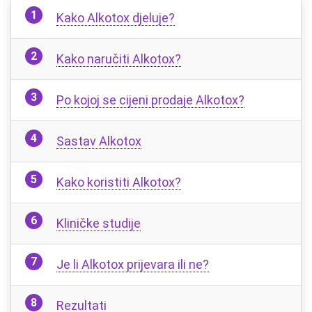
Kako Alkotox djeluje?
Kako naručiti Alkotox?
Po kojoj se cijeni prodaje Alkotox?
Sastav Alkotox
Kako koristiti Alkotox?
Kliničke studije
Je li Alkotox prijevara ili ne?
Rezultati