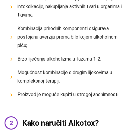
intoksikacije, nakupljanja aktivnih tvari u organima i
tkivima;
Kombinacija prirodnih komponenti osigurava
postojanu averziju prema bilo kojem alkoholnom
piću;
Brzo liječenje alkoholizma u fazama 1-2;
Mogućnost kombinacije s drugim lijekovima u
kompleksnoj terapiji;
Proizvod je moguće kupiti u strogoj anonimnosti.
Kako naručiti Alkotox?