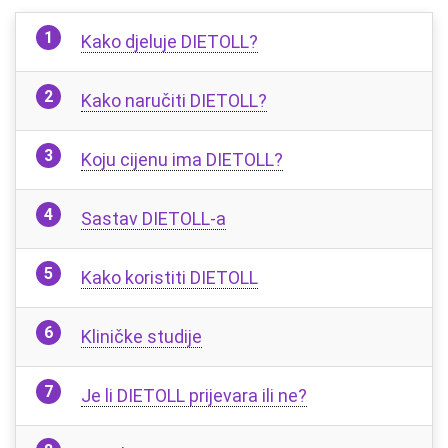
Kako djeluje DIETOLL?
Kako naručiti DIETOLL?
Koju cijenu ima DIETOLL?
Sastav DIETOLL-a
Kako koristiti DIETOLL
Kliničke studije
Je li DIETOLL prijevara ili ne?