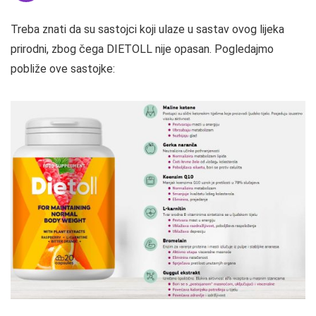
Treba znati da su sastojci koji ulaze u sastav ovog lijeka
prirodni, zbog čega DIETOLL nije opasan. Pogledajmo
pobliže ove sastojke: