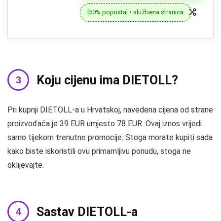
[50% popusta] • službena stranica
Koju cijenu ima DIETOLL?
Pri kupnji DIETOLL-a u Hrvatskoj, navedena cijena od strane
proizvođača je 39 EUR umjesto 78 EUR. Ovaj iznos vrijedi
samo tijekom trenutne promocije. Stoga morate kupiti sada
kako biste iskoristili ovu primamljivu ponudu, stoga ne
oklijevajte.
Sastav DIETOLL-a