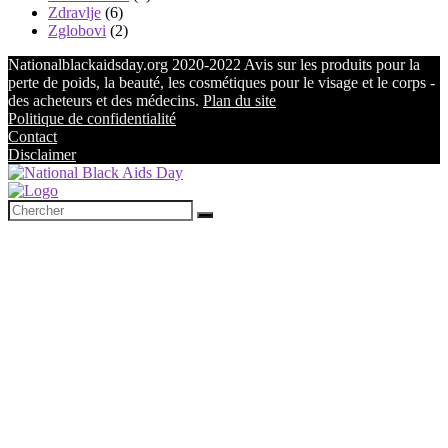
Zdravlje
(6)
Zglobovi
(2)
Nationalblackaidsday.org 2020-2022 Avis sur les produits pour la
perte de poids, la beauté, les cosmétiques pour le visage et le corps -
des acheteurs et des médecins.
Plan du site
Politique de confidentialité
Contact
Disclaimer