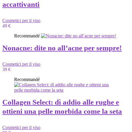
accattivanti
Cosmetici per il viso
49 €
Recommandé
Nonacne: dite no all’acne per sempre!
Cosmetici per il viso
39 €
Recommandé
Collagen Select: dì addio alle rughe e
ottieni una pelle morbida come la seta
Cosmetici per il viso