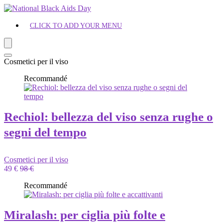
CLICK TO ADD YOUR MENU
Cosmetici per il viso
Recommandé
Rechiol: bellezza del viso senza rughe o
segni del tempo
Cosmetici per il viso
49 €
98 €
Recommandé
Miralash: per ciglia più folte e