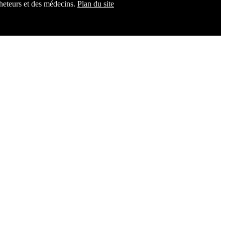
cheteurs et des médecins.
Plan du site