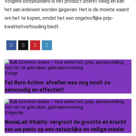
Volgens bodybuilders is het product uiterst veilig en kan
het aan iedereen worden gegeven. Het is de moeite waard
om het te kopen, omdat het een ongelooflijke prijs-
kwaliteitverhouding biedt.
Vorige
Fat Burn Active: afvallen was nog nooit zo
eenvoudig en effectief!
Volgende
NuviaLab Vitality: vergroot de grootte en kracht
van uw penis op een natuurlijke en veilige manier