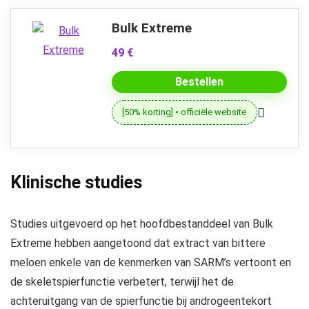
Bulk Extreme
49 €
Bestellen
[50% korting] • officiële website
Klinische studies
Studies uitgevoerd op het hoofdbestanddeel van Bulk
Extreme hebben aangetoond dat extract van bittere
meloen enkele van de kenmerken van SARM’s vertoont en
de skeletspierfunctie verbetert, terwijl het de
achteruitgang van de spierfunctie bij androgeentekort