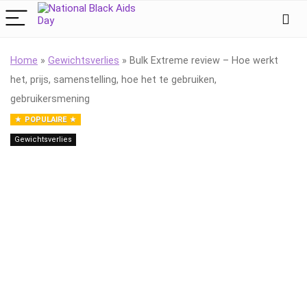
Home
»
Gewichtsverlies
»
Bulk Extreme review – Hoe werkt
het, prijs, samenstelling, hoe het te gebruiken,
gebruikersmening
POPULAIRE
Gewichtsverlies