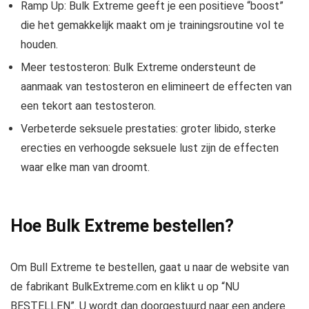
Ramp Up: Bulk Extreme geeft je een positieve “boost”
die het gemakkelijk maakt om je trainingsroutine vol te
houden.
Meer testosteron: Bulk Extreme ondersteunt de
aanmaak van testosteron en elimineert de effecten van
een tekort aan testosteron.
Verbeterde seksuele prestaties: groter libido, sterke
erecties en verhoogde seksuele lust zijn de effecten
waar elke man van droomt.
Hoe Bulk Extreme bestellen?
Om Bull Extreme te bestellen, gaat u naar de website van
de fabrikant BulkExtreme.com en klikt u op “NU
BESTELLEN”. U wordt dan doorgestuurd naar een andere