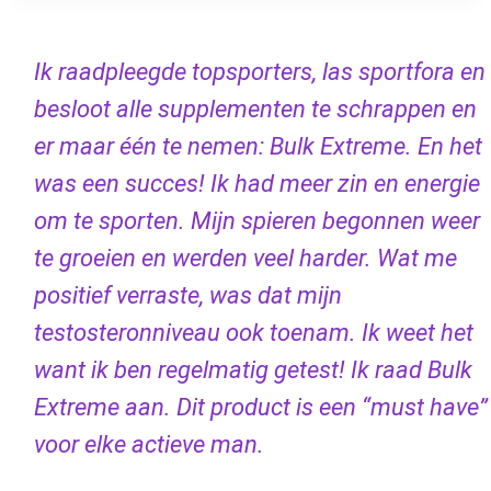
Ik raadpleegde topsporters, las sportfora en
besloot alle supplementen te schrappen en
er maar één te nemen: Bulk Extreme. En het
was een succes! Ik had meer zin en energie
om te sporten. Mijn spieren begonnen weer
te groeien en werden veel harder. Wat me
positief verraste, was dat mijn
testosteronniveau ook toenam. Ik weet het
want ik ben regelmatig getest! Ik raad Bulk
Extreme aan. Dit product is een “must have”
voor elke actieve man.