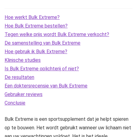
Hoe werkt Bulk Extreme?
Hoe Bulk Extreme bestellen?
Tegen welke prijs wordt Bulk Extreme verkocht?
De samenstelling van Bulk Extreme
Hoe gebruik ik Bulk Extreme?
Klinische studies
Is Bulk Extreme oplichterij of niet?
De resultaten
Een doktersrecensie van Bulk Extreme
Gebruiker reviews
Conclusie
Bulk Extreme is een sportsupplement dat je helpt spieren
op te bouwen. Het wordt gebruikt wanneer uw lichaam niet
aan uw verwachtingen voldoet. Het is het ideale