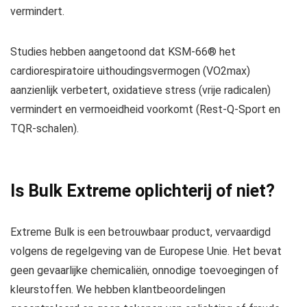
vermindert.
Studies hebben aangetoond dat KSM-66® het
cardiorespiratoire uithoudingsvermogen (VO2max)
aanzienlijk verbetert, oxidatieve stress (vrije radicalen)
vermindert en vermoeidheid voorkomt (Rest-Q-Sport en
TQR-schalen).
Is Bulk Extreme oplichterij of niet?
Extreme Bulk is een betrouwbaar product, vervaardigd
volgens de regelgeving van de Europese Unie. Het bevat
geen gevaarlijke chemicaliën, onnodige toevoegingen of
kleurstoffen. We hebben klantbeoordelingen