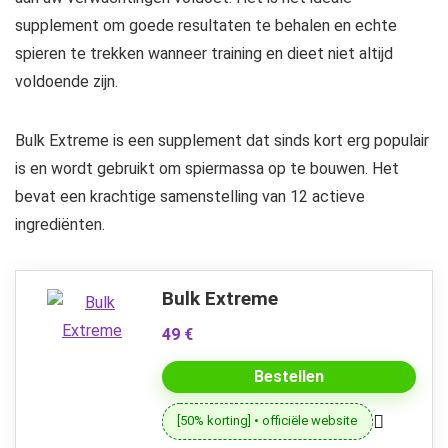
supplement om goede resultaten te behalen en echte
spieren te trekken wanneer training en dieet niet altijd
voldoende zijn.
Bulk Extreme is een supplement dat sinds kort erg populair
is en wordt gebruikt om spiermassa op te bouwen. Het
bevat een krachtige samenstelling van 12 actieve
ingrediënten.
Bulk Extreme
49 €
Bestellen
[50% korting] • officiële website