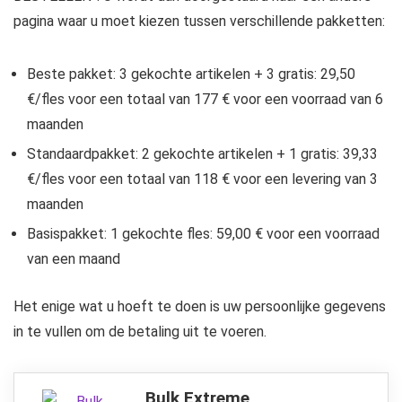
pagina waar u moet kiezen tussen verschillende pakketten:
Beste pakket: 3 gekochte artikelen + 3 gratis: 29,50
€/fles voor een totaal van 177 € voor een voorraad van 6
maanden
Standaardpakket: 2 gekochte artikelen + 1 gratis: 39,33
€/fles voor een totaal van 118 € voor een levering van 3
maanden
Basispakket: 1 gekochte fles: 59,00 € voor een voorraad
van een maand
Het enige wat u hoeft te doen is uw persoonlijke gegevens
in te vullen om de betaling uit te voeren.
Bulk Extreme