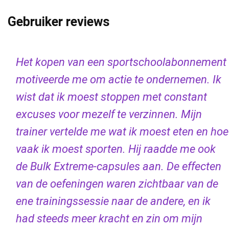
Gebruiker reviews
Het kopen van een sportschoolabonnement
motiveerde me om actie te ondernemen. Ik
wist dat ik moest stoppen met constant
excuses voor mezelf te verzinnen. Mijn
trainer vertelde me wat ik moest eten en hoe
vaak ik moest sporten. Hij raadde me ook
de Bulk Extreme-capsules aan. De effecten
van de oefeningen waren zichtbaar van de
ene trainingssessie naar de andere, en ik
had steeds meer kracht en zin om mijn