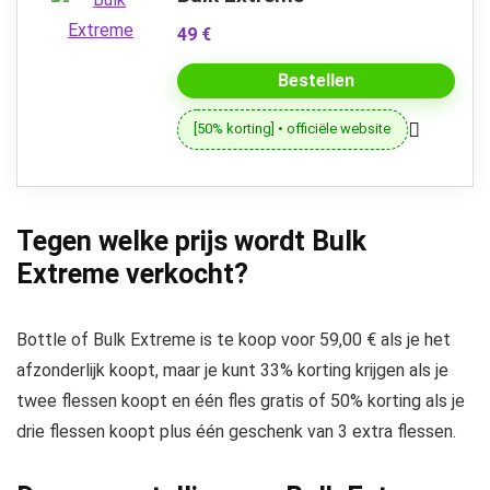
49 €
Bestellen
[50% korting] • officiële website
Tegen welke prijs wordt Bulk
Extreme verkocht?
Bottle of Bulk Extreme is te koop voor 59,00 € als je het
afzonderlijk koopt, maar je kunt 33% korting krijgen als je
twee flessen koopt en één fles gratis of 50% korting als je
drie flessen koopt plus één geschenk van 3 extra flessen.