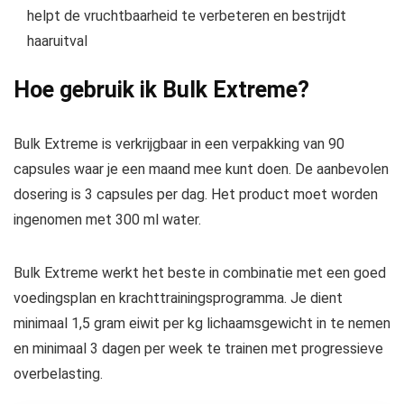
helpt de vruchtbaarheid te verbeteren en bestrijdt
haaruitval
Hoe gebruik ik Bulk Extreme?
Bulk Extreme is verkrijgbaar in een verpakking van 90
capsules waar je een maand mee kunt doen. De aanbevolen
dosering is 3 capsules per dag. Het product moet worden
ingenomen met 300 ml water.
Bulk Extreme werkt het beste in combinatie met een goed
voedingsplan en krachttrainingsprogramma. Je dient
minimaal 1,5 gram eiwit per kg lichaamsgewicht in te nemen
en minimaal 3 dagen per week te trainen met progressieve
overbelasting.