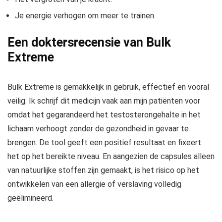
Je energie verhogen om meer te trainen.
Een doktersrecensie van Bulk
Extreme
Bulk Extreme is gemakkelijk in gebruik, effectief en vooral
veilig. Ik schrijf dit medicijn vaak aan mijn patiënten voor
omdat het gegarandeerd het testosterongehalte in het
lichaam verhoogt zonder de gezondheid in gevaar te
brengen. De tool geeft een positief resultaat en fixeert
het op het bereikte niveau. En aangezien de capsules alleen
van natuurlijke stoffen zijn gemaakt, is het risico op het
ontwikkelen van een allergie of verslaving volledig
geëlimineerd.