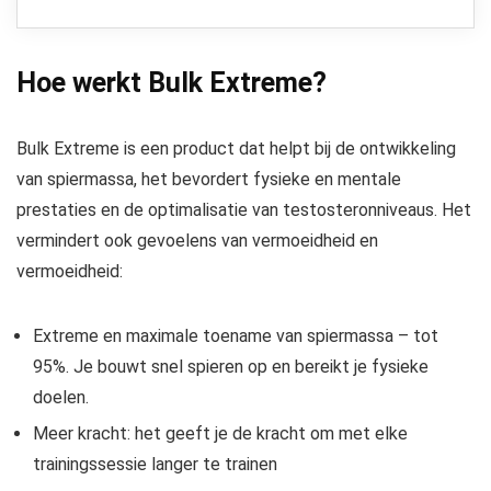
Hoe werkt Bulk Extreme?
Bulk Extreme is een product dat helpt bij de ontwikkeling
van spiermassa, het bevordert fysieke en mentale
prestaties en de optimalisatie van testosteronniveaus. Het
vermindert ook gevoelens van vermoeidheid en
vermoeidheid:
Extreme en maximale toename van spiermassa – tot
95%. Je bouwt snel spieren op en bereikt je fysieke
doelen.
Meer kracht: het geeft je de kracht om met elke
trainingssessie langer te trainen