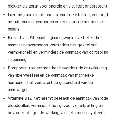
blokker die zorgt voor energie en vitaliteit ondersteunt
Luzernegrasextract: ondersteunt de vitaliteit, verhoogt
het uithoudingsvermogen en reguleert de hormonale
balans
Extract van Siberische ginsengwortel: verbetert het
aanpassingsvermogen, vermindert het gevoel van
vermoeidheid en vermindert de aanmaak van cortisol na
inspanning
Pompoenpittenextract: het bevordert de ontwikkeling
van spierweefsel en de aanmaak van mannelijke
hormonen, het verbetert de gezondheid van de
urinewegen
Vitamine B12: het neemt deel aan de aanmaak van rode
bloedcellen, vermindert het gevoel van uitputting en
bevordert de goede werking van het immuunsysteem