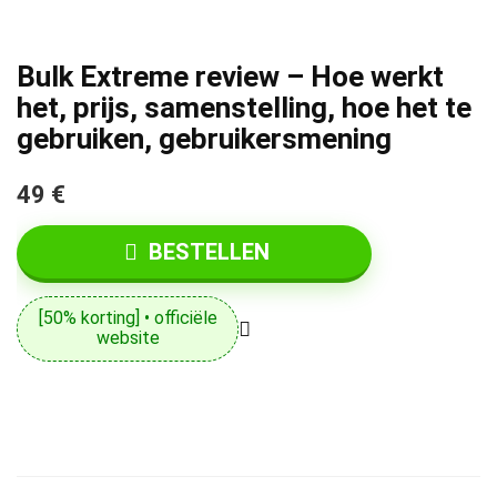
Bulk Extreme review – Hoe werkt
het, prijs, samenstelling, hoe het te
gebruiken, gebruikersmening
49 €
BESTELLEN
[50% korting] • officiële
website