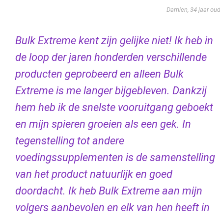
Damien, 34 jaar ou
Bulk Extreme kent zijn gelijke niet! Ik heb in
de loop der jaren honderden verschillende
producten geprobeerd en alleen Bulk
Extreme is me langer bijgebleven. Dankzij
hem heb ik de snelste vooruitgang geboekt
en mijn spieren groeien als een gek. In
tegenstelling tot andere
voedingssupplementen is de samenstelling
van het product natuurlijk en goed
doordacht. Ik heb Bulk Extreme aan mijn
volgers aanbevolen en elk van hen heeft in