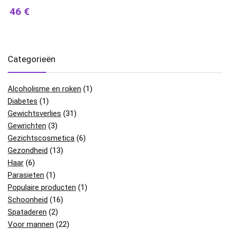
46 €
Categorieën
Alcoholisme en roken
(1)
Diabetes
(1)
Gewichtsverlies
(31)
Gewrichten
(3)
Gezichtscosmetica
(6)
Gezondheid
(13)
Haar
(6)
Parasieten
(1)
Populaire producten
(1)
Schoonheid
(16)
Spataderen
(2)
Voor mannen
(22)