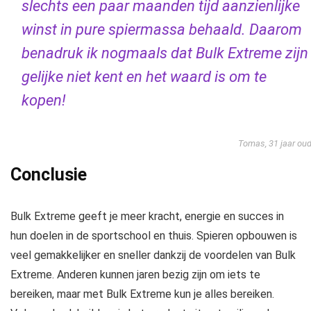
slechts een paar maanden tijd aanzienlijke
winst in pure spiermassa behaald. Daarom
benadruk ik nogmaals dat Bulk Extreme zijn
gelijke niet kent en het waard is om te
kopen!
Tomas, 31 jaar ou
Conclusie
Bulk Extreme geeft je meer kracht, energie en succes in
hun doelen in de sportschool en thuis. Spieren opbouwen is
veel gemakkelijker en sneller dankzij de voordelen van Bulk
Extreme. Anderen kunnen jaren bezig zijn om iets te
bereiken, maar met Bulk Extreme kun je alles bereiken.