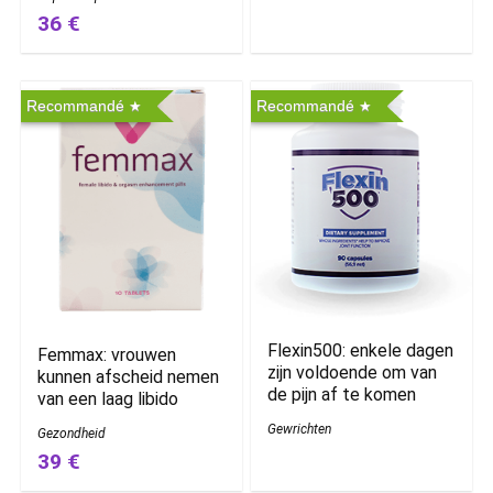
36 €
Recommandé
Recommandé
Flexin500: enkele dagen
Femmax: vrouwen
zijn voldoende om van
kunnen afscheid nemen
de pijn af te komen
van een laag libido
Gewrichten
Gezondheid
39 €