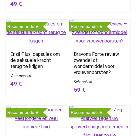
49 €
Recommandé
Recommandé
Erisil Plus: capsules om
Bravona Forte review –
de seksuele kracht
zwendel of
terug te krijgen
wondermiddel voor
vrouwenborsten?
Voor mannen
Schoonheid
49 €
59 €
Recommandé
Recommandé