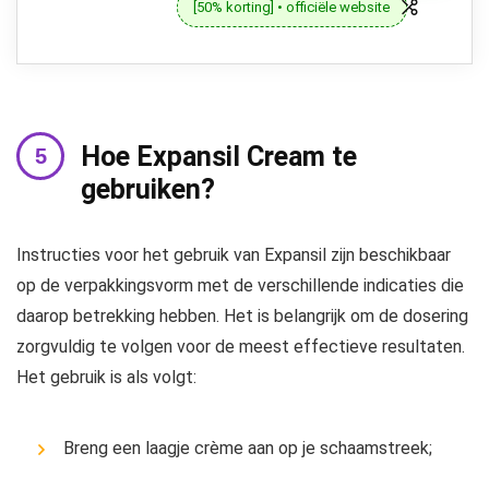
[50% korting] • officiële website
Hoe Expansil Cream te
gebruiken?
Instructies voor het gebruik van Expansil zijn beschikbaar
op de verpakkingsvorm met de verschillende indicaties die
daarop betrekking hebben. Het is belangrijk om de dosering
zorgvuldig te volgen voor de meest effectieve resultaten.
Het gebruik is als volgt:
Breng een laagje crème aan op je schaamstreek;