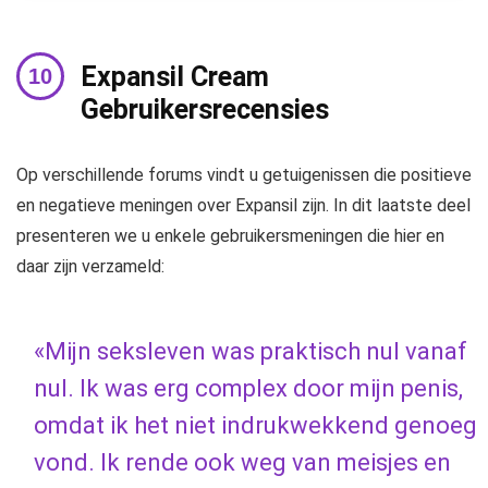
Expansil Cream
Gebruikersrecensies
Op verschillende forums vindt u getuigenissen die positieve
en negatieve meningen over Expansil zijn. In dit laatste deel
presenteren we u enkele gebruikersmeningen die hier en
daar zijn verzameld:
«Mijn seksleven was praktisch nul vanaf
nul. Ik was erg complex door mijn penis,
omdat ik het niet indrukwekkend genoeg
vond. Ik rende ook weg van meisjes en