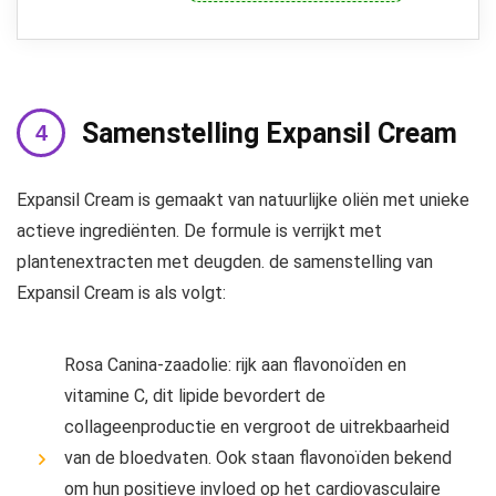
Samenstelling Expansil Cream
Expansil Cream is gemaakt van natuurlijke oliën met unieke
actieve ingrediënten. De formule is verrijkt met
plantenextracten met deugden. de samenstelling van
Expansil Cream is als volgt:
Rosa Canina-zaadolie: rijk aan flavonoïden en
vitamine C, dit lipide bevordert de
collageenproductie en vergroot de uitrekbaarheid
van de bloedvaten. Ook staan ​​flavonoïden bekend
om hun positieve invloed op het cardiovasculaire