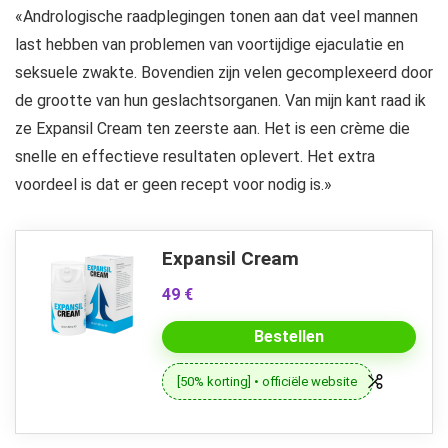
«Andrologische raadplegingen tonen aan dat veel mannen
last hebben van problemen van voortijdige ejaculatie en
seksuele zwakte. Bovendien zijn velen gecomplexeerd door
de grootte van hun geslachtsorganen. Van mijn kant raad ik
ze Expansil Cream ten zeerste aan. Het is een crème die
snelle en effectieve resultaten oplevert. Het extra
voordeel is dat er geen recept voor nodig is.»
Expansil Cream
49 €
Bestellen
[50% korting] • officiële website