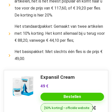
artikelen, het is het meest populair en komt naar u
toe voor de prijs van € 117,60, of € 39,20 per fles.
De korting is hier 20%.
Het standaardpakket: Gemaakt van twee artikelen
met 10% korting. Het komt allemaal bij u terug voor
€ 88,20, vanwege € 44,10 per fles;
Het basispakket: Met slechts één fles is de prijs €
49,00.
Expansil Cream
49 €
Bestellen
[50% korting] • officiële website