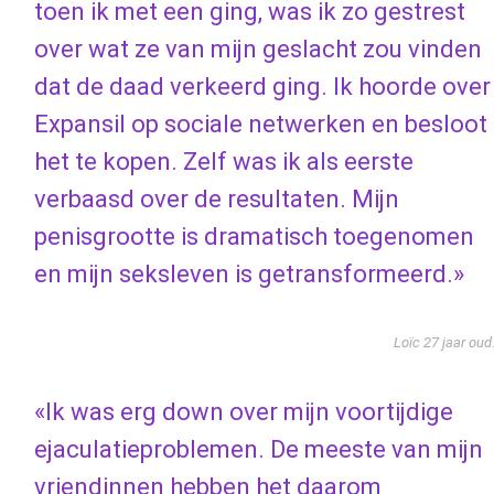
toen ik met een ging, was ik zo gestrest
over wat ze van mijn geslacht zou vinden
dat de daad verkeerd ging. Ik hoorde over
Expansil op sociale netwerken en besloot
het te kopen. Zelf was ik als eerste
verbaasd over de resultaten. Mijn
penisgrootte is dramatisch toegenomen
en mijn seksleven is getransformeerd.»
Loïc 27 jaar oud
«Ik was erg down over mijn voortijdige
ejaculatieproblemen. De meeste van mijn
vriendinnen hebben het daarom