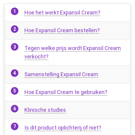
Hoe het werkt Expansil Cream?
Hoe Expansil Cream bestellen?
Tegen welke prijs wordt Expansil Cream
verkocht?
Samenstelling Expansil Cream
Hoe Expansil Cream te gebruiken?
Klinische studies
Is dit product oplichterij of niet?