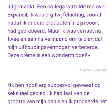
uitgemaakt. Een collega vertelde me over
Expansil, ik was erg twijfelachtig, vooral
nadat ik andere producten in zijn soort
had geprobeerd. Maar ik was verrast na
twee en een halve maand om te zien dat
mijn uithoudingsvermogen verbeterde.
Deze crème is een wondermiddel!»
Maarten 30 jaar oud
«Ik ben nooit erg succesvol geweest op
seksueel gebied. Ik had last van de
grootte van mijn penis en ik probeerde het