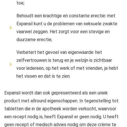
toe;
Behoudt een krachtige en constante erectie: met
Expansil kunt u de problemen van seksuele zwakte
vaarwel zeggen. Het zorgt voor een stevige en
duurzame erectie;
Verbetert het gevoel van eigenwaarde: het
zelfvertrouwen is terug en je welzijn is zichtbaar
voor iedereen, op het werk of met vrienden, je hebt
het vissen en dat is te zien.
Expansil wordt dan ook gepresenteerd als een uniek
product met allround eigenschappen. In tegenstelling tot
tabletten die in de apotheek worden verkocht, waarvoor
een recept nodig is, heeft Expansil er geen nodig. U heeft
geen recept of medisch advies nodig om deze crème te