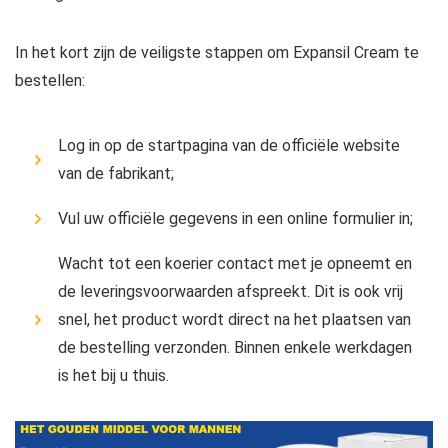
In het kort zijn de veiligste stappen om Expansil Cream te
bestellen:
Log in op de startpagina van de officiële website
van de fabrikant;
Vul uw officiële gegevens in een online formulier in;
Wacht tot een koerier contact met je opneemt en
de leveringsvoorwaarden afspreekt. Dit is ook vrij
snel, het product wordt direct na het plaatsen van
de bestelling verzonden. Binnen enkele werkdagen
is het bij u thuis.