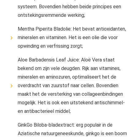
systeem. Bovendien hebben beide principes een
ontstekingsremmende werking;
Mentha Piperita Bladolie: Het bevat antioxidanten,
mineralen en vitaminen. Het is een olie die voor
opwinding en verfrissing zorgt;
Aloe Barbadensis Leaf Juice: Aloë Vera staat
bekend om zijn vele deugden. Rijk aan vitamines,
mineralen en aminozuren, optimaliseert het de
overdracht van zuurstof naar cellen. Bovendien
maakt het de versterking van collageenbindingen
mogelijk. Het is ook een uitstekend antischimmel-
en antibacterieel middel;
GinkGo Biloba-bladextract: erg populair in de
Aziatische natuurgeneeskunde, ginkgo is een boom