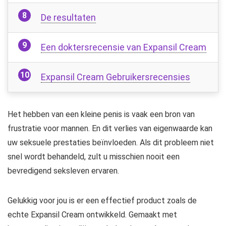
De resultaten
Een doktersrecensie van Expansil Cream
Expansil Cream Gebruikersrecensies
Het hebben van een kleine penis is vaak een bron van
frustratie voor mannen. En dit verlies van eigenwaarde kan
uw seksuele prestaties beïnvloeden. Als dit probleem niet
snel wordt behandeld, zult u misschien nooit een
bevredigend seksleven ervaren.
Gelukkig voor jou is er een effectief product zoals de
echte Expansil Cream ontwikkeld. Gemaakt met