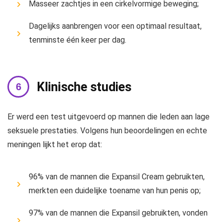
Masseer zachtjes in een cirkelvormige beweging;
Dagelijks aanbrengen voor een optimaal resultaat,
tenminste één keer per dag.
Klinische studies
Er werd een test uitgevoerd op mannen die leden aan lage
seksuele prestaties. Volgens hun beoordelingen en echte
meningen lijkt het erop dat:
96% van de mannen die Expansil Cream gebruikten,
merkten een duidelijke toename van hun penis op;
97% van de mannen die Expansil gebruikten, vonden