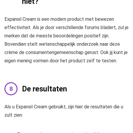
niet?
Expansil Cream is een modern product met bewezen
effectiviteit. Als je door verschillende forums bladert, zul je
merken dat de meeste beoordelingen positief zijn.
Bovendien stelt wetenschappelijk onderzoek naar deze
crème de consumentengemeenschap gerust. Ook jij kunt je
eigen mening vormen door het product zelf te testen.
De resultaten
Als u Expansil Cream gebruikt, zijn hier de resultaten die u
zult zien: