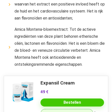
waarvan het extract een positieve invloed heeft op
de huid en het cardiovasculaire systeem. Het is rijk
aan flavonoïden en antioxidanten;
Arnica Montena-bloemextract: Tot de actieve
ingrediënten van deze plant behoren etherische
oliën, lactonen en flavonoïden. Het is een bloem die
de bloed- en veneuze circulatie verbetert. Arnica
Montena heeft ook antioxiderende en
ontstekingsremmende eigenschappen.
Expansil Cream
49 €
Bestellen