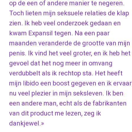
op de een of andere manier te negeren.
Toch lieten mijn seksuele relaties de klap
zien. Ik heb veel onderzoek gedaan en
kwam Expansil tegen. Na een paar
maanden veranderde de grootte van mijn
penis. Ik vind het veel groter, en ik heb het
gevoel dat het nog meer in omvang
verdubbelt als ik rechtop sta. Het heeft
mijn libido een boost gegeven en ik ervaar
nu veel plezier in mijn seksleven. Ik ben
een andere man, echt als de fabrikanten
van dit product me lezen, zeg ik
dankjewel.»