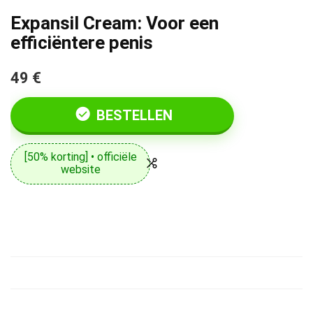
Expansil Cream: Voor een
efficiëntere penis
49 €
BESTELLEN
[50% korting] • officiële
website