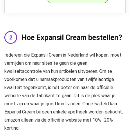
Hoe Expansil Cream bestellen?
Iedereen die Expansil Cream in Nederland wil kopen, moet
vermijden om naar sites te gaan die geen
kwaliteitscontrole van hun artikelen uitvoeren. Om te
voorkomen dat u namaakproducten van twijfelachtige
kwaliteit tegenkomt, is het beter om naar de officiële
website van de fabrikant te gaan. Dit is de plek waar je
moet zijn en waar je goed kunt vinden. Ongetwijfeld kan
Expansil Cream bij geen enkele apotheek worden gekocht,
amazon alleen via de officiële website met 10% -20%
korting.