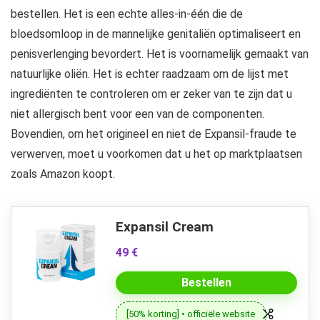
bestellen. Het is een echte alles-in-één die de
bloedsomloop in de mannelijke genitaliën optimaliseert en
penisverlenging bevordert. Het is voornamelijk gemaakt van
natuurlijke oliën. Het is echter raadzaam om de lijst met
ingrediënten te controleren om er zeker van te zijn dat u
niet allergisch bent voor een van de componenten.
Bovendien, om het origineel en niet de Expansil-fraude te
verwerven, moet u voorkomen dat u het op marktplaatsen
zoals Amazon koopt.
Expansil Cream
49 €
Bestellen
[50% korting] • officiële website