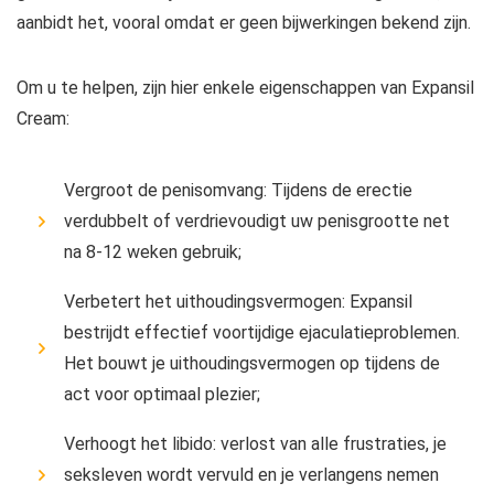
aanbidt het, vooral omdat er geen bijwerkingen bekend zijn.
Om u te helpen, zijn hier enkele eigenschappen van Expansil
Cream:
Vergroot de penisomvang: Tijdens de erectie
verdubbelt of verdrievoudigt uw penisgrootte net
na 8-12 weken gebruik;
Verbetert het uithoudingsvermogen: Expansil
bestrijdt effectief voortijdige ejaculatieproblemen.
Het bouwt je uithoudingsvermogen op tijdens de
act voor optimaal plezier;
Verhoogt het libido: verlost van alle frustraties, je
seksleven wordt vervuld en je verlangens nemen