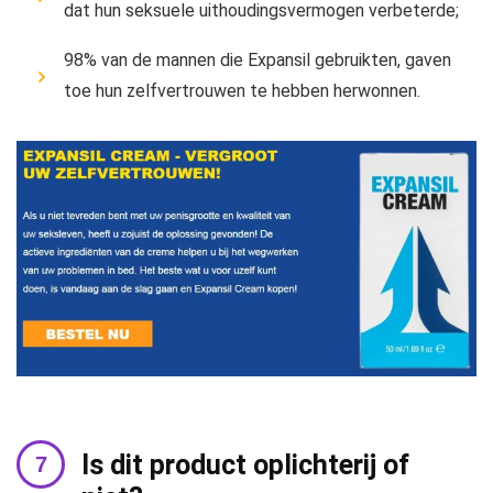
dat hun seksuele uithoudingsvermogen verbeterde;
98% van de mannen die Expansil gebruikten, gaven
toe hun zelfvertrouwen te hebben herwonnen.
Is dit product oplichterij of