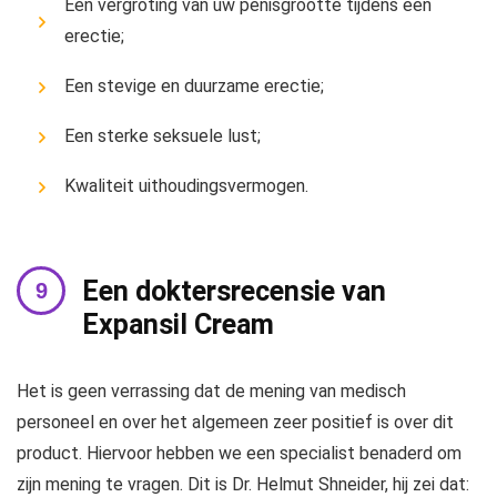
Een vergroting van uw penisgrootte tijdens een
erectie;
Een stevige en duurzame erectie;
Een sterke seksuele lust;
Kwaliteit uithoudingsvermogen.
Een doktersrecensie van
Expansil Cream
Het is geen verrassing dat de mening van medisch
personeel en over het algemeen zeer positief is over dit
product. Hiervoor hebben we een specialist benaderd om
zijn mening te vragen. Dit is Dr. Helmut Shneider, hij zei dat: