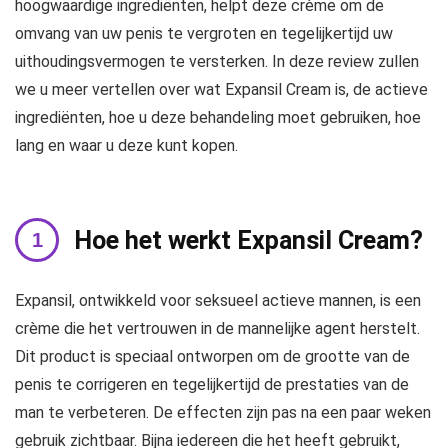
hoogwaardige ingrediënten, helpt deze crème om de
omvang van uw penis te vergroten en tegelijkertijd uw
uithoudingsvermogen te versterken. In deze review zullen
we u meer vertellen over wat Expansil Cream is, de actieve
ingrediënten, hoe u deze behandeling moet gebruiken, hoe
lang en waar u deze kunt kopen.
Hoe het werkt Expansil Cream?
Expansil, ontwikkeld voor seksueel actieve mannen, is een
crème die het vertrouwen in de mannelijke agent herstelt.
Dit product is speciaal ontworpen om de grootte van de
penis te corrigeren en tegelijkertijd de prestaties van de
man te verbeteren. De effecten zijn pas na een paar weken
gebruik zichtbaar. Bijna iedereen die het heeft gebruikt,