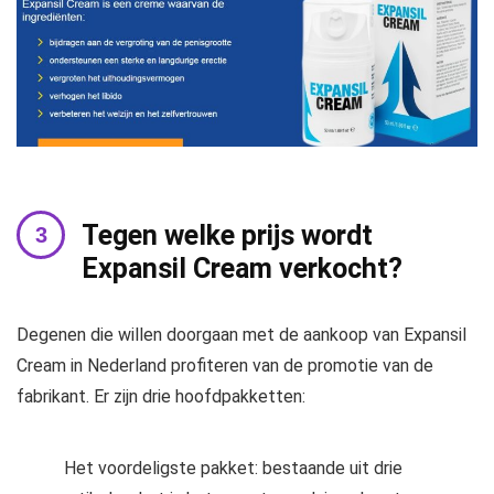
Tegen welke prijs wordt
Expansil Cream verkocht?
Degenen die willen doorgaan met de aankoop van Expansil
Cream in Nederland profiteren van de promotie van de
fabrikant. Er zijn drie hoofdpakketten:
Het voordeligste pakket: bestaande uit drie