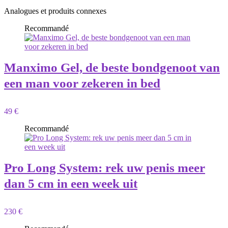
Analogues et produits connexes
Recommandé
Manximo Gel, de beste bondgenoot van
een man voor zekeren in bed
49 €
Recommandé
Pro Long System: rek uw penis meer
dan 5 cm in een week uit
230 €