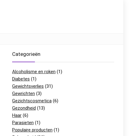
Categorieën
Alcoholisme en roken
(1)
Diabetes
(1)
Gewichtsverlies
(31)
Gewrichten
(3)
Gezichtscosmetica
(6)
Gezondheid
(13)
Haar
(6)
Parasieten
(1)
Populaire producten
(1)