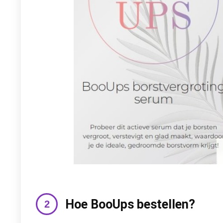
Hoe BooUps bestellen?