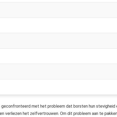
 geconfronteerd met het probleem dat borsten hun stevigheid 
i en verliezen het zelfvertrouwen. Om dit probleem aan te pakken