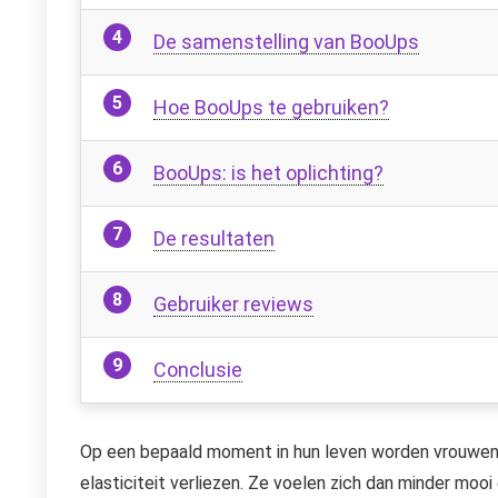
De samenstelling van BooUps
Hoe BooUps te gebruiken?
BooUps: is het oplichting?
De resultaten
Gebruiker reviews
Conclusie
Op een bepaald moment in hun leven worden vrouwen
elasticiteit verliezen. Ze voelen zich dan minder moo