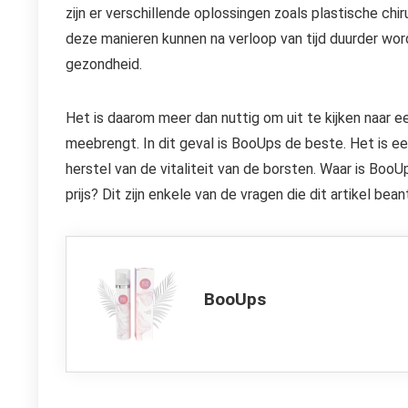
zijn er verschillende oplossingen zoals plastische ch
deze manieren kunnen na verloop van tijd duurder word
gezondheid.
Het is daarom meer dan nuttig om uit te kijken naar e
meebrengt. In dit geval is BooUps de beste. Het is e
herstel van de vitaliteit van de borsten. Waar is B
prijs? Dit zijn enkele van de vragen die dit artikel bea
BooUps