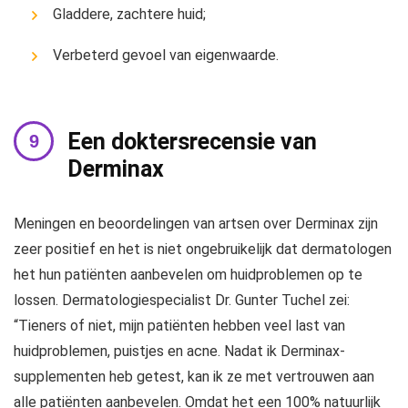
Gladdere, zachtere huid;
Verbeterd gevoel van eigenwaarde.
Een doktersrecensie van
Derminax
Meningen en beoordelingen van artsen over Derminax zijn
zeer positief en het is niet ongebruikelijk dat dermatologen
het hun patiënten aanbevelen om huidproblemen op te
lossen. Dermatologiespecialist Dr. Gunter Tuchel zei:
“Tieners of niet, mijn patiënten hebben veel last van
huidproblemen, puistjes en acne. Nadat ik Derminax-
supplementen heb getest, kan ik ze met vertrouwen aan
alle patiënten aanbevelen. Omdat het een 100% natuurlijk