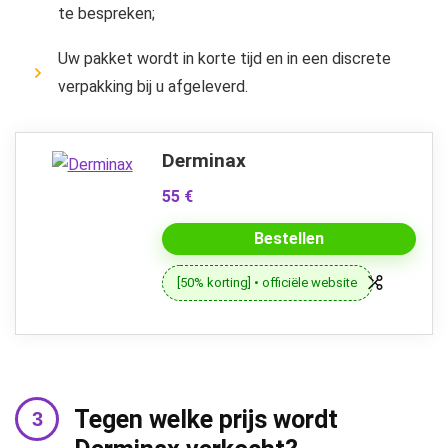
te bespreken;
Uw pakket wordt in korte tijd en in een discrete
verpakking bij u afgeleverd.
Derminax
55 €
Bestellen
[50% korting] • officiële website
Tegen welke prijs wordt