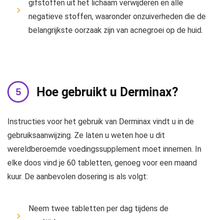
gifstoffen uit het lichaam verwijderen en alle
negatieve stoffen, waaronder onzuiverheden die de
belangrijkste oorzaak zijn van acnegroei op de huid.
Hoe gebruikt u Derminax?
Instructies voor het gebruik van Derminax vindt u in de
gebruiksaanwijzing. Ze laten u weten hoe u dit
wereldberoemde voedingssupplement moet innemen. In
elke doos vind je 60 tabletten, genoeg voor een maand
kuur. De aanbevolen dosering is als volgt:
Neem twee tabletten per dag tijdens de