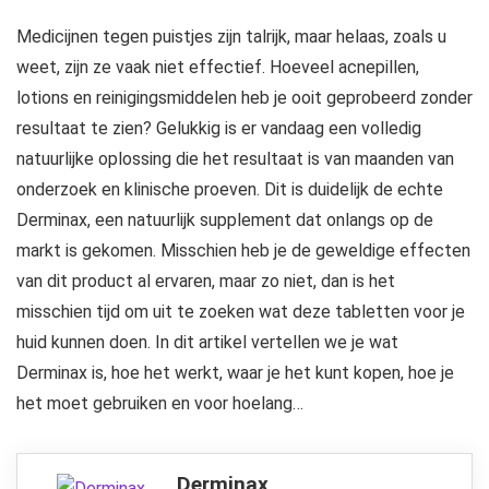
Medicijnen tegen puistjes zijn talrijk, maar helaas, zoals u
weet, zijn ze vaak niet effectief. Hoeveel acnepillen,
lotions en reinigingsmiddelen heb je ooit geprobeerd zonder
resultaat te zien? Gelukkig is er vandaag een volledig
natuurlijke oplossing die het resultaat is van maanden van
onderzoek en klinische proeven. Dit is duidelijk de echte
Derminax, een natuurlijk supplement dat onlangs op de
markt is gekomen. Misschien heb je de geweldige effecten
van dit product al ervaren, maar zo niet, dan is het
misschien tijd om uit te zoeken wat deze tabletten voor je
huid kunnen doen. In dit artikel vertellen we je wat
Derminax is, hoe het werkt, waar je het kunt kopen, hoe je
het moet gebruiken en voor hoelang…
Derminax