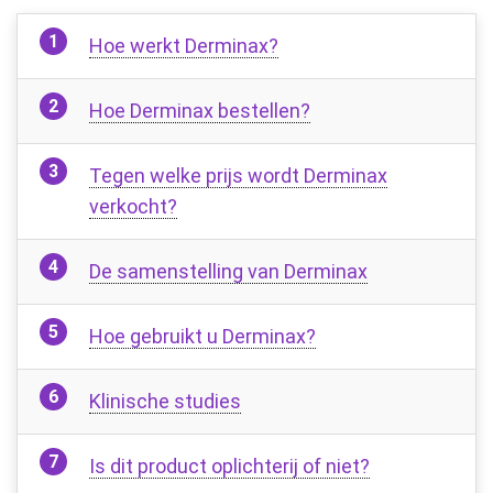
Hoe werkt Derminax?
Hoe Derminax bestellen?
Tegen welke prijs wordt Derminax
verkocht?
De samenstelling van Derminax
Hoe gebruikt u Derminax?
Klinische studies
Is dit product oplichterij of niet?