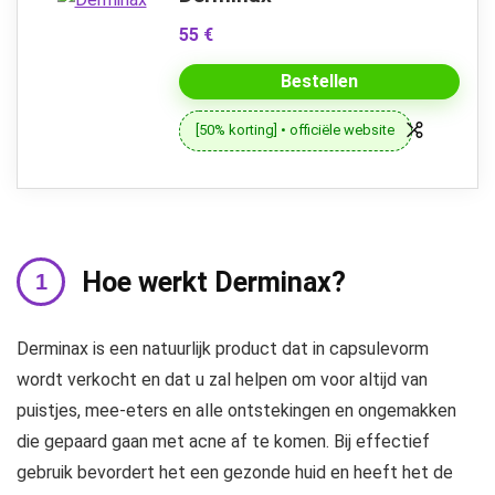
55 €
Bestellen
[50% korting] • officiële website
Hoe werkt Derminax?
Derminax is een natuurlijk product dat in capsulevorm
wordt verkocht en dat u zal helpen om voor altijd van
puistjes, mee-eters en alle ontstekingen en ongemakken
die gepaard gaan met acne af te komen. Bij effectief
gebruik bevordert het een gezonde huid en heeft het de