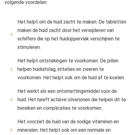
volgende voordelen:
Het helpt om de huid zacht te maken. De tabletten
maken de huid zacht door het verwijderen van
schilfers die op het huidoppervlak verschijnen te
stimuleren.
Het helpt ontstekingen te voorkomen. De pillen
helpen huiduitslag, irritaties en zweren te
voorkomen. Het helpt ook om de huid af te koelen.
Het werkt als een ontsmettingsmiddel voor de
huid. Het heeft actieve zilverionen die helpen dit te
bereiken en complicaties te voorkomen.
Het voorziet de huid van de nodige vitaminen en
mineralen. Het helpt ook om een ​​normale en