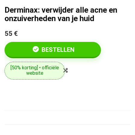
Derminax: verwijder alle acne en
onzuiverheden van je huid
55 €
BESTELLEN
[50% korting] • officiële
website