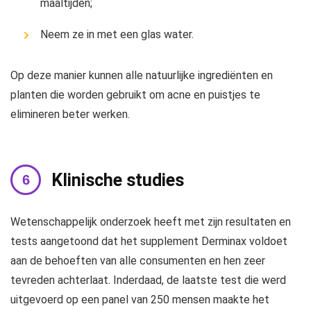
maaltijden;
Neem ze in met een glas water.
Op deze manier kunnen alle natuurlijke ingrediënten en
planten die worden gebruikt om acne en puistjes te
elimineren beter werken.
Klinische studies
Wetenschappelijk onderzoek heeft met zijn resultaten en
tests aangetoond dat het supplement Derminax voldoet
aan de behoeften van alle consumenten en hen zeer
tevreden achterlaat. Inderdaad, de laatste test die werd
uitgevoerd op een panel van 250 mensen maakte het