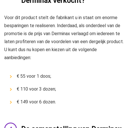
Derminax verkocht?
Voor dit product stelt de fabrikant u in staat om enorme
besparingen te realiseren. Inderdaad, als onderdeel van de
promotie is de prijs van Derminax verlaagd om iedereen te
laten profiteren van de voordelen van een dergelijk product.
U kunt dus nu kopen en kiezen uit de volgende
aanbiedingen:
€ 55 voor 1 doos;
€ 110 voor 3 dozen;
€ 149 voor 6 dozen.