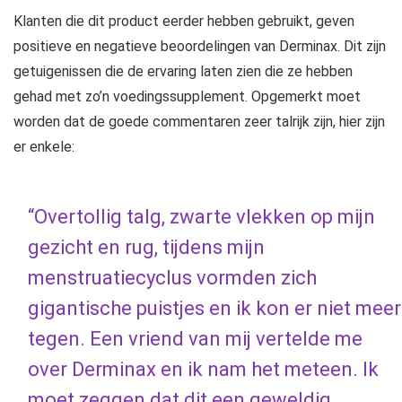
Klanten die dit product eerder hebben gebruikt, geven
positieve en negatieve beoordelingen van Derminax. Dit zijn
getuigenissen die de ervaring laten zien die ze hebben
gehad met zo’n voedingssupplement. Opgemerkt moet
worden dat de goede commentaren zeer talrijk zijn, hier zijn
er enkele:
“Overtollig talg, zwarte vlekken op mijn
gezicht en rug, tijdens mijn
menstruatiecyclus vormden zich
gigantische puistjes en ik kon er niet meer
tegen. Een vriend van mij vertelde me
over Derminax en ik nam het meteen. Ik
moet zeggen dat dit een geweldig