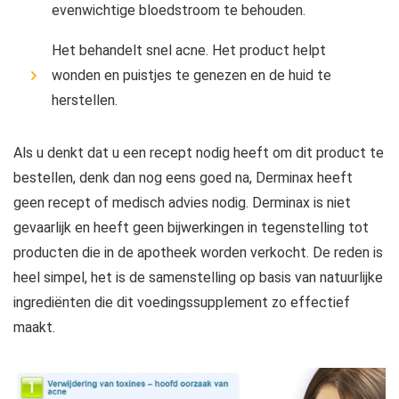
evenwichtige bloedstroom te behouden.
Het behandelt snel acne. Het product helpt
wonden en puistjes te genezen en de huid te
herstellen.
Als u denkt dat u een recept nodig heeft om dit product te
bestellen, denk dan nog eens goed na, Derminax heeft
geen recept of medisch advies nodig. Derminax is niet
gevaarlijk en heeft geen bijwerkingen in tegenstelling tot
producten die in de apotheek worden verkocht. De reden is
heel simpel, het is de samenstelling op basis van natuurlijke
ingrediënten die dit voedingssupplement zo effectief
maakt.