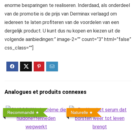
enorme besparingen te realiseren. Inderdaad, als onderdeel
van de promotie is de prijs van Derminax verlaagd om
iedereen te laten profiteren van de voordelen van een
dergelijk product. U kunt dus nu kopen en kiezen uit de
volgende aanbiedingen:” image-2=”” count=”3″ html=”false”
css_class=””]
Analogues et produits connexes
Recommandé
Naturelle