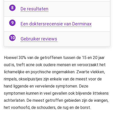
De resultaten
Een doktersrecensie van Derminax
Gebruiker reviews
Hoewel 30% van de getroffenen tussen de 15 en 20 jaar
oud is, treft acne ook oudere mensen en veroorzaakt het
lichamelijke en psychische ongemakken. Zwarte vlekken,
rimpels, okselpuistjes zijn enkele van de meest voor de
hand liggende en vervelende symptomen. Deze
symptomen kunnen in veel gevallen ook blijvende littekens
achterlaten. De meest getroffen gebieden zijn de wangen,
het voorhoofd, de schouders, de rug en de borst.