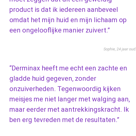
product is dat ik iedereen aanbeveel
omdat het mijn huid en mijn lichaam op
een ongelooflijke manier zuivert.”
Sophie, 24 jaar oud
“Derminax heeft me echt een zachte en
gladde huid gegeven, zonder
onzuiverheden. Tegenwoordig kijken
meisjes me niet langer met walging aan,
maar eerder met aantrekkingskracht. Ik
ben erg tevreden met de resultaten.”