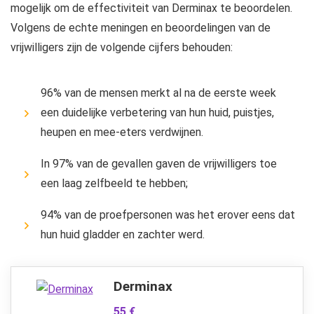
mogelijk om de effectiviteit van Derminax te beoordelen.
Volgens de echte meningen en beoordelingen van de
vrijwilligers zijn de volgende cijfers behouden:
96% van de mensen merkt al na de eerste week
een duidelijke verbetering van hun huid, puistjes,
heupen en mee-eters verdwijnen.
In 97% van de gevallen gaven de vrijwilligers toe
een laag zelfbeeld te hebben;
94% van de proefpersonen was het erover eens dat
hun huid gladder en zachter werd.
Derminax
55 €