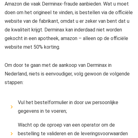
Amazon die vaak Derminax-fraude aanbieden. Wat u moet
doen om het origineel te vinden, is bestellen via de officiële
website van de fabrikant, omdat u er zeker van bent dat u
de kwaliteit krijgt. Derminax kan inderdaad niet worden
gekocht in een apotheek, amazon – alleen op de officiële
website met 50% korting.
Om door te gaan met de aankoop van Derminax in
Nederland, niets is eenvoudiger, volg gewoon de volgende
stappen:
Vul het bestelformulier in door uw persoonlijke
gegevens in te voeren;
Wacht op de oproep van een operator om de
bestelling te valideren en de leveringsvoorwaarden