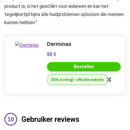
product is, is het geschikt voor iedereen en kan het
tegelijkertijd bijna alle huidproblemen oplossen die mensen
kunnen hebben.”
Derminax
55 €
Bestellen
[50% korting] • officiële website
Gebruiker reviews