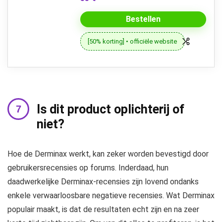
Bestellen
[50% korting] • officiële website
Is dit product oplichterij of
niet?
Hoe de Derminax werkt, kan zeker worden bevestigd door
gebruikersrecensies op forums. Inderdaad, hun
daadwerkelijke Derminax-recensies zijn lovend ondanks
enkele verwaarloosbare negatieve recensies. Wat Derminax
populair maakt, is dat de resultaten echt zijn en na zeer