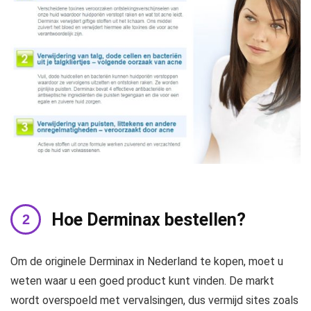
Hoe Derminax bestellen?
Om de originele Derminax in Nederland te kopen, moet u
weten waar u een goed product kunt vinden. De markt
wordt overspoeld met vervalsingen, dus vermijd sites zoals