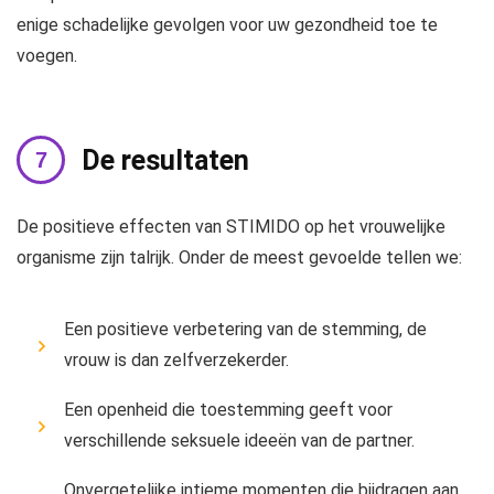
enige schadelijke gevolgen voor uw gezondheid toe te
voegen.
De resultaten
De positieve effecten van STIMIDO op het vrouwelijke
organisme zijn talrijk. Onder de meest gevoelde tellen we:
Een positieve verbetering van de stemming, de
vrouw is dan zelfverzekerder.
Een openheid die toestemming geeft voor
verschillende seksuele ideeën van de partner.
Onvergetelijke intieme momenten die bijdragen aan