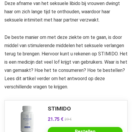
Deze afname van het seksuele libido bij vrouwen dwingt
haar om zich lange tijd te onthouden, waardoor haar
seksuele intimiteit met haar partner verzwakt.
De beste manier om met deze ziekte om te gaan, is door
middel van stimulerende middelen het seksuele verlangen
terug te brengen. Hiervoor kunt u rekenen op STIMIDO. Het
is een medicijn dat veel lof krijgt van gebruikers. Waar is het
van gemaakt? Hoe het te consumeren? Hoe te bestellen?
Lees dit artikel verder om het antwoord op deze
verschillende vragen te krijgen.
STIMIDO
21.75 €
29 €
Bestellen