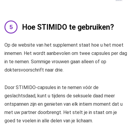
Hoe STIMIDO te gebruiken?
Op de website van het supplement staat hoe u het moet
innemen. Het wordt aanbevolen om twee capsules per dag
in te nemen. Sommige vrouwen gaan alleen of op
doktersvoorschrift naar drie.
Door STIMIDO-capsules in te nemen vóór de
geslachtsdaad, kunt u tijdens de seksuele daad meer
ontspannen zijn en genieten van elk intiem moment dat u
met uw partner doorbrengt. Het stelt je in staat om je
goed te voelen in alle delen van je lichaam.