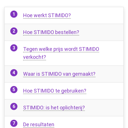
Hoe werkt STIMIDO?
Hoe STIMIDO bestellen?
Tegen welke prijs wordt STIMIDO
verkocht?
Waar is STIMIDO van gemaakt?
Hoe STIMIDO te gebruiken?
STIMIDO: is het oplichterij?
De resultaten