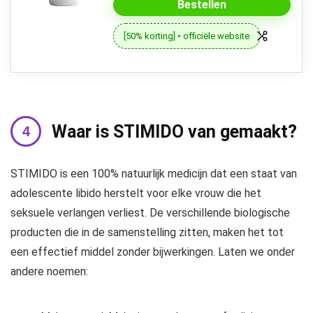
Bestellen
[50% korting] • officiële website
Waar is STIMIDO van gemaakt?
STIMIDO is een 100% natuurlijk medicijn dat een staat van
adolescente libido herstelt voor elke vrouw die het
seksuele verlangen verliest. De verschillende biologische
producten die in de samenstelling zitten, maken het tot
een effectief middel zonder bijwerkingen. Laten we onder
andere noemen: