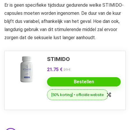
Er is geen specifieke tijdsduur gedurende welke STIMIDO-
capsules moeten worden ingenomen. De duur van de kuur
blijft dus variabel, afhankelijk van het geval. Hoe dan ook,
langdurig gebruik van dit stimulerende middel zal ervoor
zorgen dat de seksuele lust langer aanhoudt.
STIMIDO
21.75 €
29 €
Bestellen
[50% korting] • officiële website