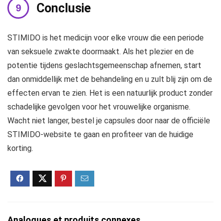
Conclusie
STIMIDO is het medicijn voor elke vrouw die een periode
van seksuele zwakte doormaakt. Als het plezier en de
potentie tijdens geslachtsgemeenschap afnemen, start
dan onmiddellijk met de behandeling en u zult blij zijn om de
effecten ervan te zien. Het is een natuurlijk product zonder
schadelijke gevolgen voor het vrouwelijke organisme.
Wacht niet langer, bestel je capsules door naar de officiële
STIMIDO-website te gaan en profiteer van de huidige
korting.
Analogues et produits connexes