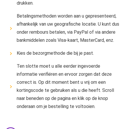
drukken.
Betalingsmethoden worden aan u gepresenteerd,
afhankelijk van uw geografische locatie. U kunt dus
onder rembours betalen, via PayPal of via andere
bankmiddelen zoals Visa-kaart, MasterCard, enz.
Kies de bezorgmethode die bij je past.
Ten slotte moet u alle eerder ingevoerde
informatie verifiëren en ervoor zorgen dat deze
correct is. Op dit moment bent u vrij om een ​​
kortingscode te gebruiken als u die heeft. Scroll
naar beneden op de pagina en klik op de knop
onderaan om je bestelling te voltooien.