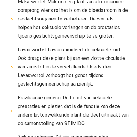
Maka-wortel. Maka is een plant van afrodisiacum-
oorsprong wiens rol het is om de bloedstroom in de
geslachtsorganen te verbeteren. De wortels
helpen het seksuele verlangen en de prestaties
tijdens geslachtsgemeenschap te vergroten.
Lavas wortel. Lavas stimuleert de seksuele lust.
Ook draagt ​​deze plant bij aan een vlotte circulatie
van zuurstof in de verschillende bloedvaten.
Lavaswortel verhoogt het genot tijdens
geslachtsgemeenschap aanzienlijk.
Braziliaanse ginseng. De boost van seksuele
prestaties en plezier, dat is de functie van deze
andere lustopwekkende plant die deel uitmaakt van
de samenstelling van STIMIDO.