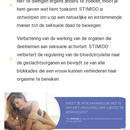
niet te dwingen ergens anders te zoeken, moet je
hem geven wat hem toekomt. STIMIDO is
ontworpen om u op een natuurlijke en instemmende
manier tot de seksuele daad te bewegen.
Verbetering van de werking van de organen die
deelnemen aan seksuele activiteit. STIMIDO
verbetert de regulering van de bloedcirculatie naar
de geslachtsorganen en bevrijdt ze van alle
blokkades die een vrouw kunnen verhinderen haar
orgasme te bereiken.