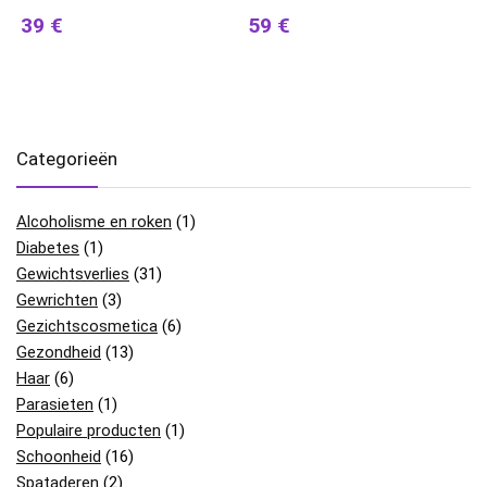
39 €
59 €
Categorieën
Alcoholisme en roken
(1)
Diabetes
(1)
Gewichtsverlies
(31)
Gewrichten
(3)
Gezichtscosmetica
(6)
Gezondheid
(13)
Haar
(6)
Parasieten
(1)
Populaire producten
(1)
Schoonheid
(16)
Spataderen
(2)