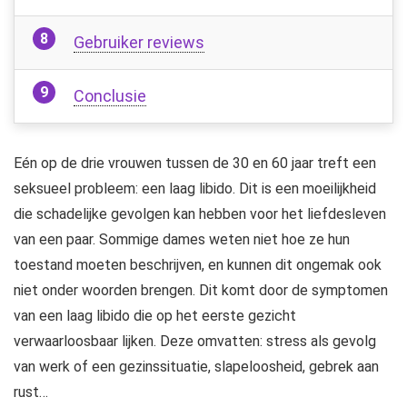
Gebruiker reviews
Conclusie
Eén op de drie vrouwen tussen de 30 en 60 jaar treft een
seksueel probleem: een laag libido. Dit is een moeilijkheid
die schadelijke gevolgen kan hebben voor het liefdesleven
van een paar. Sommige dames weten niet hoe ze hun
toestand moeten beschrijven, en kunnen dit ongemak ook
niet onder woorden brengen. Dit komt door de symptomen
van een laag libido die op het eerste gezicht
verwaarloosbaar lijken. Deze omvatten: stress als gevolg
van werk of een gezinssituatie, slapeloosheid, gebrek aan
rust…