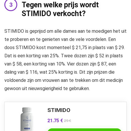
Tegen welke prijs wordt
STIMIDO verkocht?
STIMIDO is geprijsd om alle dames aan te moedigen het uit
te proberen en te genieten van de vele voordelen. Een
doos STIMIDO kost momenteel $ 21,75 in plaats van $ 29.
Dat is een korting van 25%. Twee dozen zijn $ 52 in plaats
van $ 58, een korting van 10%. Vier dozen zijn $ 87, een
daling van $ 116, wat 25% korting is. Dit zijn prijzen die
voldoende zijn om vrouwen aan te trekken om dit medicijn
gewoon uit nieuwsgierigheid te gebruiken.
STIMIDO
21.75 €
29 €