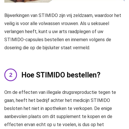
Bijwerkingen van STIMIDO zijn vrij zeldzaam, waardoor het
veilig is voor alle volwassen vrouwen. Als u seksueel
verlangen heeft, kunt u uw arts raadplegen of uw
STIMIDO-capsules bestellen en innemen volgens de
dosering die op de bijsluiter staat vermeld.
Hoe STIMIDO bestellen?
Om de effecten van illegale drugsreproductie tegen te
gaan, heeft het bedrijf achter het medicijn STIMIDO
besloten het niet in apotheken te verkopen. De enige
aanbevolen plaats om dit supplement te kopen en de
effecten ervan echt op u te voelen, is dus op het