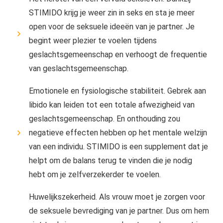
STIMIDO krijg je weer zin in seks en sta je meer
open voor de seksuele ideeën van je partner. Je
begint weer plezier te voelen tijdens
geslachtsgemeenschap en verhoogt de frequentie
van geslachtsgemeenschap.
Emotionele en fysiologische stabiliteit. Gebrek aan
libido kan leiden tot een totale afwezigheid van
geslachtsgemeenschap. En onthouding zou
negatieve effecten hebben op het mentale welzijn
van een individu. STIMIDO is een supplement dat je
helpt om de balans terug te vinden die je nodig
hebt om je zelfverzekerder te voelen.
Huwelijkszekerheid. Als vrouw moet je zorgen voor
de seksuele bevrediging van je partner. Dus om hem