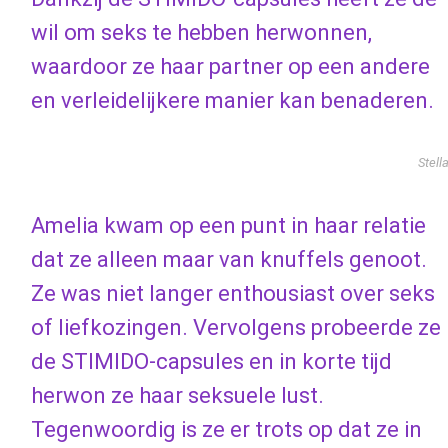
wil om seks te hebben herwonnen,
waardoor ze haar partner op een andere
en verleidelijkere manier kan benaderen.
Stell
Amelia kwam op een punt in haar relatie
dat ze alleen maar van knuffels genoot.
Ze was niet langer enthousiast over seks
of liefkozingen. Vervolgens probeerde ze
de STIMIDO-capsules en in korte tijd
herwon ze haar seksuele lust.
Tegenwoordig is ze er trots op dat ze in