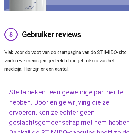
Gebruiker reviews
Vlak voor de voet van de startpagina van de STIMIDO-site
vinden we meningen gedeeld door gebruikers van het
medicijn. Hier zijn er een aantal:
Stella bekent een geweldige partner te
hebben. Door enige wrijving die ze
ervoeren, kon ze echter geen
geslachtsgemeenschap met hem hebben.
Dankzij de STIMIDO-capsules heeft ze de