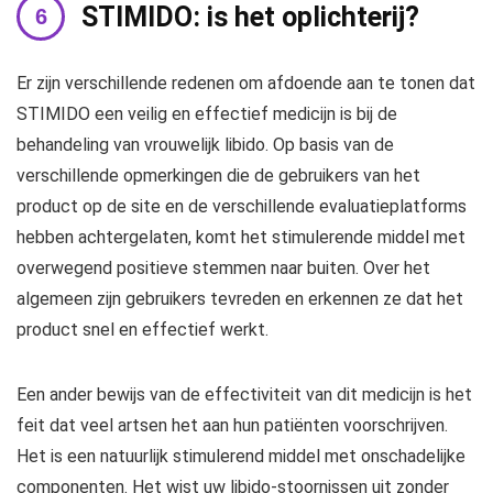
STIMIDO: is het oplichterij?
Er zijn verschillende redenen om afdoende aan te tonen dat
STIMIDO een veilig en effectief medicijn is bij de
behandeling van vrouwelijk libido. Op basis van de
verschillende opmerkingen die de gebruikers van het
product op de site en de verschillende evaluatieplatforms
hebben achtergelaten, komt het stimulerende middel met
overwegend positieve stemmen naar buiten. Over het
algemeen zijn gebruikers tevreden en erkennen ze dat het
product snel en effectief werkt.
Een ander bewijs van de effectiviteit van dit medicijn is het
feit dat veel artsen het aan hun patiënten voorschrijven.
Het is een natuurlijk stimulerend middel met onschadelijke
componenten. Het wist uw libido-stoornissen uit zonder