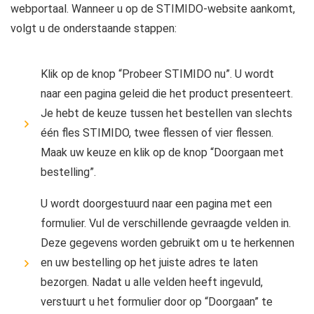
webportaal. Wanneer u op de STIMIDO-website aankomt,
volgt u de onderstaande stappen:
Klik op de knop “Probeer STIMIDO nu”. U wordt
naar een pagina geleid die het product presenteert.
Je hebt de keuze tussen het bestellen van slechts
één fles STIMIDO, twee flessen of vier flessen.
Maak uw keuze en klik op de knop “Doorgaan met
bestelling”.
U wordt doorgestuurd naar een pagina met een
formulier. Vul de verschillende gevraagde velden in.
Deze gegevens worden gebruikt om u te herkennen
en uw bestelling op het juiste adres te laten
bezorgen. Nadat u alle velden heeft ingevuld,
verstuurt u het formulier door op “Doorgaan” te