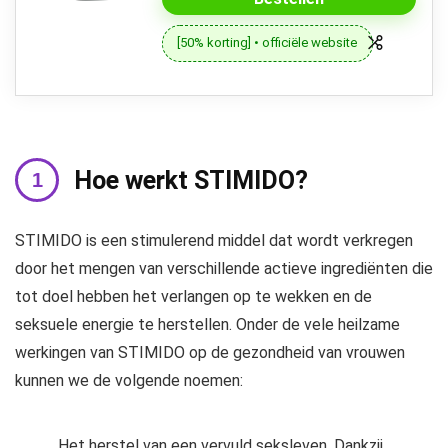
[50% korting] • officiële website
Hoe werkt STIMIDO?
STIMIDO is een stimulerend middel dat wordt verkregen
door het mengen van verschillende actieve ingrediënten die
tot doel hebben het verlangen op te wekken en de
seksuele energie te herstellen. Onder de vele heilzame
werkingen van STIMIDO op de gezondheid van vrouwen
kunnen we de volgende noemen:
Het herstel van een vervuld seksleven. Dankzij