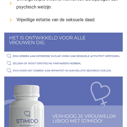
psychisch welzijn.
Vrijwillige initiatie van de seksuele daad.