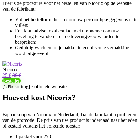
Hier is de procedure voor het bestellen van Nicorix op de website
van de fabrikant:
Vul het bestelformulier in door uw persoonlijke gegevens in te
vullen;
Een klantadviseur zal contact met u opnemen om uw
bestelling te valideren en de leveringsvoorwaarden te
bespreken;
Geduldig wachten tot je pakket in een discrete verpakking
wordt afgeleverd.
Nicorix
25 €
39 €
Bestellen
[50% korting] • officiële website
Hoeveel kost Nicorix?
Bij aankoop van Nicorix in Nederland, laat de fabrikant u profiteren
van de promotie. De prijs van uw product is inderdaad naar beneden
bijgesteld volgens het volgende rooster:
1 pakket voor 25 € .