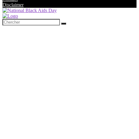
Disclaimer