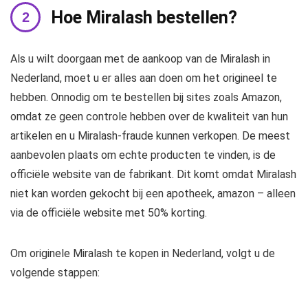
Hoe Miralash bestellen?
Als u wilt doorgaan met de aankoop van de Miralash in
Nederland, moet u er alles aan doen om het origineel te
hebben. Onnodig om te bestellen bij sites zoals Amazon,
omdat ze geen controle hebben over de kwaliteit van hun
artikelen en u Miralash-fraude kunnen verkopen. De meest
aanbevolen plaats om echte producten te vinden, is de
officiële website van de fabrikant. Dit komt omdat Miralash
niet kan worden gekocht bij een apotheek, amazon – alleen
via de officiële website met 50% korting.
Om originele Miralash te kopen in Nederland, volgt u de
volgende stappen: