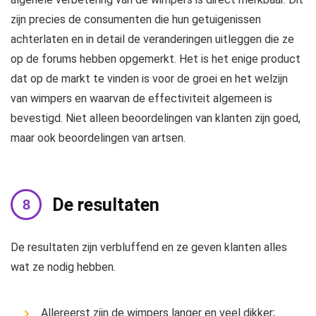
zijn precies de consumenten die hun getuigenissen
achterlaten en in detail de veranderingen uitleggen die ze
op de forums hebben opgemerkt. Het is het enige product
dat op de markt te vinden is voor de groei en het welzijn
van wimpers en waarvan de effectiviteit algemeen is
bevestigd. Niet alleen beoordelingen van klanten zijn goed,
maar ook beoordelingen van artsen.
De resultaten
De resultaten zijn verbluffend en ze geven klanten alles
wat ze nodig hebben.
Allereerst zijn de wimpers langer en veel dikker;