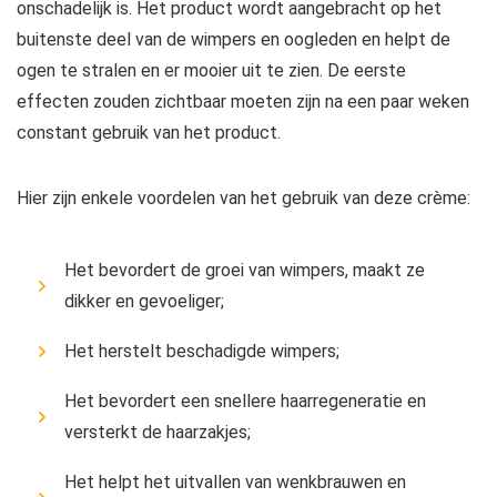
onschadelijk is. Het product wordt aangebracht op het
buitenste deel van de wimpers en oogleden en helpt de
ogen te stralen en er mooier uit te zien. De eerste
effecten zouden zichtbaar moeten zijn na een paar weken
constant gebruik van het product.
Hier zijn enkele voordelen van het gebruik van deze crème:
Het bevordert de groei van wimpers, maakt ze
dikker en gevoeliger;
Het herstelt beschadigde wimpers;
Het bevordert een snellere haarregeneratie en
versterkt de haarzakjes;
Het helpt het uitvallen van wenkbrauwen en