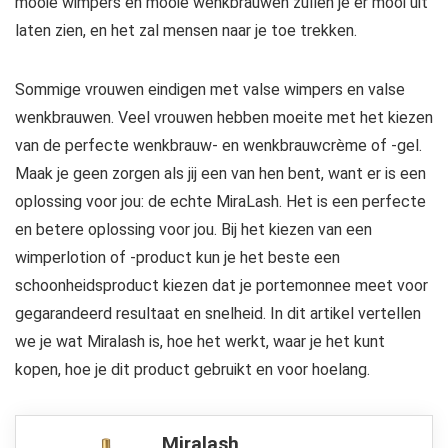
mooie wimpers en mooie wenkbrauwen zullen je er mooi uit
laten zien, en het zal mensen naar je toe trekken.
Sommige vrouwen eindigen met valse wimpers en valse
wenkbrauwen. Veel vrouwen hebben moeite met het kiezen
van de perfecte wenkbrauw- en wenkbrauwcrème of -gel.
Maak je geen zorgen als jij een van hen bent, want er is een
oplossing voor jou: de echte MiraLash. Het is een perfecte
en betere oplossing voor jou. Bij het kiezen van een
wimperlotion of -product kun je het beste een
schoonheidsproduct kiezen dat je portemonnee meet voor
gegarandeerd resultaat en snelheid. In dit artikel vertellen
we je wat Miralash is, hoe het werkt, waar je het kunt
kopen, hoe je dit product gebruikt en voor hoelang.
Miralash