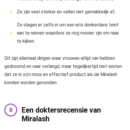
Ze zijn veel sterker en vallen niet gemakkelijk af;
Ze slagen er zelfs in om een ​​iets donkerdere teint
aan te nemen waardoor ze nog mooier zijn om naar
te kijken.
Dit zijn allemaal dingen waar vrouwen altijd van hebben
gedroomd en naar verlangd, maar tegelijkertijd niet wisten
dat ze in zo’n mooi en effectief product als de Miralash
konden worden gevonden.
Een doktersrecensie van
Miralash