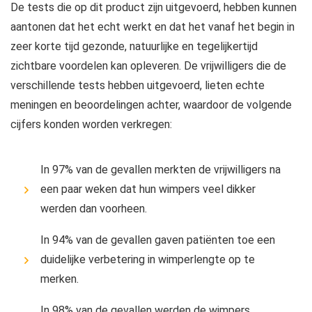
De tests die op dit product zijn uitgevoerd, hebben kunnen
aantonen dat het echt werkt en dat het vanaf het begin in
zeer korte tijd gezonde, natuurlijke en tegelijkertijd
zichtbare voordelen kan opleveren. De vrijwilligers die de
verschillende tests hebben uitgevoerd, lieten echte
meningen en beoordelingen achter, waardoor de volgende
cijfers konden worden verkregen:
In 97% van de gevallen merkten de vrijwilligers na
een paar weken dat hun wimpers veel dikker
werden dan voorheen.
In 94% van de gevallen gaven patiënten toe een
duidelijke verbetering in wimperlengte op te
merken.
In 98% van de gevallen werden de wimpers