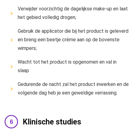
Verwijder voorzichtig de dagelijkse make-up en laat
het gebied volledig drogen;
Gebruik de applicator die bij het product is geleverd
en breng een beetje crème aan op de bovenste
wimpers;
Wacht tot het product is opgenomen en val in
slaap
Gedurende de nacht zal het product inwerken en de
volgende dag heb je een geweldige verrassing.
Klinische studies