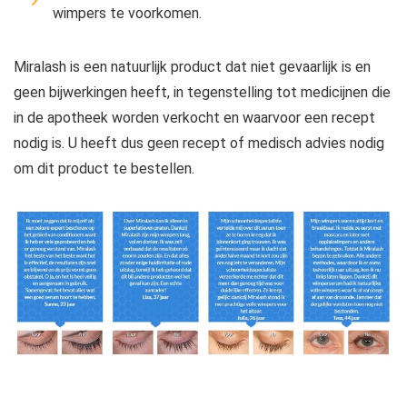
wimpers te voorkomen.
Miralash is een natuurlijk product dat niet gevaarlijk is en
geen bijwerkingen heeft, in tegenstelling tot medicijnen die
in de apotheek worden verkocht en waarvoor een recept
nodig is. U heeft dus geen recept of medisch advies nodig
om dit product te bestellen.