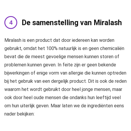
De samenstelling van Miralash
Miralash is een product dat door iedereen kan worden
gebruikt, omdat het 100% natuurlijk is en geen chemicaliën
bevat die de meest gevoelige mensen kunnen storen of
problemen kunnen geven. In feite zijn er geen bekende
bijwerkingen of enige vorm van allergie die kunnen optreden
bij het gebruik van een dergelijk product. Dit is ook de reden
waarom het wordt gebruikt door heel jonge mensen, maar
ook door heel oude mensen die ondanks hun leeftijd veel
om hun uiterlijk geven. Maar laten we de ingrediënten eens
nader bekijken: