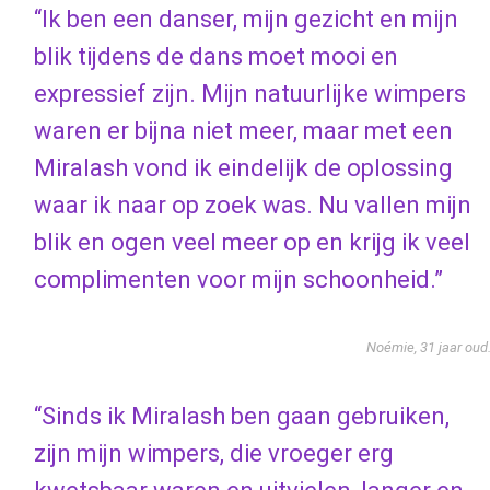
“Ik ben een danser, mijn gezicht en mijn
blik tijdens de dans moet mooi en
expressief zijn. Mijn natuurlijke wimpers
waren er bijna niet meer, maar met een
Miralash vond ik eindelijk de oplossing
waar ik naar op zoek was. Nu vallen mijn
blik en ogen veel meer op en krijg ik veel
complimenten voor mijn schoonheid.”
Noémie, 31 jaar oud
“Sinds ik Miralash ben gaan gebruiken,
zijn mijn wimpers, die vroeger erg