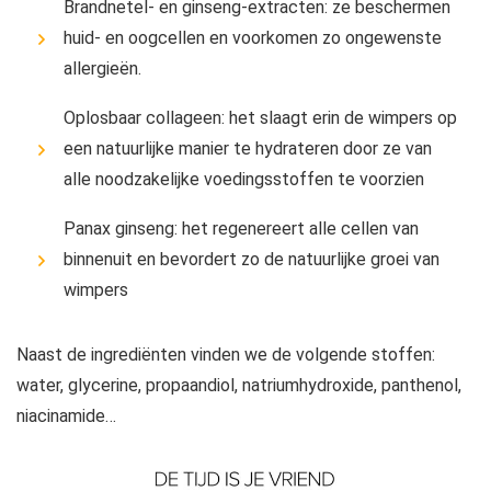
Brandnetel- en ginseng-extracten: ze beschermen
huid- en oogcellen en voorkomen zo ongewenste
allergieën.
Oplosbaar collageen: het slaagt erin de wimpers op
een natuurlijke manier te hydrateren door ze van
alle noodzakelijke voedingsstoffen te voorzien
Panax ginseng: het regenereert alle cellen van
binnenuit en bevordert zo de natuurlijke groei van
wimpers
Naast de ingrediënten vinden we de volgende stoffen:
water, glycerine, propaandiol, natriumhydroxide, panthenol,
niacinamide…