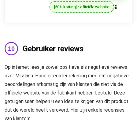
[50% korting] • officiële website
Gebruiker reviews
Op internet lees je zowel positieve als negatieve reviews
over Miralash. Houd er echter rekening mee dat negatieve
beoordelingen afkomstig zijn van klanten die niet via de
officiële website van de fabrikant hebben besteld. Deze
getuigenissen helpen u een idee te krijgen van dit product
dat de wereld heeft veroverd. Hier zijn enkele recensies
van klanten: