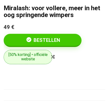
Miralash: voor vollere, meer in het
oog springende wimpers
49 €
BESTELLEN
[50% korting] • officiële
website