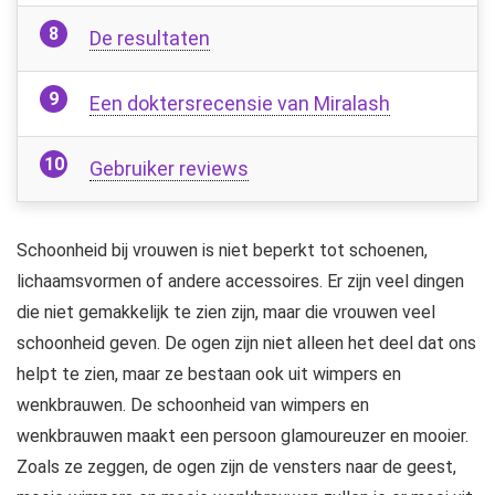
De resultaten
Een doktersrecensie van Miralash
Gebruiker reviews
Schoonheid bij vrouwen is niet beperkt tot schoenen,
lichaamsvormen of andere accessoires. Er zijn veel dingen
die niet gemakkelijk te zien zijn, maar die vrouwen veel
schoonheid geven. De ogen zijn niet alleen het deel dat ons
helpt te zien, maar ze bestaan ​​ook uit wimpers en
wenkbrauwen. De schoonheid van wimpers en
wenkbrauwen maakt een persoon glamoureuzer en mooier.
Zoals ze zeggen, de ogen zijn de vensters naar de geest,