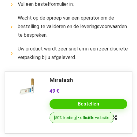
Vul een bestelformulier in;
Wacht op de oproep van een operator om de
bestelling te valideren en de leveringsvoorwaarden
te bespreken;
Uw product wordt zeer snel en in een zeer discrete
verpakking bij u afgeleverd.
Miralash
49 €
Bestellen
[50% korting] • officiële website