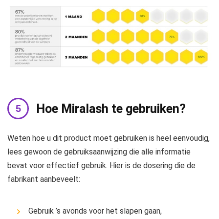
Hoe Miralash te gebruiken?
Weten hoe u dit product moet gebruiken is heel eenvoudig,
lees gewoon de gebruiksaanwijzing die alle informatie
bevat voor effectief gebruik. Hier is de dosering die de
fabrikant aanbeveelt:
Gebruik ’s avonds voor het slapen gaan,