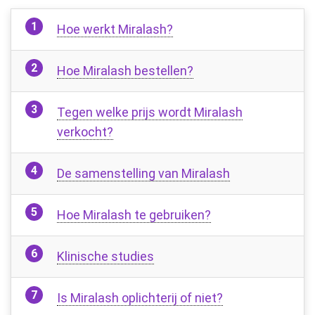
Hoe werkt Miralash?
Hoe Miralash bestellen?
Tegen welke prijs wordt Miralash
verkocht?
De samenstelling van Miralash
Hoe Miralash te gebruiken?
Klinische studies
Is Miralash oplichterij of niet?