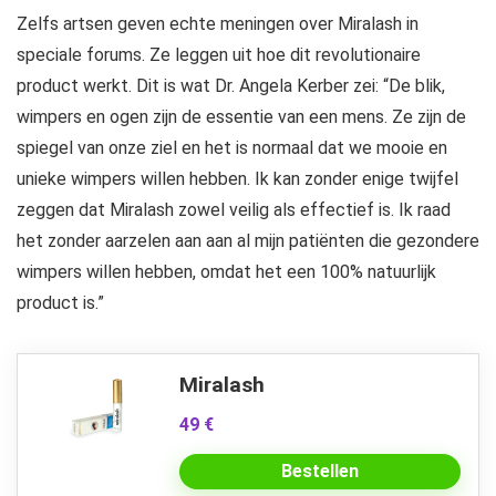
Zelfs artsen geven echte meningen over Miralash in
speciale forums. Ze leggen uit hoe dit revolutionaire
product werkt. Dit is wat Dr. Angela Kerber zei: “De blik,
wimpers en ogen zijn de essentie van een mens. Ze zijn de
spiegel van onze ziel en het is normaal dat we mooie en
unieke wimpers willen hebben. Ik kan zonder enige twijfel
zeggen dat Miralash zowel veilig als effectief is. Ik raad
het zonder aarzelen aan aan al mijn patiënten die gezondere
wimpers willen hebben, omdat het een 100% natuurlijk
product is.”
Miralash
49 €
Bestellen