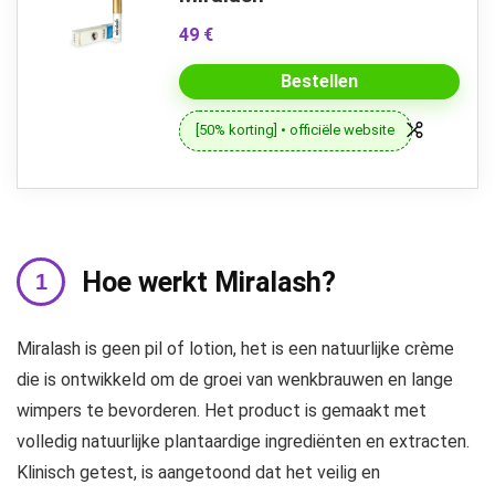
49 €
Bestellen
[50% korting] • officiële website
Hoe werkt Miralash?
Miralash is geen pil of lotion, het is een natuurlijke crème
die is ontwikkeld om de groei van wenkbrauwen en lange
wimpers te bevorderen. Het product is gemaakt met
volledig natuurlijke plantaardige ingrediënten en extracten.
Klinisch getest, is aangetoond dat het veilig en