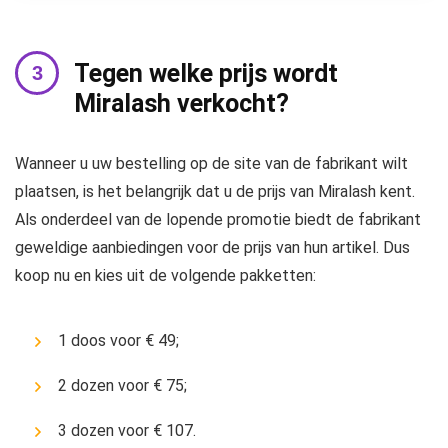
Tegen welke prijs wordt
Miralash verkocht?
Wanneer u uw bestelling op de site van de fabrikant wilt
plaatsen, is het belangrijk dat u de prijs van Miralash kent.
Als onderdeel van de lopende promotie biedt de fabrikant
geweldige aanbiedingen voor de prijs van hun artikel. Dus
koop nu en kies uit de volgende pakketten:
1 doos voor € 49;
2 dozen voor € 75;
3 dozen voor € 107.