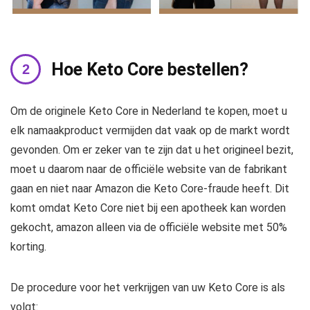
Hoe Keto Core bestellen?
Om de originele Keto Core in Nederland te kopen, moet u
elk namaakproduct vermijden dat vaak op de markt wordt
gevonden. Om er zeker van te zijn dat u het origineel bezit,
moet u daarom naar de officiële website van de fabrikant
gaan en niet naar Amazon die Keto Core-fraude heeft. Dit
komt omdat Keto Core niet bij een apotheek kan worden
gekocht, amazon alleen via de officiële website met 50%
korting.
De procedure voor het verkrijgen van uw Keto Core is als
volgt: