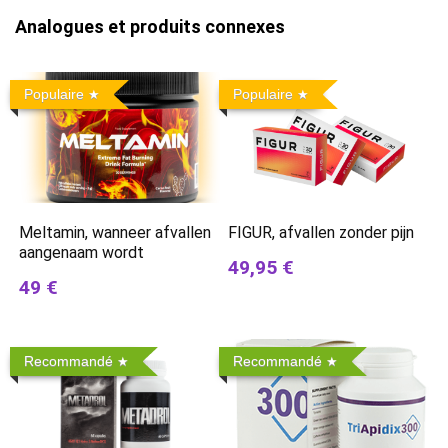
Analogues et produits connexes
Populaire
Populaire
Meltamin, wanneer afvallen
FIGUR, afvallen zonder pijn
aangenaam wordt
49,95 €
49 €
Recommandé
Recommandé