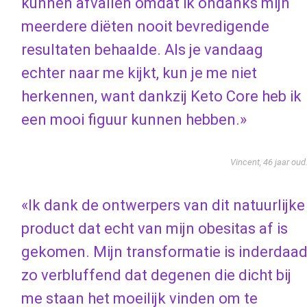
kunnen afvallen omdat ik ondanks mijn
meerdere diëten nooit bevredigende
resultaten behaalde. Als je vandaag
echter naar me kijkt, kun je me niet
herkennen, want dankzij Keto Core heb ik
een mooi figuur kunnen hebben.»
Vincent, 46 jaar oud
«Ik dank de ontwerpers van dit natuurlijke
product dat echt van mijn obesitas af is
gekomen. Mijn transformatie is inderdaa
zo verbluffend dat degenen die dicht bij
me staan ​​het moeilijk vinden om te