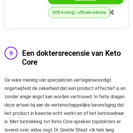
[50% korting] • officiële website
Een doktersrecensie van Keto
Core
De ware mening van specialisten vertegenwoordigt
ongetwijfeld de zekerheid dat een product effectief is en
zonder enige angst kan worden vertrouwd. In feite dragen
deze artsen bij aan de wetenschappelijke bevestiging dat
het product in kwestie echt werkt en of het betrouwbaar
is. Met betrekking tot Keto Core spreken topdokters er
lovend over, aldus zegt Dr. Giselle Shlud: «Ik heb lang