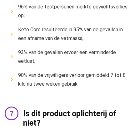
96% van de testpersonen merkte gewichtsverlies
op;
Keto Core resulteerde in 95% van de gevallen in
een afname van de vetmassa;
93% van de gevallen ervoer een verminderde
eetlust;
90% van de vrijwilligers verloor gemiddeld 7 tot 8
kilo na twee weken gebruik.
Is dit product oplichterij of
niet?