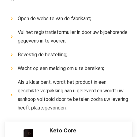
Open de website van de fabrikant;
Vul het registratieformulier in door uw bijbehorende
gegevens in te voeren;
Bevestig de bestelling;
Wacht op een melding om u te bereiken;
Als u klaar bent, wordt het product in een
geschikte verpakking aan u geleverd en wordt uw
aankoop voltooid door te betalen zodra uw levering
heeft plaatsgevonden.
Keto Core