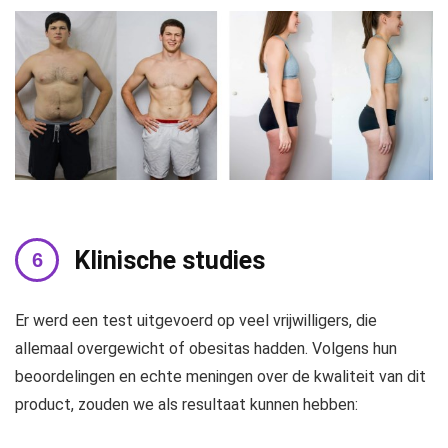
Klinische studies
Er werd een test uitgevoerd op veel vrijwilligers, die
allemaal overgewicht of obesitas hadden. Volgens hun
beoordelingen en echte meningen over de kwaliteit van dit
product, zouden we als resultaat kunnen hebben: