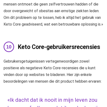
mensen ontmoet die geen zelfvertrouwen hadden of die
door overgewicht of obesitas aan ernstige ziekten leden.
Om dit probleem op te lossen, heb ik altijd het gebruik van
Keto Core geadviseerd, wat een betrouwbare oplossing is.»
Keto Core-gebruikersrecensies
Gebruikersgetuigenissen vertegenwoordigen zowel
positieve als negatieve Keto Core-recensies die u kunt
vinden door op websites te bladeren. Hier zijn enkele
beoordelingen van mensen die dit product hebben ervaren:
«Ik dacht dat ik nooit in mijn leven zou