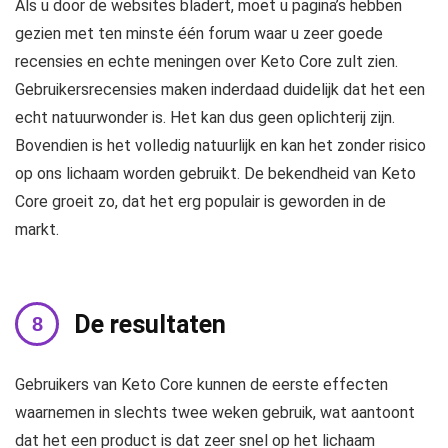
Als u door de websites bladert, moet u pagina’s hebben
gezien met ten minste één forum waar u zeer goede
recensies en echte meningen over Keto Core zult zien.
Gebruikersrecensies maken inderdaad duidelijk dat het een
echt natuurwonder is. Het kan dus geen oplichterij zijn.
Bovendien is het volledig natuurlijk en kan het zonder risico
op ons lichaam worden gebruikt. De bekendheid van Keto
Core groeit zo, dat het erg populair is geworden in de
markt.
De resultaten
Gebruikers van Keto Core kunnen de eerste effecten
waarnemen in slechts twee weken gebruik, wat aantoont
dat het een product is dat zeer snel op het lichaam