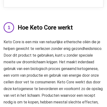
Hoe Keto Core werkt
Keto Core is een mix van natuurlijke etherische oliën die je
helpen gewicht te verliezen zonder enig gezondheidsrisico.
Door dit product te gebruiken, kunt u zonder speciale
moeite uw droomlichaam krijgen. Het maakt inderdaad
gebruik van een biologisch proces genaamd ketogenese,
een vorm van productie en gebruik van energie door onze
cellen door vet te consumeren. Keto Core werkt dus door
deze ketogenese te bevorderen en voorkomt zo de opslag
van vet in het lichaam. Producten waarvoor een recept
nodig is om te kopen, hebben meestal slechte effecten,