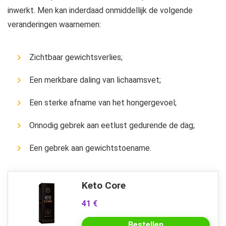
inwerkt. Men kan inderdaad onmiddellijk de volgende
veranderingen waarnemen:
Zichtbaar gewichtsverlies;
Een merkbare daling van lichaamsvet;
Een sterke afname van het hongergevoel;
Onnodig gebrek aan eetlust gedurende de dag;
Een gebrek aan gewichtstoename.
Keto Core
41 €
Bestellen