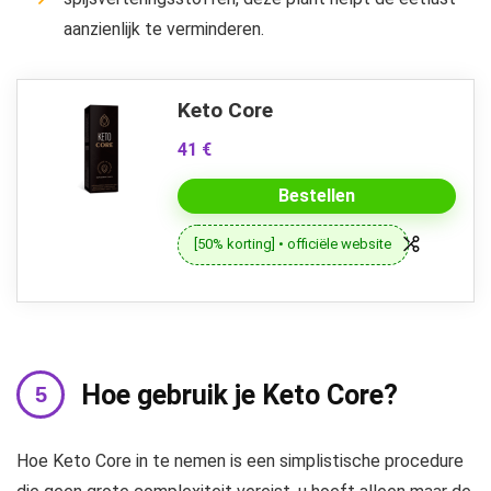
aanzienlijk te verminderen.
Keto Core
41 €
Bestellen
[50% korting] • officiële website
Hoe gebruik je Keto Core?
Hoe Keto Core in te nemen is een simplistische procedure