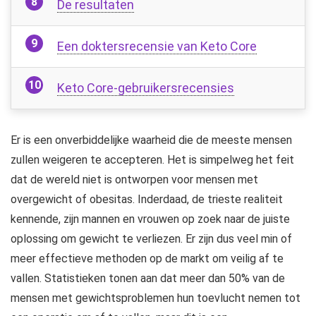
De resultaten
Een doktersrecensie van Keto Core
Keto Core-gebruikersrecensies
Er is een onverbiddelijke waarheid die de meeste mensen
zullen weigeren te accepteren. Het is simpelweg het feit
dat de wereld niet is ontworpen voor mensen met
overgewicht of obesitas. Inderdaad, de trieste realiteit
kennende, zijn mannen en vrouwen op zoek naar de juiste
oplossing om gewicht te verliezen. Er zijn dus veel min of
meer effectieve methoden op de markt om veilig af te
vallen. Statistieken tonen aan dat meer dan 50% van de
mensen met gewichtsproblemen hun toevlucht nemen tot