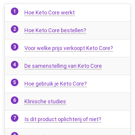
Hoe Keto Core werkt
Hoe Keto Core bestellen?
Voor welke prijs verkoopt Keto Core?
De samenstelling van Keto Core
Hoe gebruik je Keto Core?
Klinische studies
Is dit product oplichterij of niet?