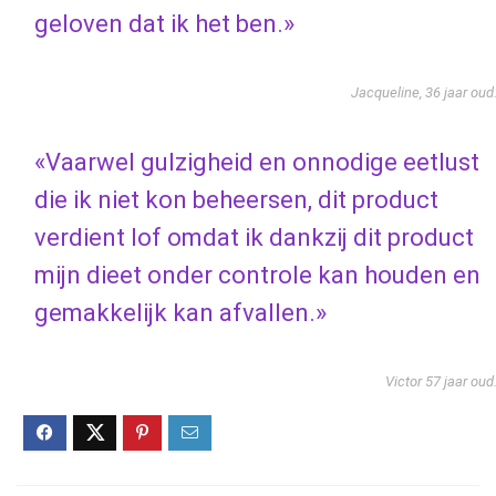
geloven dat ik het ben.»
Jacqueline, 36 jaar oud
«Vaarwel gulzigheid en onnodige eetlust
die ik niet kon beheersen, dit product
verdient lof omdat ik dankzij dit product
mijn dieet onder controle kan houden en
gemakkelijk kan afvallen.»
Victor 57 jaar oud