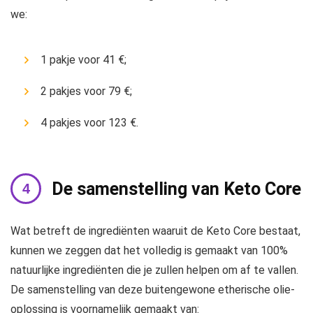
we:
1 pakje voor 41 €;
2 pakjes voor 79 €;
4 pakjes voor 123 €.
De samenstelling van Keto Core
Wat betreft de ingrediënten waaruit de Keto Core bestaat,
kunnen we zeggen dat het volledig is gemaakt van 100%
natuurlijke ingrediënten die je zullen helpen om af te vallen.
De samenstelling van deze buitengewone etherische olie-
oplossing is voornamelijk gemaakt van: