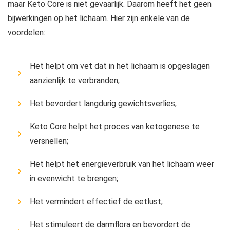
maar Keto Core is niet gevaarlijk. Daarom heeft het geen
bijwerkingen op het lichaam. Hier zijn enkele van de
voordelen:
Het helpt om vet dat in het lichaam is opgeslagen
aanzienlijk te verbranden;
Het bevordert langdurig gewichtsverlies;
Keto Core helpt het proces van ketogenese te
versnellen;
Het helpt het energieverbruik van het lichaam weer
in evenwicht te brengen;
Het vermindert effectief de eetlust;
Het stimuleert de darmflora en bevordert de