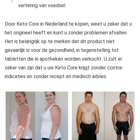
vertering van voedsel.
Door Keto Core in Nederland te kopen, weet u zeker dat u
het origineel heeft en kunt u zonder problemen afvallen.
Het is belangrijk op te merken dat dit product niet
gevaarlijk is voor de gezondheid, in tegenstelling tot
tabletten die in apotheken worden verkocht. U zult er
zeker van zijn dat u uw Keto Core krijgt zonder contra-
indicaties en zonder recept en medisch advies.