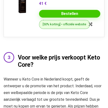
41 €
Bestellen
[50% korting] • officiële website
Voor welke prijs verkoopt Keto
Core?
Wanneer u Keto Core in Nederland koopt, geeft de
ontwerper u de promotie van het product. Inderdaad, voor
een welbepaalde periode is de prijs van Keto Core
aanzienlijk verlaagd tot uw grootste tevredenheid. Dus je
moet nu kopen om ervan te genieten. Als prijzen hebben