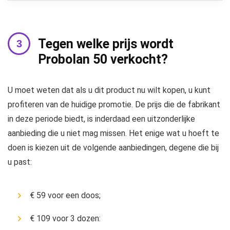
Tegen welke prijs wordt
Probolan 50 verkocht?
U moet weten dat als u dit product nu wilt kopen, u kunt
profiteren van de huidige promotie. De prijs die de fabrikant
in deze periode biedt, is inderdaad een uitzonderlijke
aanbieding die u niet mag missen. Het enige wat u hoeft te
doen is kiezen uit de volgende aanbiedingen, degene die bij
u past:
€ 59 voor een doos;
€ 109 voor 3 dozen: