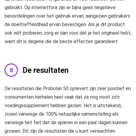
gebruikt. Op internetfora zijn er bijna geen negatieve
beoordelingen over het gebruik ervan, aangezien gebruikers
de doeltreffendheid ervan bevestigen. Als je dit product
ook wilt proberen, zorg er dan voor dat je het origineel hebt,
want dit is degene die de beste effecten garandeert.
De resultaten
De resultaten die Probolan 50 oplevert zijn zeer positief en
consumenten herhalen heel vaak dat ze nog nooit zo’n
voedingssupplement hebben gezien. Het is uitstekend,
zowel vanwege de 100% natuurlijke samenstelling als
vanwege het feit dat de spieren in een paar dagen kunnen
groeien. Dit zijn de resultaten die u kunt verwachten: