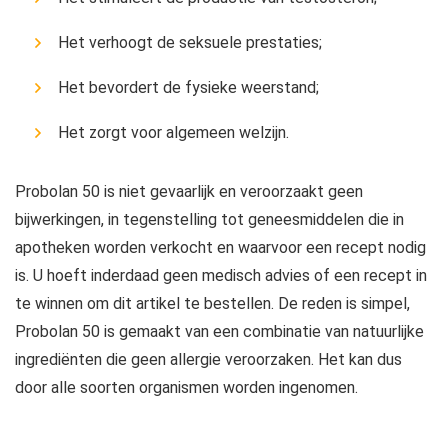
Het verhoogt de seksuele prestaties;
Het bevordert de fysieke weerstand;
Het zorgt voor algemeen welzijn.
Probolan 50 is niet gevaarlijk en veroorzaakt geen
bijwerkingen, in tegenstelling tot geneesmiddelen die in
apotheken worden verkocht en waarvoor een recept nodig
is. U hoeft inderdaad geen medisch advies of een recept in
te winnen om dit artikel te bestellen. De reden is simpel,
Probolan 50 is gemaakt van een combinatie van natuurlijke
ingrediënten die geen allergie veroorzaken. Het kan dus
door alle soorten organismen worden ingenomen.