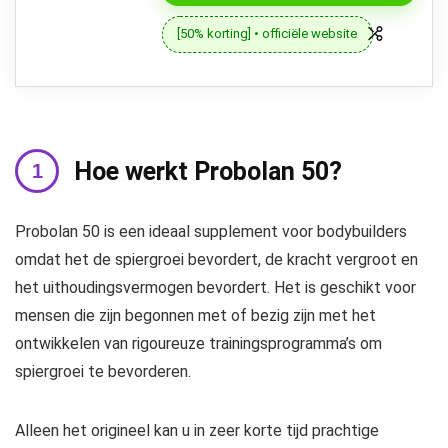
[50% korting] • officiële website
Hoe werkt Probolan 50?
Probolan 50 is een ideaal supplement voor bodybuilders
omdat het de spiergroei bevordert, de kracht vergroot en
het uithoudingsvermogen bevordert. Het is geschikt voor
mensen die zijn begonnen met of bezig zijn met het
ontwikkelen van rigoureuze trainingsprogramma’s om
spiergroei te bevorderen.
Alleen het origineel kan u in zeer korte tijd prachtige