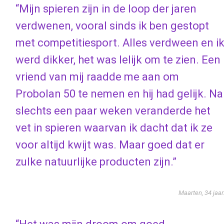
“Mijn spieren zijn in de loop der jaren
verdwenen, vooral sinds ik ben gestopt
met competitiesport. Alles verdween en i
werd dikker, het was lelijk om te zien. Een
vriend van mij raadde me aan om
Probolan 50 te nemen en hij had gelijk. Na
slechts een paar weken veranderde het
vet in spieren waarvan ik dacht dat ik ze
voor altijd kwijt was. Maar goed dat er
zulke natuurlijke producten zijn.”
Maarten, 34 jaar