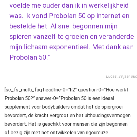
voelde me ouder dan ik in werkelijkheid
was. Ik vond Probolan 50 op internet en
bestelde het. Al snel begonnen mijn
spieren vanzelf te groeien en veranderde
mijn lichaam exponentieel. Met dank aan
Probolan 50.”
Lucas, 39 jaar ou
[sc_fs_multi_faq headline-0=”h2″ question-0=”Hoe werkt
Probolan 50?” answer-0=”Probolan 50 is een ideaal
supplement voor bodybuilders omdat het de spiergroei
bevordert, de kracht vergroot en het uithoudingsvermogen
bevordert. Het is geschikt voor mensen die zijn begonnen
of bezig zijn met het ontwikkelen van rigoureuze