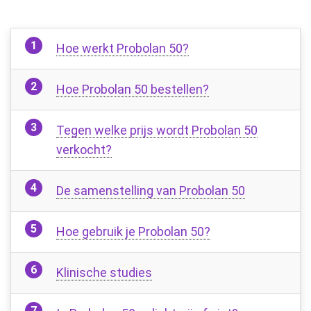
Hoe werkt Probolan 50?
Hoe Probolan 50 bestellen?
Tegen welke prijs wordt Probolan 50
verkocht?
De samenstelling van Probolan 50
Hoe gebruik je Probolan 50?
Klinische studies