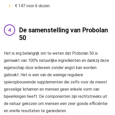
€ 147 voor 6 dozen.
De samenstelling van Probolan
50
Het is erg belangrijk om te weten dat Probolan 50 is
gemaakt van 100% natuurlijke ingrediënten en dankzij deze
eigenschap door iedereen zonder angst kan worden
gebruikt. Het is een van de weinige reguliere
spieropbouwende supplementen die zelfs voor de meest
gevoelige lichamen en mensen geen enkele vorm van
bijwerkingen heeft. De componenten zijn rechtstreeks uit
de natuur gekozen om mensen een zeer goede efficiëntie
en snelle resultaten te garanderen.