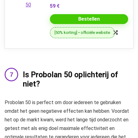
59 €
Bestellen
[50% korting] • officiële website
Is Probolan 50 oplichterij of
niet?
Probolan 50 is perfect om door iedereen te gebruiken
omdat het geen negatieve effecten kan hebben. Voordat
het op de markt kwam, werd het lange tijd onderzocht en
getest met als enig doel maximale effectiviteit en
optimale resultaten te garanderen voor iedereen die het