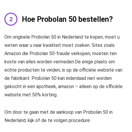
Hoe Probolan 50 bestellen?
Om originele Probolan 50 in Nederland te kopen, moet u
weten waar u naar kwaliteit moet zoeken. Sites zoals
Amazon die Probolan 50-fraude verkopen, moeten ten
koste van alles worden vermeden.De enige plaats om
echte producten te vinden, is op de officiële website van
de fabrikant. Probolan 50 kan inderdaad niet worden
gekocht in een apotheek, amazon – alleen op de officiële
website met 50% korting.
Om door te gaan met de aankoop van Probolan 50 in
Nederland, kijk of de te volgen procedure: