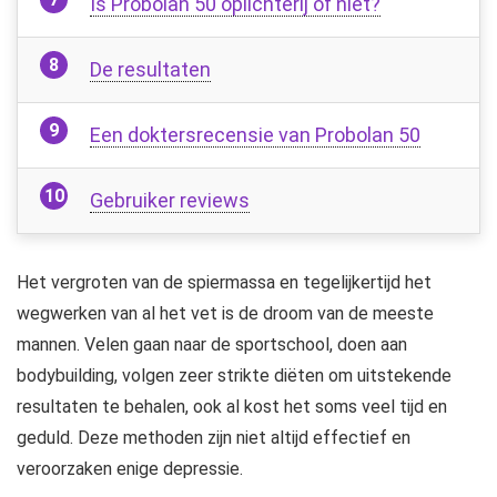
Is Probolan 50 oplichterij of niet?
De resultaten
Een doktersrecensie van Probolan 50
Gebruiker reviews
Het vergroten van de spiermassa en tegelijkertijd het
wegwerken van al het vet is de droom van de meeste
mannen. Velen gaan naar de sportschool, doen aan
bodybuilding, volgen zeer strikte diëten om uitstekende
resultaten te behalen, ook al kost het soms veel tijd en
geduld. Deze methoden zijn niet altijd effectief en
veroorzaken enige depressie.