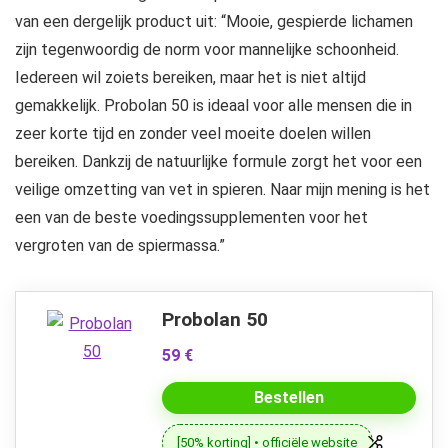
van een dergelijk product uit: “Mooie, gespierde lichamen
zijn tegenwoordig de norm voor mannelijke schoonheid.
Iedereen wil zoiets bereiken, maar het is niet altijd
gemakkelijk. Probolan 50 is ideaal voor alle mensen die in
zeer korte tijd en zonder veel moeite doelen willen
bereiken. Dankzij de natuurlijke formule zorgt het voor een
veilige omzetting van vet in spieren. Naar mijn mening is het
een van de beste voedingssupplementen voor het
vergroten van de spiermassa.”
Probolan 50
59 €
Bestellen
[50% korting] • officiële website