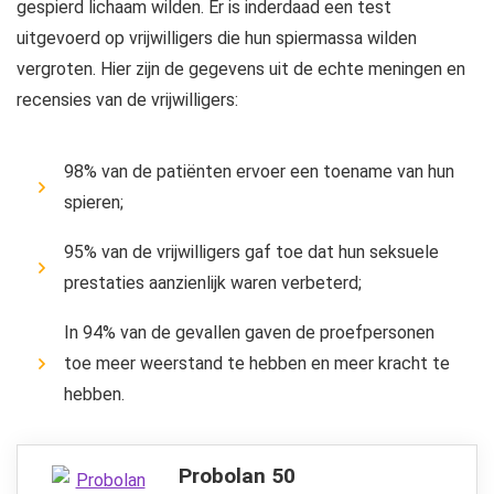
gespierd lichaam wilden. Er is inderdaad een test
uitgevoerd op vrijwilligers die hun spiermassa wilden
vergroten. Hier zijn de gegevens uit de echte meningen en
recensies van de vrijwilligers:
98% van de patiënten ervoer een toename van hun
spieren;
95% van de vrijwilligers gaf toe dat hun seksuele
prestaties aanzienlijk waren verbeterd;
In 94% van de gevallen gaven de proefpersonen
toe meer weerstand te hebben en meer kracht te
hebben.
Probolan 50