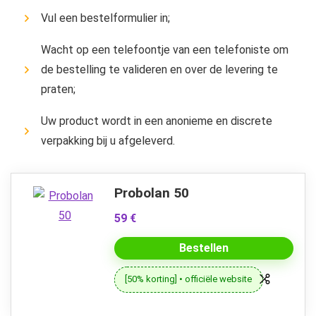
Vul een bestelformulier in;
Wacht op een telefoontje van een telefoniste om
de bestelling te valideren en over de levering te
praten;
Uw product wordt in een anonieme en discrete
verpakking bij u afgeleverd.
Probolan 50
59 €
Bestellen
[50% korting] • officiële website