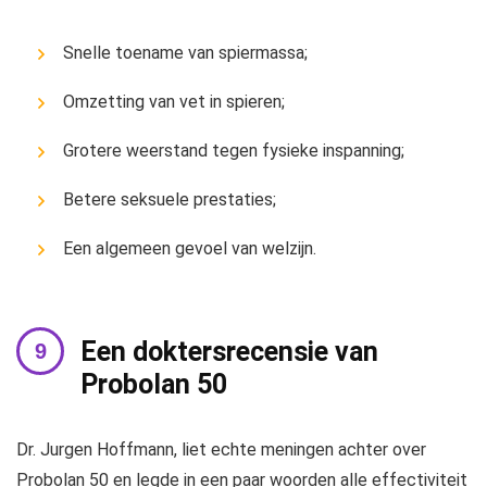
Snelle toename van spiermassa;
Omzetting van vet in spieren;
Grotere weerstand tegen fysieke inspanning;
Betere seksuele prestaties;
Een algemeen gevoel van welzijn.
Een doktersrecensie van
Probolan 50
Dr. Jurgen Hoffmann, liet echte meningen achter over
Probolan 50 en legde in een paar woorden alle effectiviteit