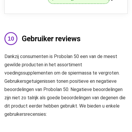
Gebruiker reviews
Dankzij consumenten is Probolan 50 een van de meest
gewilde producten in het assortiment
voedingssupplementen om de spiermassa te vergroten.
Gebruikersgetuigenissen tonen positieve en negatieve
beoordelingen van Probolan 50. Negatieve beoordelingen
zijn niet zo talrijk als goede beoordelingen van degenen die
dit product eerder hebben gebruikt. We bieden u enkele
gebruikersrecensies: