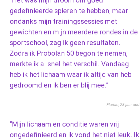
“Het was mijn droom om goed
gedefinieerde spieren te hebben, maar
ondanks mijn trainingssessies met
gewichten en mijn meerdere rondes in de
sportschool, zag ik geen resultaten.
Zodra ik Probolan 50 begon te nemen,
merkte ik al snel het verschil. Vandaag
heb ik het lichaam waar ik altijd van heb
gedroomd en ik ben er blij mee.”
Florian, 28 jaar oud
“Mijn lichaam en conditie waren vrij
ongedefinieerd en ik vond het niet leuk. Ik