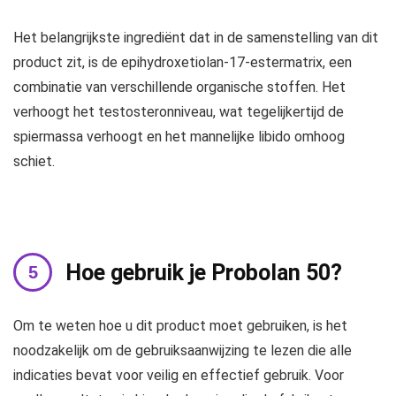
Het belangrijkste ingrediënt dat in de samenstelling van dit
product zit, is de epihydroxetiolan-17-estermatrix, een
combinatie van verschillende organische stoffen. Het
verhoogt het testosteronniveau, wat tegelijkertijd de
spiermassa verhoogt en het mannelijke libido omhoog
schiet.
Hoe gebruik je Probolan 50?
Om te weten hoe u dit product moet gebruiken, is het
noodzakelijk om de gebruiksaanwijzing te lezen die alle
indicaties bevat voor veilig en effectief gebruik. Voor