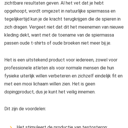
zichtbare resultaten geven. Al het vet dat je hebt
opgehoopt, wordt omgezet in natuurlijke spiermassa en
tegelijkertijd kun je de kracht terugkrijgen die de spieren in
zich dragen. Vergeet niet dat dit het meenemen van nieuwe
kleding dekt, want met de toename van de spiermassa
passen oude t-shirts of oude broeken niet meer bij je.
Het is een uitstekend product voor iedereen, zowel voor
professionele atleten als voor normale mensen die hun
fysieke uiterlijk willen verbeteren en zichzelf eindelijk fit en
met een mooi lichaam willen zien. Het is geen
dopingproduct, dus je kunt het veilig innemen.
Dit zijn de voordelen:
Het stimuleert de productie van testosteron;