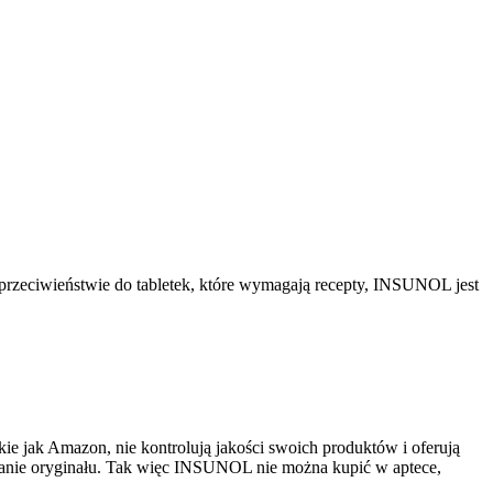
rzeciwieństwie do tabletek, które wymagają recepty, INSUNOL jest
 jak Amazon, nie kontrolują jakości swoich produktów i oferują
manie oryginału. Tak więc INSUNOL nie można kupić w aptece,