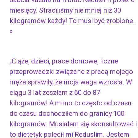
miesięcy. Straciliśmy nie mniej niż 30
kilogramów każdy! To musi być zrobione.
»
„Ciąże, dzieci, prace domowe, liczne
przeprowadzki związane z pracą mojego
męża sprawiły, że moja waga wzrosła. W
ciągu 3 lat zeszłam z 60 do 87
kilogramów! A mimo to często od czasu
do czasu dochodziłem do granicy 100
kilogramów. Musiałem się skonsultować i
to dietetyk polecił mi Reduslim. Jestem