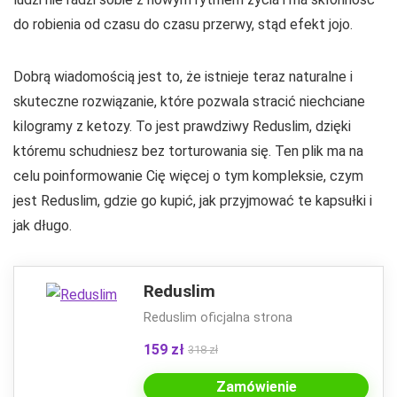
do robienia od czasu do czasu przerwy, stąd efekt jojo.
Dobrą wiadomością jest to, że istnieje teraz naturalne i
skuteczne rozwiązanie, które pozwala stracić niechciane
kilogramy z ketozy. To jest prawdziwy Reduslim, dzięki
któremu schudniesz bez torturowania się. Ten plik ma na
celu poinformowanie Cię więcej o tym kompleksie, czym
jest Reduslim, gdzie go kupić, jak przyjmować te kapsułki i
jak długo.
Reduslim
Reduslim oficjalna strona
159 zł
318 zł
Zamówienie