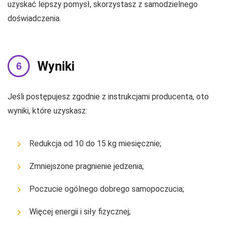
uzyskać lepszy pomysł, skorzystasz z samodzielnego
doświadczenia.
Wyniki
Jeśli postępujesz zgodnie z instrukcjami producenta, oto
wyniki, które uzyskasz:
Redukcja od 10 do 15 kg miesięcznie;
Zmniejszone pragnienie jedzenia;
Poczucie ogólnego dobrego samopoczucia;
Więcej energii i siły fizycznej;