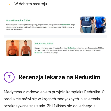
W dobrym nastroju.
Recenzja lekarza na Reduslim
Medycyna z zadowoleniem przyjęła kompleks Reduslim. O
produkcie mówi się w kręgach medycznych, a zalecenia
przekazywane są ustnie. Zbliżyliśmy się do jednego z