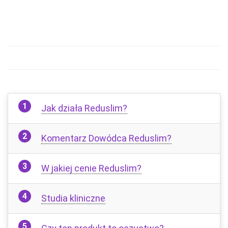
Jak działa Reduslim?
Komentarz Dowódca Reduslim?
W jakiej cenie Reduslim?
Studia kliniczne