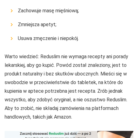
Zachowuje masę mięśniową;
Zmniejsza apetyt;
Usuwa zmęczenie i niepokój.
Warto wiedzieć: Reduslim nie wymaga recepty ani porady
lekarskiej, aby go kupić. Powód został znaleziony, jest to
produkt naturalny i bez skutków ubocznych. Mieści się w
swobodzie w przeciwieństwie do tabletek, na które do
kupienia w aptece potrzebna jest recepta. Zrób jednak
wszystko, aby zdobyć oryginał, a nie oszustwo Reduslim.
Aby to zrobić, nie składaj zamówienia na platformach
handlowych, takich jak Amazon.