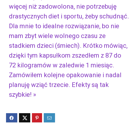
więcej niż zadowolona, ​​nie potrzebuję
drastycznych diet i sportu, żeby schudnąć.
Dla mnie to idealne rozwiązanie, bo nie
mam zbyt wiele wolnego czasu ze
stadkiem dzieci (śmiech). Krótko mówiąc,
dzięki tym kapsułkom zszedłem z 87 do
72 kilogramów w zaledwie 1 miesiąc.
Zamówiłem kolejne opakowanie i nadal
planuję wziąć trzecie. Efekty są tak
szybkie! »