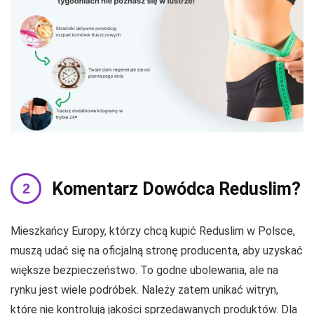
Komentarz Dowódca Reduslim?
Mieszkańcy Europy, którzy chcą kupić Reduslim w Polsce,
muszą udać się na oficjalną stronę producenta, aby uzyskać
większe bezpieczeństwo. To godne ubolewania, ale na
rynku jest wiele podróbek. Należy zatem unikać witryn,
które nie kontrolują jakości sprzedawanych produktów. Dla