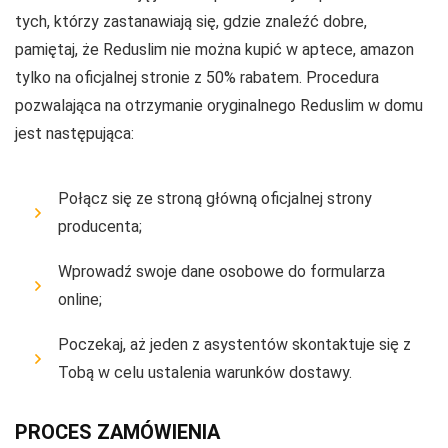
tych, którzy zastanawiają się, gdzie znaleźć dobre,
pamiętaj, że Reduslim nie można kupić w aptece, amazon
tylko na oficjalnej stronie z 50% rabatem. Procedura
pozwalająca na otrzymanie oryginalnego Reduslim w domu
jest następująca:
Połącz się ze stroną główną oficjalnej strony
producenta;
Wprowadź swoje dane osobowe do formularza
online;
Poczekaj, aż jeden z asystentów skontaktuje się z
Tobą w celu ustalenia warunków dostawy.
PROCES ZAMÓWIENIA