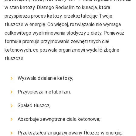
w stan ketozy. Dlatego Reduslim to kuracja, która
przyspiesza proces ketozy, przekształcając Twoje
tłuszcze w energię. Co więcej, rozwiązanie nie wymaga
całkowitego wyeliminowania słodyczy z diety. Ponieważ
formuła promuje przyjmowanie zewnętrznych ciał
ketonowych, co pozwala organizmowi wydalić zbędne
tłuszcze.
Wyzwala działanie ketozy;
Przyspiesza metabolizm;
Spalać tłuszcz;
Absorbuje zewnętrzne ciała ketonowe;
Przekształca zmagazynowany tłuszcz w energię;