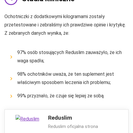
Ochotniczki z dodatkowymi kilogramami zostały
przetestowane i zebraliśmy ich prawdziwe opinie i krytykę.
Z zebranych danych wynika, że:
97% osób stosujących Reduslim zauważyło, że ich
waga spadła;
98% ochotników uważa, że ​​ten suplement jest
właściwym sposobem leczenia ich problemu;
99% przyznało, że czuje się lepiej ze sobą.
Reduslim
Reduslim oficjalna strona