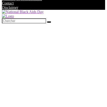
Contact
Disclaimer