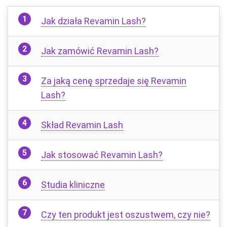
Jak działa Revamin Lash?
Jak zamówić Revamin Lash?
Za jaką cenę sprzedaje się Revamin
Lash?
Skład Revamin Lash
Jak stosować Revamin Lash?
Studia kliniczne
Czy ten produkt jest oszustwem, czy nie?