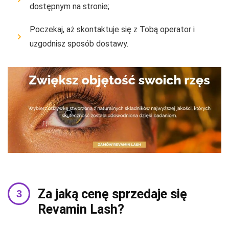
dostępnym na stronie;
Poczekaj, aż skontaktuje się z Tobą operator i
uzgodnisz sposób dostawy.
Za jaką cenę sprzedaje się
Revamin Lash?