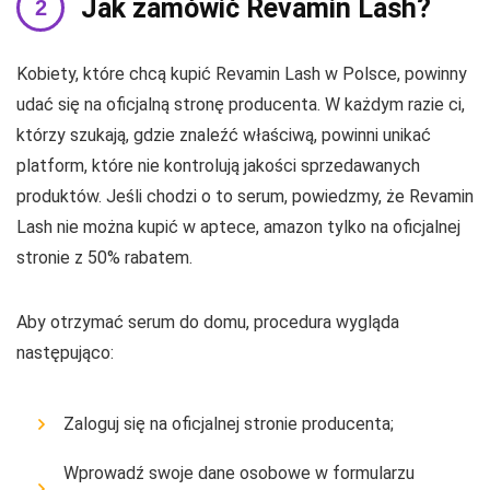
Jak zamówić Revamin Lash?
Kobiety, które chcą kupić Revamin Lash w Polsce, powinny
udać się na oficjalną stronę producenta. W każdym razie ci,
którzy szukają, gdzie znaleźć właściwą, powinni unikać
platform, które nie kontrolują jakości sprzedawanych
produktów. Jeśli chodzi o to serum, powiedzmy, że Revamin
Lash nie można kupić w aptece, amazon tylko na oficjalnej
stronie z 50% rabatem.
Aby otrzymać serum do domu, procedura wygląda
następująco:
Zaloguj się na oficjalnej stronie producenta;
Wprowadź swoje dane osobowe w formularzu