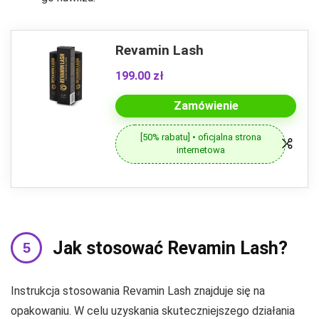
Revamin Lash
199.00 zł
Zamówienie
[50% rabatu] • oficjalna strona
internetowa
Jak stosować Revamin Lash?
Instrukcja stosowania Revamin Lash znajduje się na
opakowaniu. W celu uzyskania skuteczniejszego działania