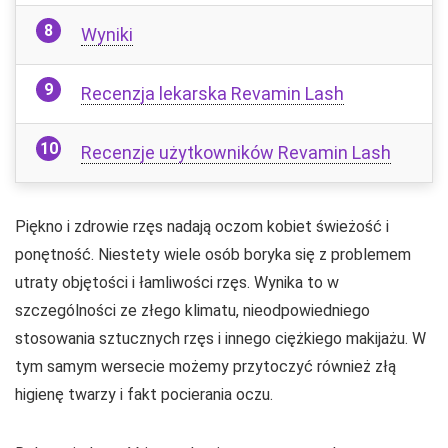
Wyniki
Recenzja lekarska Revamin Lash
Recenzje użytkowników Revamin Lash
Piękno i zdrowie rzęs nadają oczom kobiet świeżość i
ponętność. Niestety wiele osób boryka się z problemem
utraty objętości i łamliwości rzęs. Wynika to w
szczególności ze złego klimatu, nieodpowiedniego
stosowania sztucznych rzęs i innego ciężkiego makijażu. W
tym samym wersecie możemy przytoczyć również złą
higienę twarzy i fakt pocierania oczu.