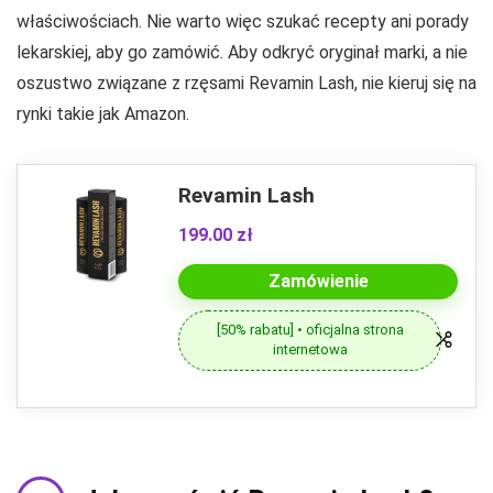
właściwościach. Nie warto więc szukać recepty ani porady
lekarskiej, aby go zamówić. Aby odkryć oryginał marki, a nie
oszustwo związane z rzęsami Revamin Lash, nie kieruj się na
rynki takie jak Amazon.
Revamin Lash
199.00 zł
Zamówienie
[50% rabatu] • oficjalna strona
internetowa