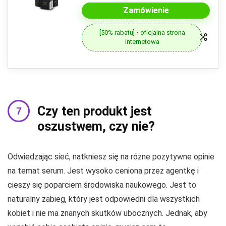
Zamówienie
[50% rabatu] • oficjalna strona
internetowa
Czy ten produkt jest
oszustwem, czy nie?
Odwiedzając sieć, natkniesz się na różne pozytywne opinie
na temat serum. Jest wysoko ceniona przez agentkę i
cieszy się poparciem środowiska naukowego. Jest to
naturalny zabieg, który jest odpowiedni dla wszystkich
kobiet i nie ma znanych skutków ubocznych. Jednak, aby