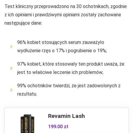
Test kliniczny przeprowadzono na 30 ochotnikach; zgodnie
z ich opiniami i prawdziwymi opiniami zostały zachowane
następujące dane:
96% kobiet stosujących serum zauważyło
wydłużenie rzęs o 17% i pogrubienie o 19%;
97% kobiet, które stosowały ten produkt uważa, że
​​jest to właściwe leczenie ich problemów;
99% ochotników twierdzi, że jest zadowolonych z
rezultatu.
Revamin Lash
199.00 zł