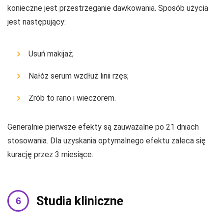
konieczne jest przestrzeganie dawkowania. Sposób użycia
jest następujący:
Usuń makijaż;
Nałóż serum wzdłuż linii rzęs;
Zrób to rano i wieczorem.
Generalnie pierwsze efekty są zauważalne po 21 dniach
stosowania. Dla uzyskania optymalnego efektu zaleca się
kurację przez 3 miesiące.
Studia kliniczne