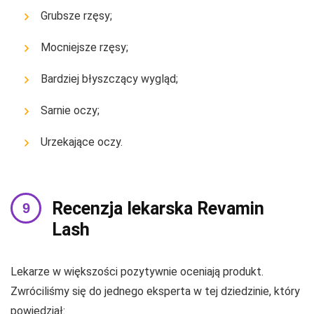
Grubsze rzęsy;
Mocniejsze rzęsy;
Bardziej błyszczący wygląd;
Sarnie oczy;
Urzekające oczy.
Recenzja lekarska Revamin
Lash
Lekarze w większości pozytywnie oceniają produkt.
Zwróciliśmy się do jednego eksperta w tej dziedzinie, który
powiedział: