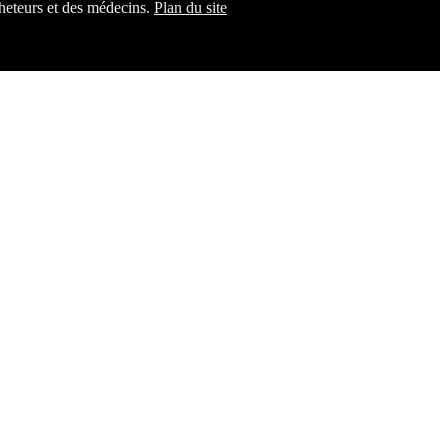
cheteurs et des médecins.
Plan du site