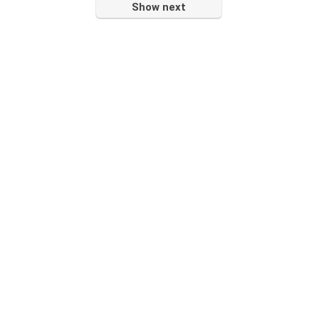
Show next