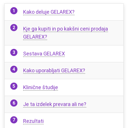
Kako deluje GELAREX?
Kje ga kupiti in po kakšni ceni prodaja
GELAREX?
Sestava GELAREX
Kako uporabljati GELAREX?
Klinične študije
Je ta izdelek prevara ali ne?
Rezultati