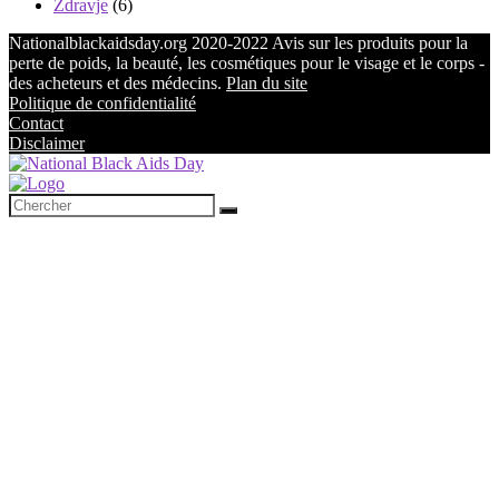
Zdravje
(6)
Nationalblackaidsday.org 2020-2022 Avis sur les produits pour la
perte de poids, la beauté, les cosmétiques pour le visage et le corps -
des acheteurs et des médecins.
Plan du site
Politique de confidentialité
Contact
Disclaimer