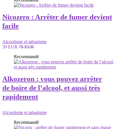
Nicozero : Arrêter de fumer devient
facile
Alcoolisme et tabagisme
39 EUR
78 EUR
Recommandé
Alkozeron : vous pouvez arrêter
de boire de l’alcool, et aussi très
rapidement
Alcoolisme et tabagisme
Recommandé