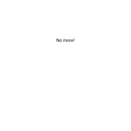
No more!