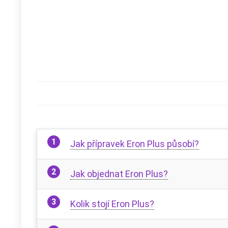
Jak přípravek Eron Plus působí?
Jak objednat Eron Plus?
Kolik stojí Eron Plus?