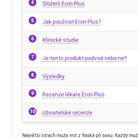
Složení Eron Plus
Jak používat Eron Plus?
Klinické studie
Je tento produkt podvod nebo ne?
Výsledky
Recenze lékaře Eron Plus
Uživatelské recenze
Největší strach muže mít z fiaska při sexu. Každý muž