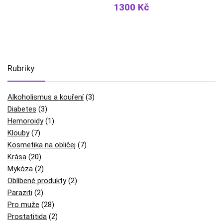
1300 Kč
Rubriky
Alkoholismus a kouření
(3)
Diabetes
(3)
Hemoroidy
(1)
Klouby
(7)
Kosmetika na obličej
(7)
Krása
(20)
Mykóza
(2)
Oblíbené produkty
(2)
Paraziti
(2)
Pro muže
(28)
Prostatitida
(2)