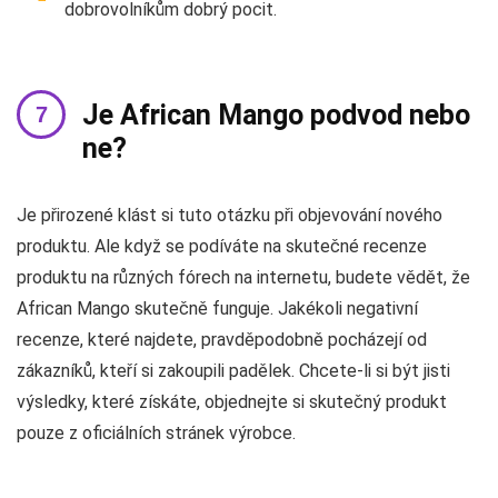
dobrovolníkům dobrý pocit.
Je African Mango podvod nebo
ne?
Je přirozené klást si tuto otázku při objevování nového
produktu. Ale když se podíváte na skutečné recenze
produktu na různých fórech na internetu, budete vědět, že
African Mango skutečně funguje. Jakékoli negativní
recenze, které najdete, pravděpodobně pocházejí od
zákazníků, kteří si zakoupili padělek. Chcete-li si být jisti
výsledky, které získáte, objednejte si skutečný produkt
pouze z oficiálních stránek výrobce.