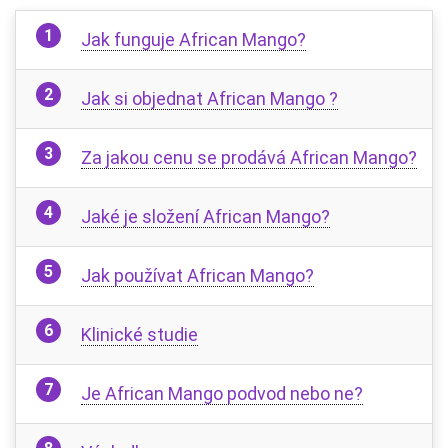
Jak funguje African Mango?
Jak si objednat African Mango ?
Za jakou cenu se prodává African Mango?
Jaké je složení African Mango?
Jak používat African Mango?
Klinické studie
Je African Mango podvod nebo ne?