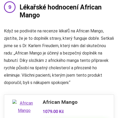
Lékařské hodnocení African
Mango
Když se podíváte na recenze lékařů na African Mango,
zjistíte, že je to doplněk stravy, který funguje dobře. Setkali
jsme se s Dr. Karlem Freudem, který nám dal skutečnou
radu: „African Mango je účinný a bezpečný doplněk na
hubnutí. Díky složkám z afrického manga tento přípravek
rychle působí na špatný cholesterol a přirozeně ho
eliminuje. Všichni pacienti, kterým jsem tento produkt
doporučil, byli s nákupem spokojeni.“
African Mango
1079.00 Kč