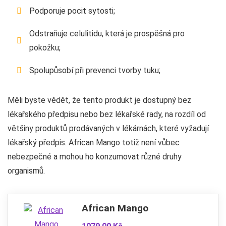
Podporuje pocit sytosti;
Odstraňuje celulitidu, která je prospěšná pro
pokožku;
Spolupůsobí při prevenci tvorby tuku;
Měli byste vědět, že tento produkt je dostupný bez
lékařského předpisu nebo bez lékařské rady, na rozdíl od
většiny produktů prodávaných v lékárnách, které vyžadují
lékařský předpis. African Mango totiž není vůbec
nebezpečné a mohou ho konzumovat různé druhy
organismů.
African Mango