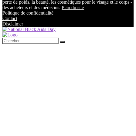
perte de poids, la beauté, les cosmétiques pour le visage et le corps -
des acheteurs et des médecins.
Plan du site
Politique de confidentialité
Contact
Disclaimer