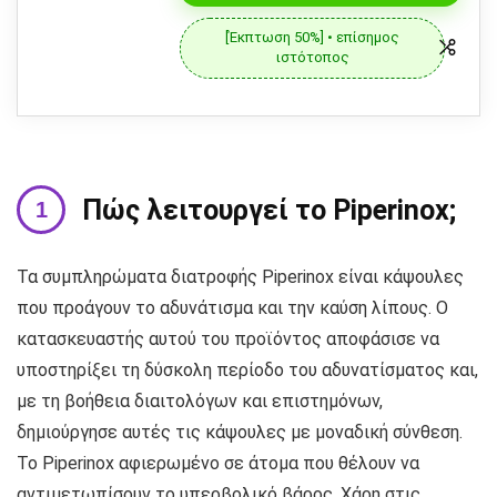
[Έκπτωση 50%] • επίσημος
ιστότοπος
Πώς λειτουργεί το Piperinox;
Τα συμπληρώματα διατροφής Piperinox είναι κάψουλες
που προάγουν το αδυνάτισμα και την καύση λίπους. Ο
κατασκευαστής αυτού του προϊόντος αποφάσισε να
υποστηρίξει τη δύσκολη περίοδο του αδυνατίσματος και,
με τη βοήθεια διαιτολόγων και επιστημόνων,
δημιούργησε αυτές τις κάψουλες με μοναδική σύνθεση.
Το Piperinox αφιερωμένο σε άτομα που θέλουν να
αντιμετωπίσουν το υπερβολικό βάρος. Χάρη στις