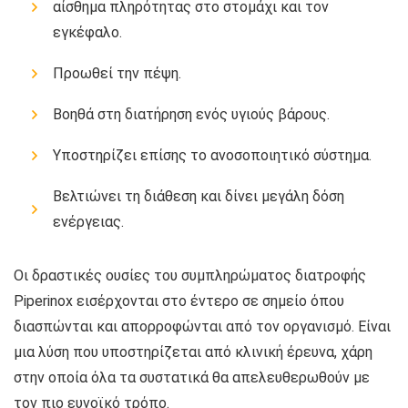
αίσθημα πληρότητας στο στομάχι και τον
εγκέφαλο.
Προωθεί την πέψη.
Βοηθά στη διατήρηση ενός υγιούς βάρους.
Υποστηρίζει επίσης το ανοσοποιητικό σύστημα.
Βελτιώνει τη διάθεση και δίνει μεγάλη δόση
ενέργειας.
Οι δραστικές ουσίες του συμπληρώματος διατροφής
Piperinox εισέρχονται στο έντερο σε σημείο όπου
διασπώνται και απορροφώνται από τον οργανισμό. Είναι
μια λύση που υποστηρίζεται από κλινική έρευνα, χάρη
στην οποία όλα τα συστατικά θα απελευθερωθούν με
τον πιο ευνοϊκό τρόπο.