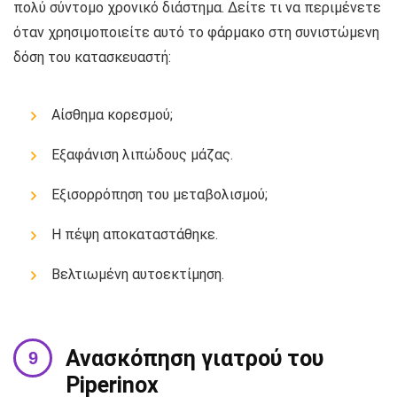
πολύ σύντομο χρονικό διάστημα. Δείτε τι να περιμένετε
όταν χρησιμοποιείτε αυτό το φάρμακο στη συνιστώμενη
δόση του κατασκευαστή:
Αίσθημα κορεσμού;
Εξαφάνιση λιπώδους μάζας.
Εξισορρόπηση του μεταβολισμού;
Η πέψη αποκαταστάθηκε.
Βελτιωμένη αυτοεκτίμηση.
Ανασκόπηση γιατρού του
Piperinox