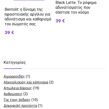
Black Latte: Το ρόφημα
αδυνατίσματος που
Bentolit: η δύναμη της
σάστισε τον κόσμο
ηφαιστειακής αργίλου για
αδυνάτισμα και καθαρισμό
39 €
του σώματός σας
39 €
Kατηγορίες
Αιμορροϊδές
(1)
Αλκοολισμός και κάπνισμα
(2)
Απώλεια βάρους
(19)
Αρθρώσεις
(2)
Για τους άνδρες
(10)
Δημοφιλή προϊόντα
(1)