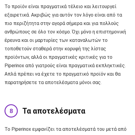
Το προϊόν είναι πραγματικά τέλειο και λειτουργεί
εξαιρετικά. Ακριβώς για αυτόν τον λόγο είναι από τα
πιο περιζήτητα στην αγορά σήμερα και για πολλούς
ανθρώπους σε όλο τον κόσμο. Όχι μόνο η επιστημονική
έρευνα και οι μαρτυρίες των καταναλωτών το
τοποθετούν σταθερά στην κορυφή της λίστας
προϊόντων, αλλά οι πραγματικές κριτικές για το
Piperinox από γιατρούς είναι πραγματικά εκπληκτικές.
Απλά πρέπει να έχετε το πραγματικό προϊόν και θα
παρατηρήσετε τα αποτελέσματα μόνοι σας.
Τα αποτελέσματα
Το Piperinox εμφανίζει τα αποτελέσματά του μετά από