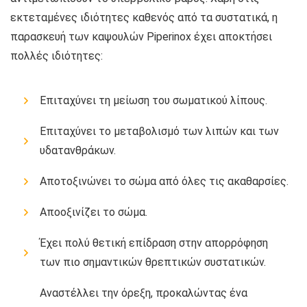
εκτεταμένες ιδιότητες καθενός από τα συστατικά, η
παρασκευή των καψουλών Piperinox έχει αποκτήσει
πολλές ιδιότητες:
Επιταχύνει τη μείωση του σωματικού λίπους.
Επιταχύνει το μεταβολισμό των λιπών και των
υδατανθράκων.
Αποτοξινώνει το σώμα από όλες τις ακαθαρσίες.
Αποοξινίζει το σώμα.
Έχει πολύ θετική επίδραση στην απορρόφηση
των πιο σημαντικών θρεπτικών συστατικών.
Αναστέλλει την όρεξη, προκαλώντας ένα