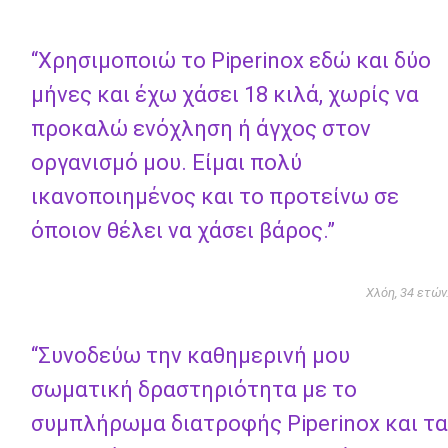
“Χρησιμοποιώ το Piperinox εδώ και δύο
μήνες και έχω χάσει 18 κιλά, χωρίς να
προκαλώ ενόχληση ή άγχος στον
οργανισμό μου. Είμαι πολύ
ικανοποιημένος και το προτείνω σε
όποιον θέλει να χάσει βάρος.”
Χλόη, 34 ετών
“Συνοδεύω την καθημερινή μου
σωματική δραστηριότητα με το
συμπλήρωμα διατροφής Piperinox και τα