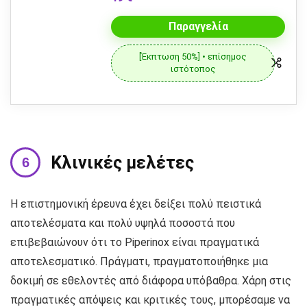
Παραγγελία
[Έκπτωση 50%] • επίσημος
ιστότοπος
Κλινικές μελέτες
Η επιστημονική έρευνα έχει δείξει πολύ πειστικά
αποτελέσματα και πολύ υψηλά ποσοστά που
επιβεβαιώνουν ότι το Piperinox είναι πραγματικά
αποτελεσματικό. Πράγματι, πραγματοποιήθηκε μια
δοκιμή σε εθελοντές από διάφορα υπόβαθρα. Χάρη στις
πραγματικές απόψεις και κριτικές τους, μπορέσαμε να