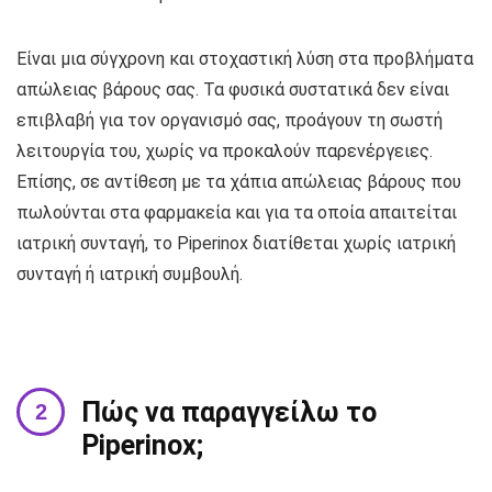
Είναι μια σύγχρονη και στοχαστική λύση στα προβλήματα
απώλειας βάρους σας. Τα φυσικά συστατικά δεν είναι
επιβλαβή για τον οργανισμό σας, προάγουν τη σωστή
λειτουργία του, χωρίς να προκαλούν παρενέργειες.
Επίσης, σε αντίθεση με τα χάπια απώλειας βάρους που
πωλούνται στα φαρμακεία και για τα οποία απαιτείται
ιατρική συνταγή, το Piperinox διατίθεται χωρίς ιατρική
συνταγή ή ιατρική συμβουλή.
Πώς να παραγγείλω το
Piperinox;