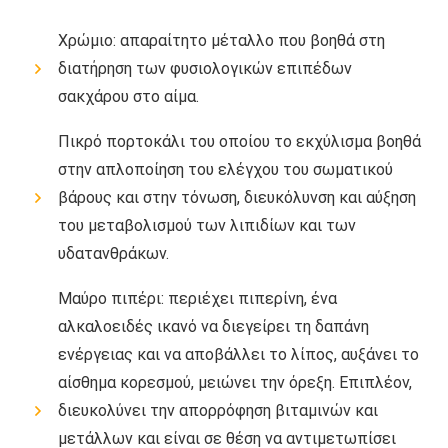
Χρώμιο: απαραίτητο μέταλλο που βοηθά στη
διατήρηση των φυσιολογικών επιπέδων
σακχάρου στο αίμα.
Πικρό πορτοκάλι του οποίου το εκχύλισμα βοηθά
στην απλοποίηση του ελέγχου του σωματικού
βάρους και στην τόνωση, διευκόλυνση και αύξηση
του μεταβολισμού των λιπιδίων και των
υδατανθράκων.
Μαύρο πιπέρι: περιέχει πιπερίνη, ένα
αλκαλοειδές ικανό να διεγείρει τη δαπάνη
ενέργειας και να αποβάλλει το λίπος, αυξάνει το
αίσθημα κορεσμού, μειώνει την όρεξη. Επιπλέον,
διευκολύνει την απορρόφηση βιταμινών και
μετάλλων και είναι σε θέση να αντιμετωπίσει