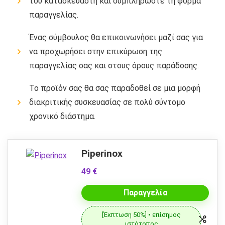
του κατασκευαστή και συμπληρώστε τη φόρμα
παραγγελίας.
Ένας σύμβουλος θα επικοινωνήσει μαζί σας για
να προχωρήσει στην επικύρωση της
παραγγελίας σας και στους όρους παράδοσης.
Το προϊόν σας θα σας παραδοθεί σε μια μορφή
διακριτικής συσκευασίας σε πολύ σύντομο
χρονικό διάστημα.
Piperinox
49 €
Παραγγελία
[Έκπτωση 50%] • επίσημος
ιστότοπος