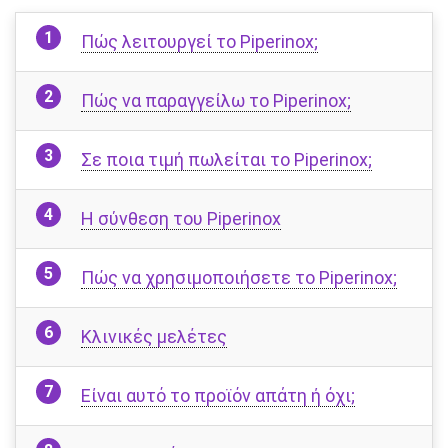
Πώς λειτουργεί το Piperinox;
Πώς να παραγγείλω το Piperinox;
Σε ποια τιμή πωλείται το Piperinox;
Η σύνθεση του Piperinox
Πώς να χρησιμοποιήσετε το Piperinox;
Κλινικές μελέτες
Είναι αυτό το προϊόν απάτη ή όχι;