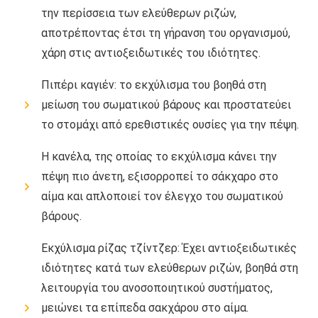
την περίσσεια των ελεύθερων ριζών,
αποτρέποντας έτσι τη γήρανση του οργανισμού,
χάρη στις αντιοξειδωτικές του ιδιότητες.
Πιπέρι καγιέν: το εκχύλισμα του βοηθά στη
μείωση του σωματικού βάρους και προστατεύει
το στομάχι από ερεθιστικές ουσίες για την πέψη.
Η κανέλα, της οποίας το εκχύλισμα κάνει την
πέψη πιο άνετη, εξισορροπεί το σάκχαρο στο
αίμα και απλοποιεί τον έλεγχο του σωματικού
βάρους.
Εκχύλισμα ρίζας τζίντζερ: Έχει αντιοξειδωτικές
ιδιότητες κατά των ελεύθερων ριζών, βοηθά στη
λειτουργία του ανοσοποιητικού συστήματος,
μειώνει τα επίπεδα σακχάρου στο αίμα.