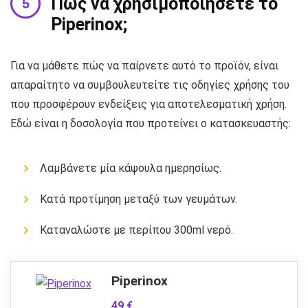
Πώς να χρησιμοποιήσετε το
Piperinox;
Για να μάθετε πώς να παίρνετε αυτό το προϊόν, είναι
απαραίτητο να συμβουλευτείτε τις οδηγίες χρήσης του
που προσφέρουν ενδείξεις για αποτελεσματική χρήση.
Εδώ είναι η δοσολογία που προτείνει ο κατασκευαστής:
Λαμβάνετε μία κάψουλα ημερησίως.
Κατά προτίμηση μεταξύ των γευμάτων.
Καταναλώστε με περίπου 300ml νερό.
Piperinox
49 €