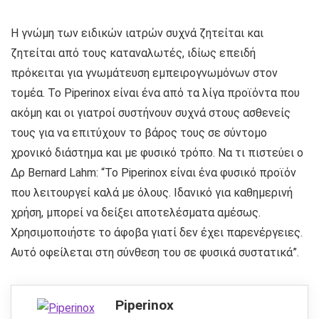
Η γνώμη των ειδικών ιατρών συχνά ζητείται και
ζητείται από τους καταναλωτές, ιδίως επειδή
πρόκειται για γνωμάτευση εμπειρογνωμόνων στον
τομέα. Το Piperinox είναι ένα από τα λίγα προϊόντα που
ακόμη και οι γιατροί συστήνουν συχνά στους ασθενείς
τους για να επιτύχουν το βάρος τους σε σύντομο
χρονικό διάστημα και με φυσικό τρόπο. Να τι πιστεύει ο
Δρ Bernard Lahm: “Το Piperinox είναι ένα φυσικό προϊόν
που λειτουργεί καλά με όλους. Ιδανικό για καθημερινή
χρήση, μπορεί να δείξει αποτελέσματα αμέσως.
Χρησιμοποιήστε το άφοβα γιατί δεν έχει παρενέργειες.
Αυτό οφείλεται στη σύνθεση του σε φυσικά συστατικά”.
Piperinox