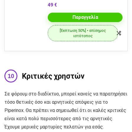
49 €
Παραγγελία
[Έκπτωση 50%] • επίσημος
ιστότοπος
Κριτικές χρηστών
Σε φόρουμ στο διαδίκτυο, μπορεί κανείς να παρατηρήσει
τόσο θετικές όσο και αρνητικές απόψεις για το
Piperinox. Θα πρέπει να σημειωθεί ότι οι καλές κριτικές
είναι κατά πολύ περισσότερες από τις αρνητικές.
Έχουμε μερικές μαρτυρίες πελατών για εσάς.