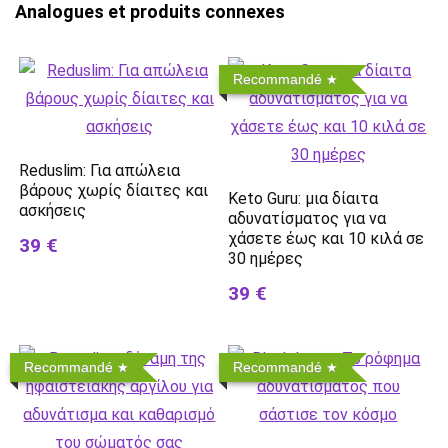
Analogues et produits connexes
Recommandé
Reduslim: Για απώλεια
βάρους χωρίς δίαιτες και
Keto Guru: μια δίαιτα
ασκήσεις
αδυνατίσματος για να
χάσετε έως και 10 κιλά σε
39 €
30 ημέρες
39 €
Recommandé
Recommandé