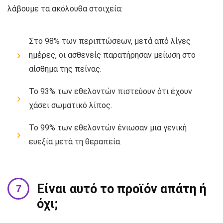
λάβουμε τα ακόλουθα στοιχεία:
Στο 98% των περιπτώσεων, μετά από λίγες
ημέρες, οι ασθενείς παρατήρησαν μείωση στο
αίσθημα της πείνας.
Το 93% των εθελοντών πιστεύουν ότι έχουν
χάσει σωματικό λίπος.
Το 99% των εθελοντών ένιωσαν μια γενική
ευεξία μετά τη θεραπεία.
Είναι αυτό το προϊόν απάτη ή
όχι;