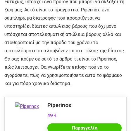
Ευτυχώς, υπάρχει ένα προϊόν που μπορεί να αλλάξει τη
ζωή μας. Αυτό είναι το πραγματικό Piperinox, ένα
συμπλήρωμα διατροφής που προορίζεται να
υποστηρίξει δίαιτες απώλειας βάρους που όχι μόνο
υπόσχεται αποτελεσματική απώλεια βάρους αλλά και
σταθεροποιεί με την πάροδο του χρόνου τα
αποτελέσματα που λαμβάνονται στο τέλος της δίαιτας.
Θα σας πούμε σε αυτό το άρθρο τι είναι το Piperinox,
πώς λειτουργεί. Θα γνωρίζετε επίσης πού να το
αγοράσετε, πώς να χρησιμοποιήσετε αυτό το φάρμακο
και για πόσο χρονικό διάστημα.
Piperinox
49 €
Παραγγελία