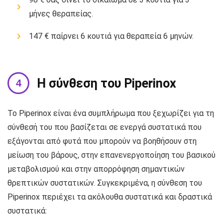
μήνες θεραπείας.
147 € παίρνει 6 κουτιά για θεραπεία 6 μηνών.
Η σύνθεση του Piperinox
Το Piperinox είναι ένα συμπλήρωμα που ξεχωρίζει για τη
σύνθεσή του που βασίζεται σε ενεργά συστατικά που
εξάγονται από φυτά που μπορούν να βοηθήσουν στη
μείωση του βάρους, στην επανενεργοποίηση του βασικού
μεταβολισμού και στην απορρόφηση σημαντικών
θρεπτικών συστατικών. Συγκεκριμένα, η σύνθεση του
Piperinox περιέχει τα ακόλουθα συστατικά και δραστικά
συστατικά: