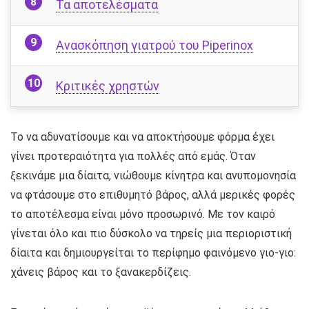
Τα αποτελέσματα
Ανασκόπηση γιατρού του Piperinox
Κριτικές χρηστών
Το να αδυνατίσουμε και να αποκτήσουμε φόρμα έχει
γίνει προτεραιότητα για πολλές από εμάς. Όταν
ξεκινάμε μια δίαιτα, νιώθουμε κίνητρα και ανυπομονησία
να φτάσουμε στο επιθυμητό βάρος, αλλά μερικές φορές
το αποτέλεσμα είναι μόνο προσωρινό. Με τον καιρό
γίνεται όλο και πιο δύσκολο να τηρείς μια περιοριστική
δίαιτα και δημιουργείται το περίφημο φαινόμενο γιο-γιο:
χάνεις βάρος και το ξανακερδίζεις.