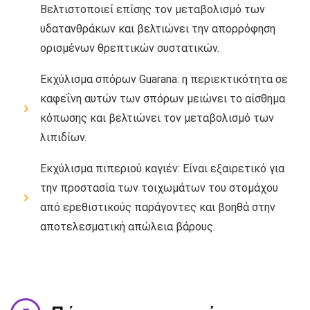
Βελτιστοποιεί επίσης τον μεταβολισμό των
υδατανθράκων και βελτιώνει την απορρόφηση
ορισμένων θρεπτικών συστατικών.
Εκχύλισμα σπόρων Guarana: η περιεκτικότητα σε
καφεΐνη αυτών των σπόρων μειώνει το αίσθημα
κόπωσης και βελτιώνει τον μεταβολισμό των
λιπιδίων.
Εκχύλισμα πιπεριού καγιέν: Είναι εξαιρετικό για
την προστασία των τοιχωμάτων του στομάχου
από ερεθιστικούς παράγοντες και βοηθά στην
αποτελεσματική απώλεια βάρους.