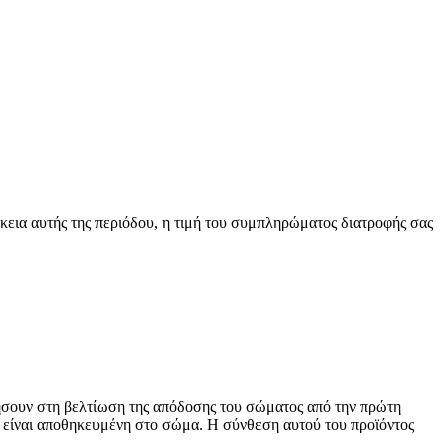
κεια αυτής της περιόδου, η τιμή του συμπληρώματος διατροφής σας
θήσουν στη βελτίωση της απόδοσης του σώματος από την πρώτη
υ είναι αποθηκευμένη στο σώμα. Η σύνθεση αυτού του προϊόντος