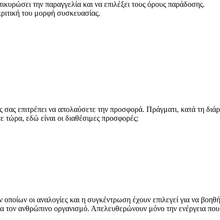
επικυρώσει την παραγγελία και να επιλέξει τους όρους παράδοσης.
κριτική του μορφή συσκευασίας.
 σας επιτρέπει να απολαύσετε την προσφορά. Πράγματι, κατά τη διάρ
ε τώρα, εδώ είναι οι διαθέσιμες προσφορές:
 οποίων οι αναλογίες και η συγκέντρωση έχουν επιλεγεί για να βοη
για τον ανθρώπινο οργανισμό. Απελευθερώνουν μόνο την ενέργεια πο