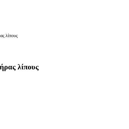
ας λίπους
ήρας λίπους