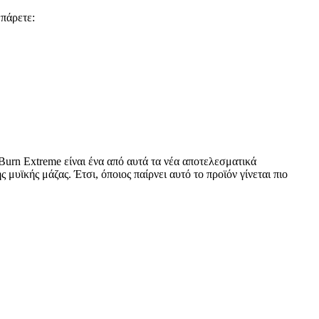
πάρετε:
st Burn Extreme είναι ένα από αυτά τα νέα αποτελεσματικά
μυϊκής μάζας. Έτσι, όποιος παίρνει αυτό το προϊόν γίνεται πιο