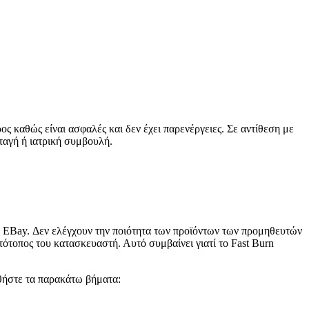
 καθώς είναι ασφαλές και δεν έχει παρενέργειες. Σε αντίθεση με
νταγή ή ιατρική συμβουλή.
το EBay. Δεν ελέγχουν την ποιότητα των προϊόντων των προμηθευτών
στότοπος του κατασκευαστή. Αυτό συμβαίνει γιατί το Fast Burn
υθήστε τα παρακάτω βήματα: