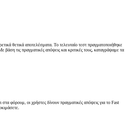
ιρετικά θετικά αποτελέσματα. Το τελευταίο τεστ πραγματοποιήθηκε
Με βάση τις πραγματικές απόψεις και κριτικές τους, καταγράψαμε τα
ι στα φόρουμ, οι χρήστες δίνουν πραγματικές απόψεις για το Fast
δοκιμάσετε.