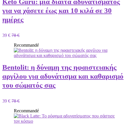
Keto Guru: μια δίαιτα αδυνατίσματος
για να χάσετε έως και 10 κιλά σε 30
ημέρες
39 €
78 €
Recommandé
Bentolit: η δύναμη της ηφαιστειακής
αργίλου για αδυνάτισμα και καθαρισμό
του σώματός σας
39 €
78 €
Recommandé