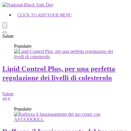
CLICK TO ADD YOUR MENU
Salute
Populaire
Lipid Control Plus, per una perfetta
regolazione dei livelli di colesterolo
Salute
49 €
Populaire