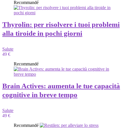
Recommandé
Thyrolin: per risolvere i tuoi problemi
alla tiroide in pochi giorni
Salute
49 €
Recommandé
Brain Actives: aumenta le tue capacità
cognitive in breve tempo
Salute
49 €
Recommandé