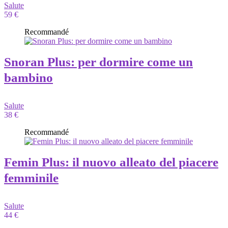
Salute
59 €
Recommandé
Snoran Plus: per dormire come un
bambino
Salute
38 €
Recommandé
Femin Plus: il nuovo alleato del piacere
femminile
Salute
44 €