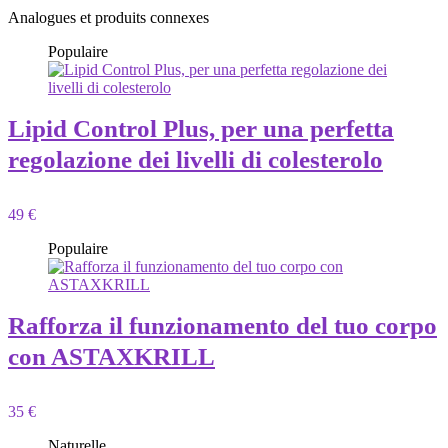
Analogues et produits connexes
Populaire
Lipid Control Plus, per una perfetta
regolazione dei livelli di colesterolo
49 €
Populaire
Rafforza il funzionamento del tuo corpo
con ASTAXKRILL
35 €
Naturelle