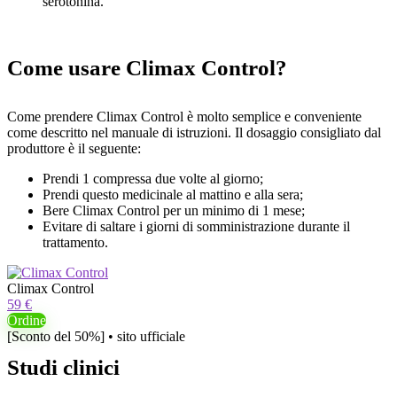
serotonina.
Come usare Climax Control?
Come prendere Climax Control è molto semplice e conveniente
come descritto nel manuale di istruzioni. Il dosaggio consigliato dal
produttore è il seguente:
Prendi 1 compressa due volte al giorno;
Prendi questo medicinale al mattino e alla sera;
Bere Climax Control per un minimo di 1 mese;
Evitare di saltare i giorni di somministrazione durante il
trattamento.
Climax Control
59 €
Ordine
[Sconto del 50%] • sito ufficiale
Studi clinici