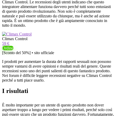
Climax Control. Le recensioni degli utenti indicano che questo
integratore alimentare funziona davvero perché tutti sono entusiasti
di questo prodotto rivoluzionario. Non solo è completamente
naturale e può essere utilizzato da chiunque, ma è anche ad azione
rapida. È un ottimo prodotto che è già ampiamente conosciuto in
tutto il mondo.
Climax Control
59 €
Ordine
[Sconto del 50%] • sito ufficiale
I prodotti per aumentare la durata dei rapporti sessuali non possono
sempre vantarsi di avere opinioni e risultati reali del genere. Queste
recensioni sono uno dei punti salienti di questo fantastico prodotto.
Nei forum è difficile leggere recensioni negative su Climax Control
perché a tutti piace usarlo.
I risultati
È molto importante per un utente di questo prodotto non dover
aspettare troppo a lungo per vedere i primi risultati, perché solo così
può essere sicuro che un prodotto funzioni davvero. Fortunatamente,