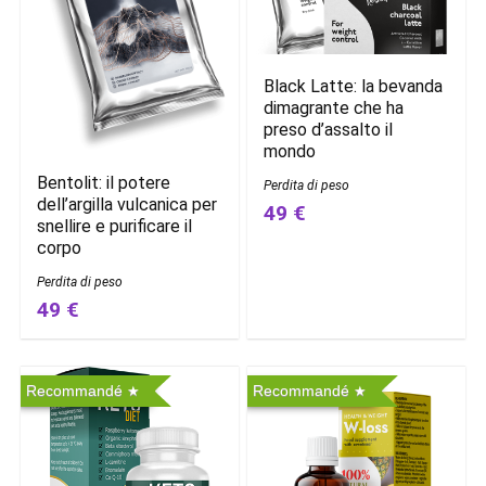
Black Latte: la bevanda
dimagrante che ha
preso d’assalto il
mondo
Bentolit: il potere
Perdita di peso
dell’argilla vulcanica per
49 €
snellire e purificare il
corpo
Perdita di peso
49 €
Recommandé
Recommandé