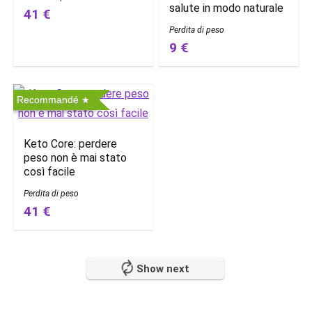
salute in modo naturale
41 €
Perdita di peso
9 €
Recommandé
Keto Core: perdere
peso non è mai stato
così facile
Perdita di peso
41 €
Show next