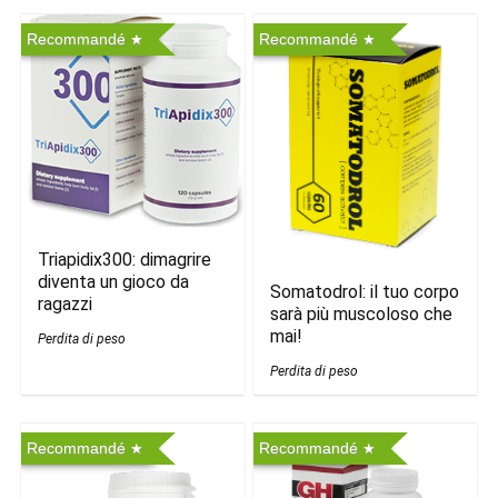
Recommandé
Recommandé
Triapidix300: dimagrire
diventa un gioco da
Somatodrol: il tuo corpo
ragazzi
sarà più muscoloso che
mai!
Perdita di peso
Perdita di peso
Recommandé
Recommandé