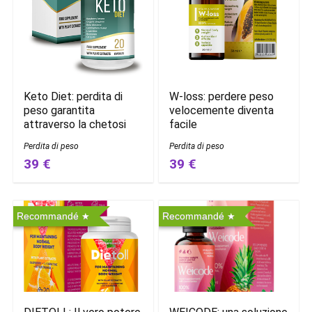
Keto Diet: perdita di
W-loss: perdere peso
peso garantita
velocemente diventa
attraverso la chetosi
facile
Perdita di peso
Perdita di peso
39 €
39 €
Recommandé
Recommandé