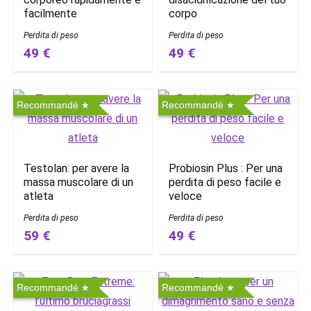
facilmente
corpo
Perdita di peso
Perdita di peso
49 €
49 €
Recommandé
Recommandé
Testolan: per avere la
Probiosin Plus : Per una
massa muscolare di un
perdita di peso facile e
atleta
veloce
Perdita di peso
Perdita di peso
59 €
49 €
Recommandé
Recommandé