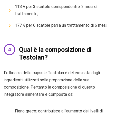
118 € per 3 scatole corrispondenti a 3 mesi di
trattamento;
177 € per 6 scatole pari a un trattamento di 6 mesi.
Qual è la composizione di
Testolan?
L’efficacia delle capsule Testolan è determinata dagli
ingredienti utilizzati nella preparazione della sua
composizione. Pertanto la composizione di questo
integratore alimentare è composta da:
Fieno greco: contribuisce all’aumento dei livelli di