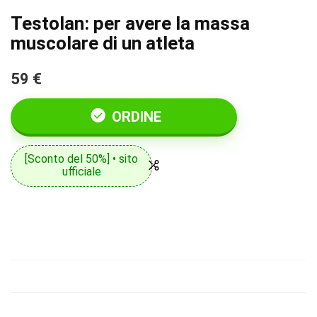
Testolan: per avere la massa
muscolare di un atleta
59 €
ORDINE
[Sconto del 50%] • sito
ufficiale