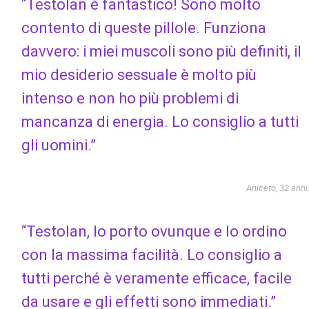
“Testolan è fantastico! Sono molto
contento di queste pillole. Funziona
davvero: i miei muscoli sono più definiti, il
mio desiderio sessuale è molto più
intenso e non ho più problemi di
mancanza di energia. Lo consiglio a tutti
gli uomini.”
Aniceto, 32 anni
“Testolan, lo porto ovunque e lo ordino
con la massima facilità. Lo consiglio a
tutti perché è veramente efficace, facile
da usare e gli effetti sono immediati.”