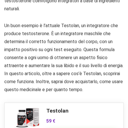
testosterone coinvolgono integratori a base di ingredienti
naturali.
Un buon esempio è l’attuale Testolan, un integratore che
produce testosterone. È un integratore maschile che
determina il corretto funzionamento del corpo, con un
impatto positivo su ogni test eseguito. Questa formula
consente a ogni uomo di ottenere un aspetto fisico
attraente e aumentare la sua libido e il suo livello di energia.
In questo articolo, oltre a sapere cos’è Testolan, scoprirai
come funziona. Inoltre, saprai dove acquistarlo, come usare
questo medicinale e per quanto tempo.
Testolan
59 €