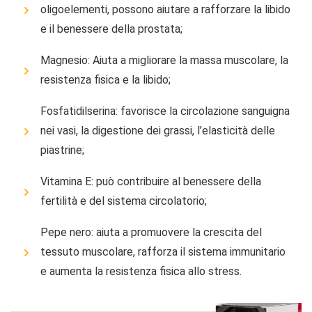
oligoelementi, possono aiutare a rafforzare la libido
e il benessere della prostata;
Magnesio: Aiuta a migliorare la massa muscolare, la
resistenza fisica e la libido;
Fosfatidilserina: favorisce la circolazione sanguigna
nei vasi, la digestione dei grassi, l’elasticità delle
piastrine;
Vitamina E: può contribuire al benessere della
fertilità e del sistema circolatorio;
Pepe nero: aiuta a promuovere la crescita del
tessuto muscolare, rafforza il sistema immunitario
e aumenta la resistenza fisica allo stress.