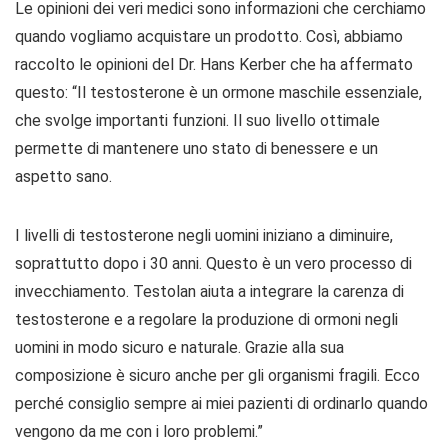
Le opinioni dei veri medici sono informazioni che cerchiamo
quando vogliamo acquistare un prodotto. Così, abbiamo
raccolto le opinioni del Dr. Hans Kerber che ha affermato
questo: “Il testosterone è un ormone maschile essenziale,
che svolge importanti funzioni. Il suo livello ottimale
permette di mantenere uno stato di benessere e un
aspetto sano.
I livelli di testosterone negli uomini iniziano a diminuire,
soprattutto dopo i 30 anni. Questo è un vero processo di
invecchiamento. Testolan aiuta a integrare la carenza di
testosterone e a regolare la produzione di ormoni negli
uomini in modo sicuro e naturale. Grazie alla sua
composizione è sicuro anche per gli organismi fragili. Ecco
perché consiglio sempre ai miei pazienti di ordinarlo quando
vengono da me con i loro problemi.”