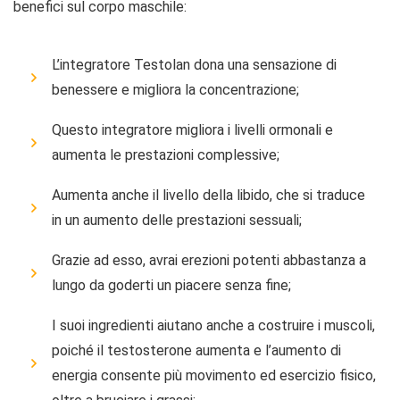
benefici sul corpo maschile:
L’integratore Testolan dona una sensazione di
benessere e migliora la concentrazione;
Questo integratore migliora i livelli ormonali e
aumenta le prestazioni complessive;
Aumenta anche il livello della libido, che si traduce
in un aumento delle prestazioni sessuali;
Grazie ad esso, avrai erezioni potenti abbastanza a
lungo da goderti un piacere senza fine;
I suoi ingredienti aiutano anche a costruire i muscoli,
poiché il testosterone aumenta e l’aumento di
energia consente più movimento ed esercizio fisico,