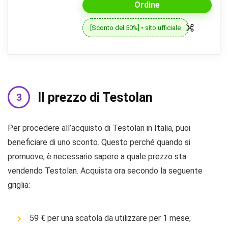
Ordine
[Sconto del 50%] • sito ufficiale
Il prezzo di Testolan
Per procedere all’acquisto di Testolan in Italia, puoi
beneficiare di uno sconto. Questo perché quando si
promuove, è necessario sapere a quale prezzo sta
vendendo Testolan. Acquista ora secondo la seguente
griglia:
59 € per una scatola da utilizzare per 1 mese;