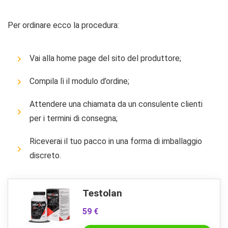
Per ordinare ecco la procedura:
Vai alla home page del sito del produttore;
Compila lì il modulo d’ordine;
Attendere una chiamata da un consulente clienti
per i termini di consegna;
Riceverai il tuo pacco in una forma di imballaggio
discreto.
Testolan
59 €