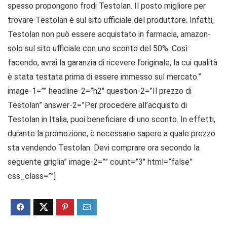
spesso propongono frodi Testolan. Il posto migliore per
trovare Testolan è sul sito ufficiale del produttore. Infatti,
Testolan non può essere acquistato in farmacia, amazon-
solo sul sito ufficiale con uno sconto del 50%. Così
facendo, avrai la garanzia di ricevere l’originale, la cui qualità
è stata testata prima di essere immesso sul mercato.”
image-1=”” headline-2=”h2″ question-2=”Il prezzo di
Testolan” answer-2=”Per procedere all’acquisto di
Testolan in Italia, puoi beneficiare di uno sconto. In effetti,
durante la promozione, è necessario sapere a quale prezzo
sta vendendo Testolan. Devi comprare ora secondo la
seguente griglia” image-2=”” count=”3″ html=”false”
css_class=””]