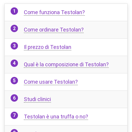
Come funziona Testolan?
Come ordinare Testolan?
Il prezzo di Testolan
Qual è la composizione di Testolan?
Come usare Testolan?
Studi clinici
Testolan è una truffa o no?