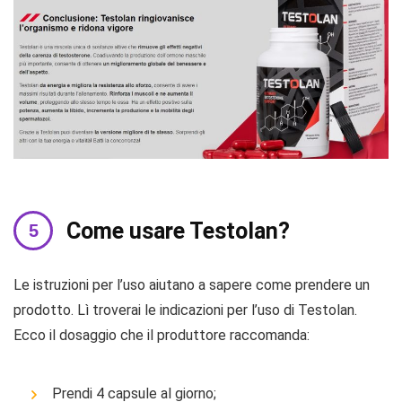
Come usare Testolan?
Le istruzioni per l’uso aiutano a sapere come prendere un
prodotto. Lì troverai le indicazioni per l’uso di Testolan.
Ecco il dosaggio che il produttore raccomanda:
Prendi 4 capsule al giorno;