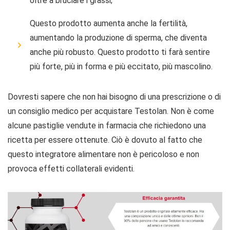
oltre a bruciare i grassi;
Questo prodotto aumenta anche la fertilità,
aumentando la produzione di sperma, che diventa
anche più robusto. Questo prodotto ti farà sentire
più forte, più in forma e più eccitato, più mascolino.
Dovresti sapere che non hai bisogno di una prescrizione o di
un consiglio medico per acquistare Testolan. Non è come
alcune pastiglie vendute in farmacia che richiedono una
ricetta per essere ottenute. Ciò è dovuto al fatto che
questo integratore alimentare non è pericoloso e non
provoca effetti collaterali evidenti.