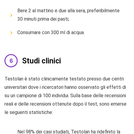
Bere 2 al mattino e due alla sera, preferibilmente
30 minuti prima dei pasti;
Consumare con 300 ml di acqua.
Studi clinici
Testolan è stato clinicamente testato presso due centri
universitari dove i ricercatori hanno osservato gli effetti di
su un campione di 100 individui. Sulla base delle recensioni
reali e delle recensioni ottenute dopo il test, sono emerse
le seguenti statistiche:
Nel 98% dei casi studiati, Testolan ha ridefinito la