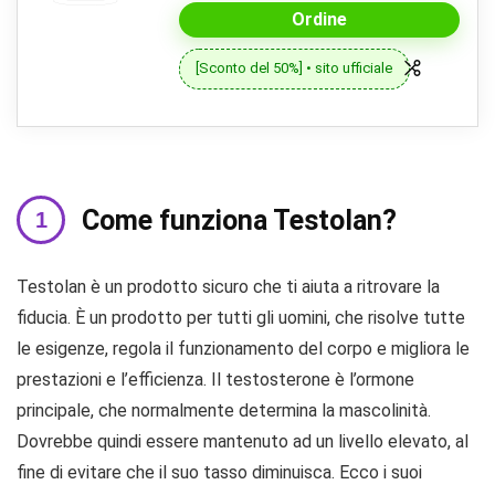
Ordine
[Sconto del 50%] • sito ufficiale
Come funziona Testolan?
Testolan è un prodotto sicuro che ti aiuta a ritrovare la
fiducia. È un prodotto per tutti gli uomini, che risolve tutte
le esigenze, regola il funzionamento del corpo e migliora le
prestazioni e l’efficienza. Il testosterone è l’ormone
principale, che normalmente determina la mascolinità.
Dovrebbe quindi essere mantenuto ad un livello elevato, al
fine di evitare che il suo tasso diminuisca. Ecco i suoi