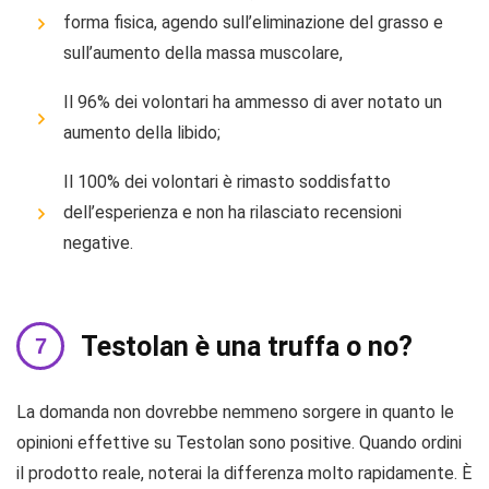
forma fisica, agendo sull’eliminazione del grasso e
sull’aumento della massa muscolare,
Il 96% dei volontari ha ammesso di aver notato un
aumento della libido;
Il 100% dei volontari è rimasto soddisfatto
dell’esperienza e non ha rilasciato recensioni
negative.
Testolan è una truffa o no?
La domanda non dovrebbe nemmeno sorgere in quanto le
opinioni effettive su Testolan sono positive. Quando ordini
il prodotto reale, noterai la differenza molto rapidamente. È