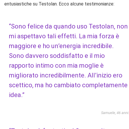
entusiastiche su Testolan. Ecco alcune testimonianze:
“Sono felice da quando uso Testolan, non
mi aspettavo tali effetti. La mia forza è
maggiore e ho un’energia incredibile.
Sono davvero soddisfatto e il mio
rapporto intimo con mia moglie è
migliorato incredibilmente. All’inizio ero
scettico, ma ho cambiato completamente
idea.”
Samuele, 46 anni