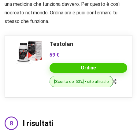
una medicina che funziona davvero. Per questo è così
ricercato nel mondo. Ordina ora e puoi confermare tu
stesso che funziona.
Testolan
59 €
Ordine
[Sconto del 50%] • sito ufficiale
I risultati