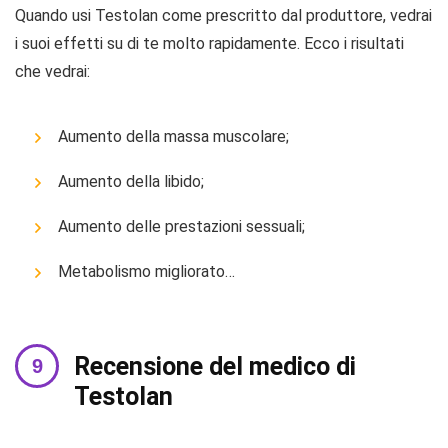
Quando usi Testolan come prescritto dal produttore, vedrai
i suoi effetti su di te molto rapidamente. Ecco i risultati
che vedrai:
Aumento della massa muscolare;
Aumento della libido;
Aumento delle prestazioni sessuali;
Metabolismo migliorato…
Recensione del medico di
Testolan