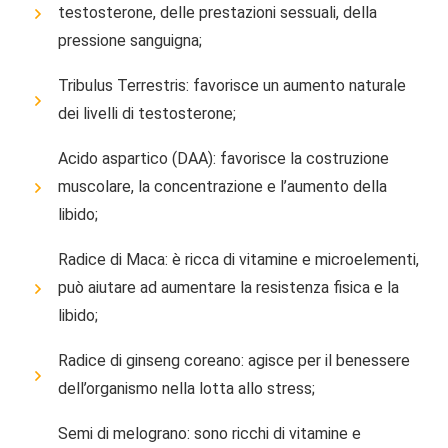
testosterone, delle prestazioni sessuali, della
pressione sanguigna;
Tribulus Terrestris: favorisce un aumento naturale
dei livelli di testosterone;
Acido aspartico (DAA): favorisce la costruzione
muscolare, la concentrazione e l’aumento della
libido;
Radice di Maca: è ricca di vitamine e microelementi,
può aiutare ad aumentare la resistenza fisica e la
libido;
Radice di ginseng coreano: agisce per il benessere
dell’organismo nella lotta allo stress;
Semi di melograno: sono ricchi di vitamine e