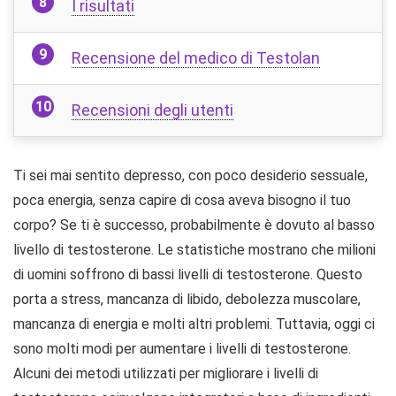
I risultati
Recensione del medico di Testolan
Recensioni degli utenti
Ti sei mai sentito depresso, con poco desiderio sessuale,
poca energia, senza capire di cosa aveva bisogno il tuo
corpo? Se ti è successo, probabilmente è dovuto al basso
livello di testosterone. Le statistiche mostrano che milioni
di uomini soffrono di bassi livelli di testosterone. Questo
porta a stress, mancanza di libido, debolezza muscolare,
mancanza di energia e molti altri problemi. Tuttavia, oggi ci
sono molti modi per aumentare i livelli di testosterone.
Alcuni dei metodi utilizzati per migliorare i livelli di