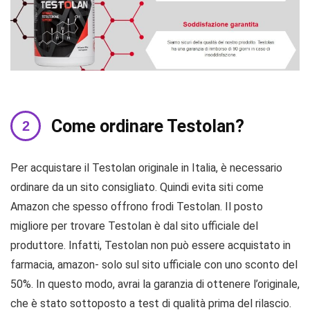
Come ordinare Testolan?
Per acquistare il Testolan originale in Italia, è necessario
ordinare da un sito consigliato. Quindi evita siti come
Amazon che spesso offrono frodi Testolan. Il posto
migliore per trovare Testolan è dal sito ufficiale del
produttore. Infatti, Testolan non può essere acquistato in
farmacia, amazon- solo sul sito ufficiale con uno sconto del
50%. In questo modo, avrai la garanzia di ottenere l’originale,
che è stato sottoposto a test di qualità prima del rilascio.