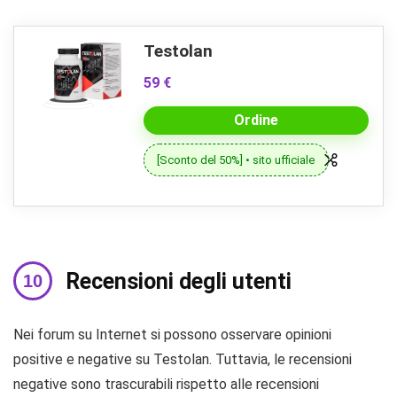
Testolan
59 €
Ordine
[Sconto del 50%] • sito ufficiale
Recensioni degli utenti
Nei forum su Internet si possono osservare opinioni
positive e negative su Testolan. Tuttavia, le recensioni
negative sono trascurabili rispetto alle recensioni