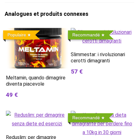
Analogues et produits connexes
Populaire
Recommandé
Slimmestar: i rivoluzionari
cerotti dimagranti
57 €
Meltamin, quando dimagrire
diventa piacevole
49 €
Recommandé
Reduslim: per dimagrire