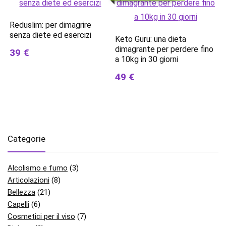
Reduslim: per dimagrire
senza diete ed esercizi
Keto Guru: una dieta
dimagrante per perdere fino
39 €
a 10kg in 30 giorni
49 €
Categorie
Alcolismo e fumo
(3)
Articolazioni
(8)
Bellezza
(21)
Capelli
(6)
Cosmetici per il viso
(7)