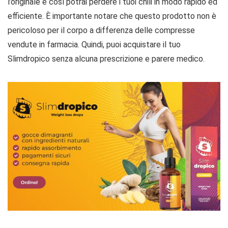
l’originale e così potrai perdere i tuoi chili in modo rapido ed
efficiente. È importante notare che questo prodotto non è
pericoloso per il corpo a differenza delle compresse
vendute in farmacia. Quindi, puoi acquistare il tuo
Slimdropico senza alcuna prescrizione e parere medico.