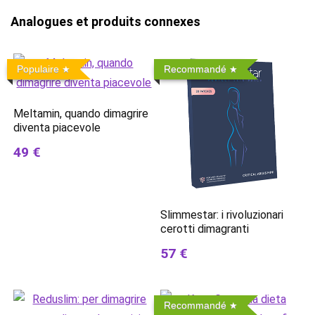
Analogues et produits connexes
Populaire
Recommandé
Meltamin, quando dimagrire
diventa piacevole
49 €
Slimmestar: i rivoluzionari
cerotti dimagranti
57 €
Recommandé