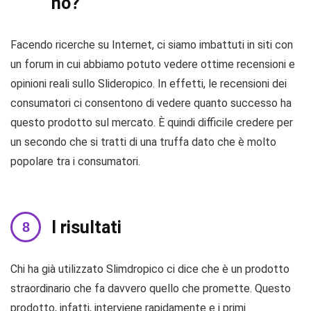
no?
Facendo ricerche su Internet, ci siamo imbattuti in siti con
un forum in cui abbiamo potuto vedere ottime recensioni e
opinioni reali sullo Slideropico. In effetti, le recensioni dei
consumatori ci consentono di vedere quanto successo ha
questo prodotto sul mercato. È quindi difficile credere per
un secondo che si tratti di una truffa dato che è molto
popolare tra i consumatori.
I risultati
Chi ha già utilizzato Slimdropico ci dice che è un prodotto
straordinario che fa davvero quello che promette. Questo
prodotto, infatti, interviene rapidamente e i primi