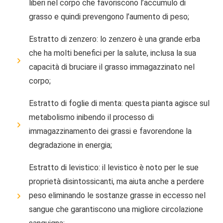
liberi nel corpo che favoriscono l’accumulo di
grasso e quindi prevengono l’aumento di peso;
Estratto di zenzero: lo zenzero è una grande erba
che ha molti benefici per la salute, inclusa la sua
capacità di bruciare il grasso immagazzinato nel
corpo;
Estratto di foglie di menta: questa pianta agisce sul
metabolismo inibendo il processo di
immagazzinamento dei grassi e favorendone la
degradazione in energia;
Estratto di levistico: il levistico è noto per le sue
proprietà disintossicanti, ma aiuta anche a perdere
peso eliminando le sostanze grasse in eccesso nel
sangue che garantiscono una migliore circolazione