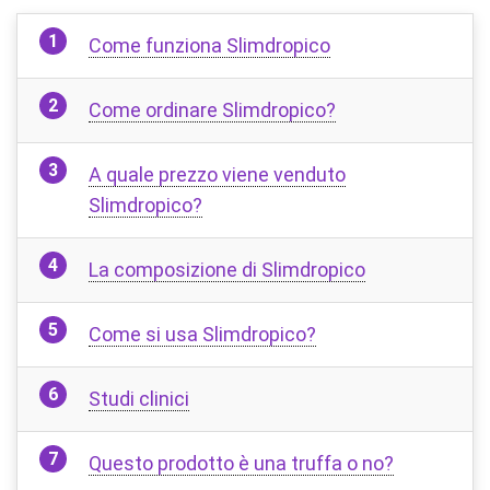
Come funziona Slimdropico
Come ordinare Slimdropico?
A quale prezzo viene venduto
Slimdropico?
La composizione di Slimdropico
Come si usa Slimdropico?
Studi clinici
Questo prodotto è una truffa o no?