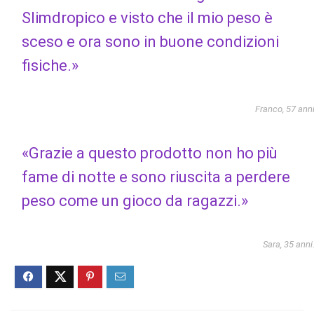
Slimdropico e visto che il mio peso è
sceso e ora sono in buone condizioni
fisiche.»
Franco, 57 ann
«Grazie a questo prodotto non ho più
fame di notte e sono riuscita a perdere
peso come un gioco da ragazzi.»
Sara, 35 anni