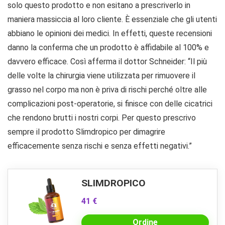
solo questo prodotto e non esitano a prescriverlo in
maniera massiccia al loro cliente. È essenziale che gli utenti
abbiano le opinioni dei medici. In effetti, queste recensioni
danno la conferma che un prodotto è affidabile al 100% e
davvero efficace. Così afferma il dottor Schneider: “Il più
delle volte la chirurgia viene utilizzata per rimuovere il
grasso nel corpo ma non è priva di rischi perché oltre alle
complicazioni post-operatorie, si finisce con delle cicatrici
che rendono brutti i nostri corpi. Per questo prescrivo
sempre il prodotto Slimdropico per dimagrire
efficacemente senza rischi e senza effetti negativi.”
SLIMDROPICO
41 €
Ordine