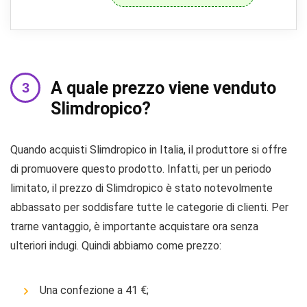
A quale prezzo viene venduto
Slimdropico?
Quando acquisti Slimdropico in Italia, il produttore si offre
di promuovere questo prodotto. Infatti, per un periodo
limitato, il prezzo di Slimdropico è stato notevolmente
abbassato per soddisfare tutte le categorie di clienti. Per
trarne vantaggio, è importante acquistare ora senza
ulteriori indugi. Quindi abbiamo come prezzo:
Una confezione a 41 €;