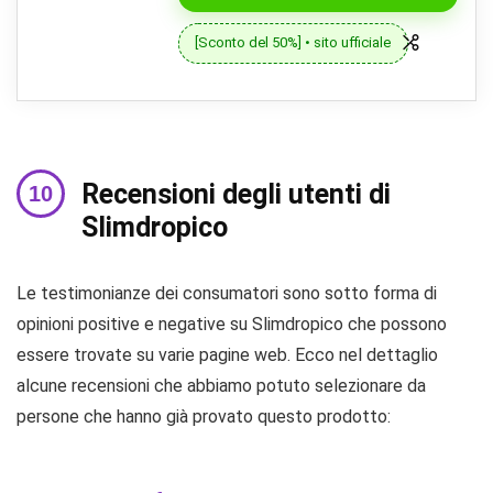
[Sconto del 50%] • sito ufficiale
Recensioni degli utenti di
Slimdropico
Le testimonianze dei consumatori sono sotto forma di
opinioni positive e negative su Slimdropico che possono
essere trovate su varie pagine web. Ecco nel dettaglio
alcune recensioni che abbiamo potuto selezionare da
persone che hanno già provato questo prodotto: