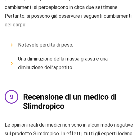
cambiamenti si percepiscono in circa due settimane.
Pertanto, si possono già osservare i seguenti cambiamenti
del corpo:
Notevole perdita di peso;
Una diminuzione della massa grassa e una
diminuzione dell’appetito.
Recensione di un medico di
Slimdropico
Le opinioni reali dei medici non sono in alcun modo negative
sul prodotto Slimdropico. In effetti, tutti gli esperti lodano