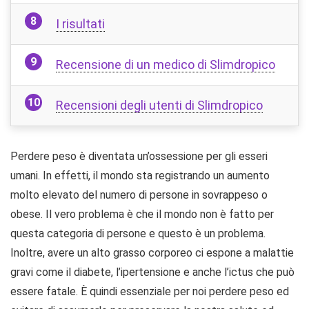
I risultati
Recensione di un medico di Slimdropico
Recensioni degli utenti di Slimdropico
Perdere peso è diventata un’ossessione per gli esseri
umani. In effetti, il mondo sta registrando un aumento
molto elevato del numero di persone in sovrappeso o
obese. Il vero problema è che il mondo non è fatto per
questa categoria di persone e questo è un problema.
Inoltre, avere un alto grasso corporeo ci espone a malattie
gravi come il diabete, l’ipertensione e anche l’ictus che può
essere fatale. È quindi essenziale per noi perdere peso ed