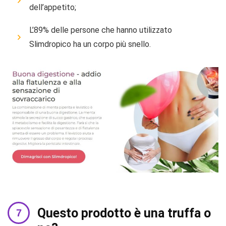
dell’appetito;
L’89% delle persone che hanno utilizzato
Slimdropico ha un corpo più snello.
Questo prodotto è una truffa o