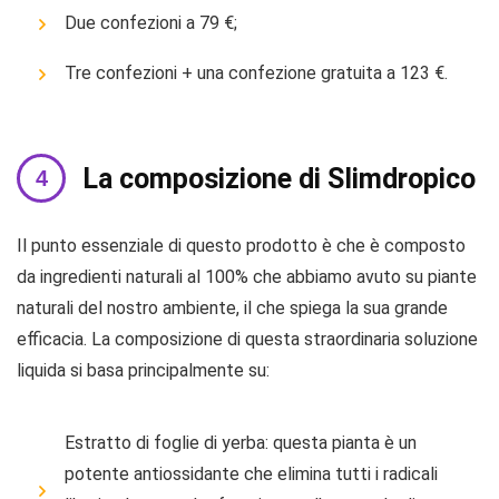
Due confezioni a 79 €;
Tre confezioni + una confezione gratuita a 123 €.
La composizione di Slimdropico
Il punto essenziale di questo prodotto è che è composto
da ingredienti naturali al 100% che abbiamo avuto su piante
naturali del nostro ambiente, il che spiega la sua grande
efficacia. La composizione di questa straordinaria soluzione
liquida si basa principalmente su:
Estratto di foglie di yerba: questa pianta è un
potente antiossidante che elimina tutti i radicali