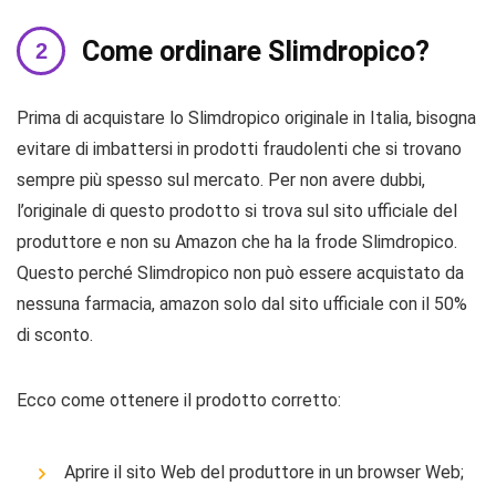
Come ordinare Slimdropico?
Prima di acquistare lo Slimdropico originale in Italia, bisogna
evitare di imbattersi in prodotti fraudolenti che si trovano
sempre più spesso sul mercato. Per non avere dubbi,
l’originale di questo prodotto si trova sul sito ufficiale del
produttore e non su Amazon che ha la frode Slimdropico.
Questo perché Slimdropico non può essere acquistato da
nessuna farmacia, amazon solo dal sito ufficiale con il 50%
di sconto.
Ecco come ottenere il prodotto corretto:
Aprire il sito Web del produttore in un browser Web;