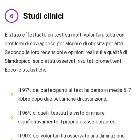
Studi clinici
È stato effettuato un test su molti volontari, tutti con
problemi di sovrappeso per alcuni e di obesità per altri.
Secondo le loro recensioni e opinioni reali sulla qualità di
Slimdropico, sono stati osservati risultati promettenti.
Ecco le statistiche:
Il 97% dei partecipanti al test ha perso in media 5-7
libbre dopo due settimane di assunzione;
Il 96% di quelli testati ha visto diminuire
significativamente il proprio grasso corporeo;
Il 90% dei volontari ha osservato una diminuzione