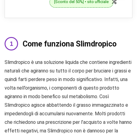
[Sconto del 50%] • sito ufficiale
Come funziona Slimdropico
Slimdropico è una soluzione liquida che contiene ingredienti
naturali che agiranno su tutto il corpo per bruciare i grassi e
quindi farti perdere peso in modo significativo. Infatti, una
volta nell’organismo, i componenti di questo prodotto
agiranno in modo benefico sul metabolismo. Così
Slimdropico agisce abbattendo il grasso immagazzinato e
impedendogli di accumularsi nuovamente. Molti prodotti
che richiedono una prescrizione per l’acquisto a volte hanno
effetti negativi, ma Slimdropico non è dannoso per la