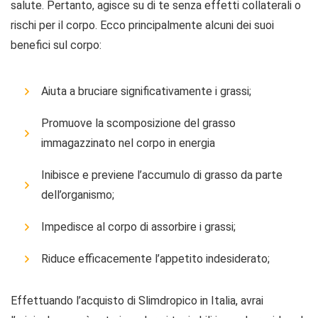
salute. Pertanto, agisce su di te senza effetti collaterali o
rischi per il corpo. Ecco principalmente alcuni dei suoi
benefici sul corpo:
Aiuta a bruciare significativamente i grassi;
Promuove la scomposizione del grasso
immagazzinato nel corpo in energia
Inibisce e previene l’accumulo di grasso da parte
dell’organismo;
Impedisce al corpo di assorbire i grassi;
Riduce efficacemente l’appetito indesiderato;
Effettuando l’acquisto di Slimdropico in Italia, avrai