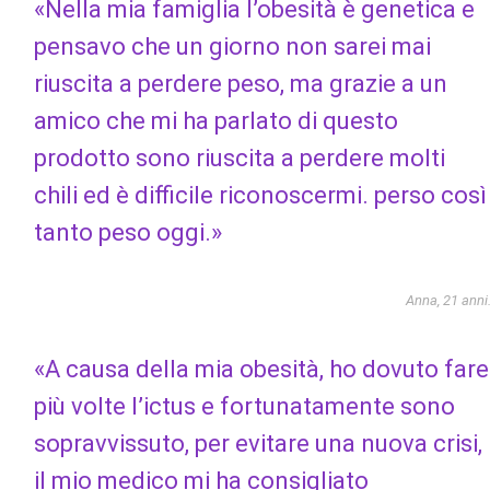
«Nella mia famiglia l’obesità è genetica e
pensavo che un giorno non sarei mai
riuscita a perdere peso, ma grazie a un
amico che mi ha parlato di questo
prodotto sono riuscita a perdere molti
chili ed è difficile riconoscermi. perso così
tanto peso oggi.»
Anna, 21 anni
«A causa della mia obesità, ho dovuto fare
più volte l’ictus e fortunatamente sono
sopravvissuto, per evitare una nuova crisi,
il mio medico mi ha consigliato