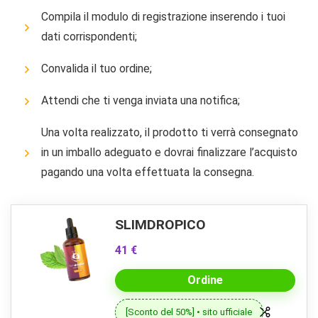
Compila il modulo di registrazione inserendo i tuoi
dati corrispondenti;
Convalida il tuo ordine;
Attendi che ti venga inviata una notifica;
Una volta realizzato, il prodotto ti verrà consegnato
in un imballo adeguato e dovrai finalizzare l’acquisto
pagando una volta effettuata la consegna.
SLIMDROPICO
41 €
Ordine
[Sconto del 50%] • sito ufficiale