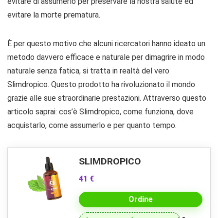
evitare di assumerlo per preservare la nostra salute ed
evitare la morte prematura.
È per questo motivo che alcuni ricercatori hanno ideato un
metodo davvero efficace e naturale per dimagrire in modo
naturale senza fatica, si tratta in realtà del vero
Slimdropico. Questo prodotto ha rivoluzionato il mondo
grazie alle sue straordinarie prestazioni. Attraverso questo
articolo saprai: cos’è Slimdropico, come funziona, dove
acquistarlo, come assumerlo e per quanto tempo.
SLIMDROPICO
41 €
Ordine