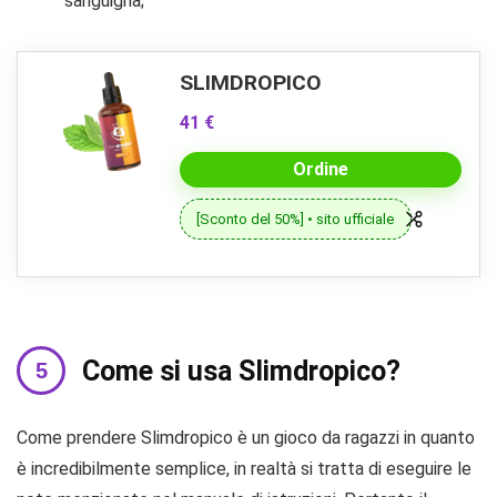
sanguigna;
SLIMDROPICO
41 €
Ordine
[Sconto del 50%] • sito ufficiale
Come si usa Slimdropico?
Come prendere Slimdropico è un gioco da ragazzi in quanto
è incredibilmente semplice, in realtà si tratta di eseguire le