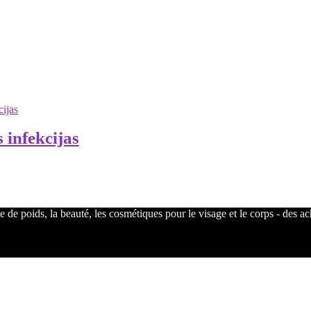
 infekcijas
 de poids, la beauté, les cosmétiques pour le visage et le corps - des a