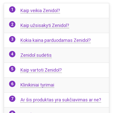
Kaip veikia Zenidol?
Kaip užsisakyti Zenidol?
Kokia kaina parduodamas Zenidol?
Zenidol sudėtis
Kaip vartoti Zenidol?
Klinikiniai tyrimai
Ar šis produktas yra sukčiavimas ar ne?