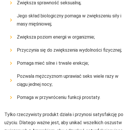
Zwiększa sprawność seksualną;
Jego skład biologiczny pomaga w zwiększeniu siły i
masy mięśniowej;
Zwiększa poziom energii w organizmie;
Przyczynia się do zwiększenia wydolności fizycznej;
Pomaga mieć silne i trwałe erekcje;
Pozwala mężczyznom uprawiać seks wiele razy w
ciągu jednej nocy;
Pomaga w przywróceniu funkcji prostaty.
Tylko rzeczywisty produkt działa i przynosi satysfakcję po
użyciu. Dlatego ważne jest, aby unikać wszelkich oszustw