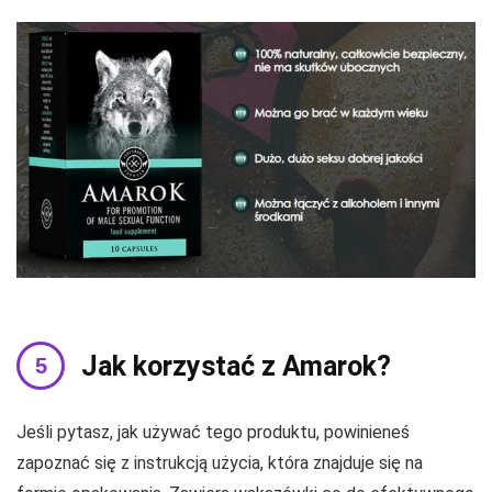
Jak korzystać z Amarok?
Jeśli pytasz, jak używać tego produktu, powinieneś
zapoznać się z instrukcją użycia, która znajduje się na