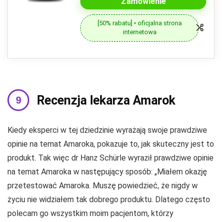
Zamówienie
[50% rabatu] • oficjalna strona
internetowa
Recenzja lekarza Amarok
Kiedy eksperci w tej dziedzinie wyrażają swoje prawdziwe
opinie na temat Amaroka, pokazuje to, jak skuteczny jest to
produkt. Tak więc dr Hanz Schürle wyraził prawdziwe opinie
na temat Amaroka w następujący sposób: „Miałem okazję
przetestować Amaroka. Muszę powiedzieć, że nigdy w
życiu nie widziałem tak dobrego produktu. Dlatego często
polecam go wszystkim moim pacjentom, którzy