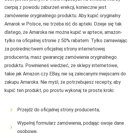
cierpią z powodu zaburzeń erekcji, konieczne jest
zamówienie oryginalnego produktu. Aby kupić oryginalny
Amarok w Polsce, nie trzeba iść do apteki. Dzieje się tak
dlatego, że Amaroka nie można kupić w aptece, amazon-
tylko na oficjalnej stronie z 50% rabatem. Tylko zamawiając
za pośrednictwem oficjalnej strony internetowej
producenta, masz gwarancję zamówienia oryginalnego
produktu. Powinieneś wiedzieć, że sklepy internetowe,
takie jak Amazon czy EBay, nie są zalecanymi miejscami do
zakupu Amaroka. Nie myśl, że potrzebujesz recepty, aby
kupić ten produkt, po prostu wykonaj te proste kroki:
Przejdź do oficjalnej strony producenta;
Wypełnij formularz zamówienia, podając swoje dane
osobowe;