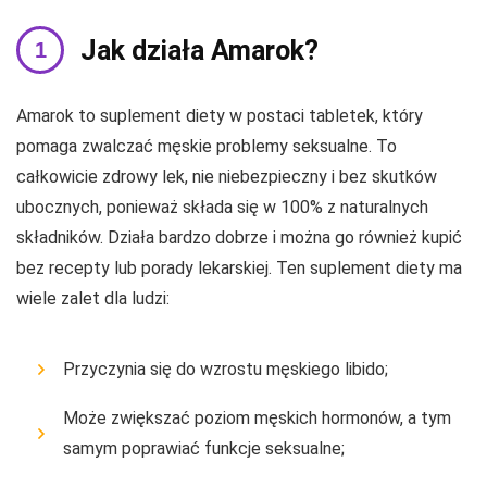
Jak działa Amarok?
Amarok to suplement diety w postaci tabletek, który
pomaga zwalczać męskie problemy seksualne. To
całkowicie zdrowy lek, nie niebezpieczny i bez skutków
ubocznych, ponieważ składa się w 100% z naturalnych
składników. Działa bardzo dobrze i można go również kupić
bez recepty lub porady lekarskiej. Ten suplement diety ma
wiele zalet dla ludzi:
Przyczynia się do wzrostu męskiego libido;
Może zwiększać poziom męskich hormonów, a tym
samym poprawiać funkcje seksualne;