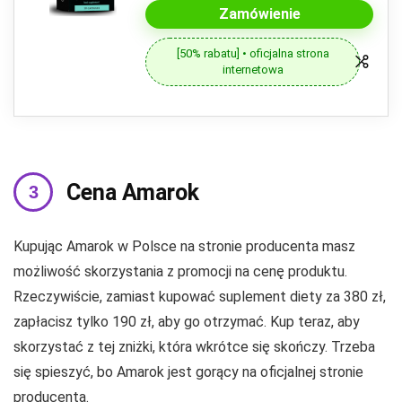
Zamówienie
[50% rabatu] • oficjalna strona
internetowa
Cena Amarok
Kupując Amarok w Polsce na stronie producenta masz
możliwość skorzystania z promocji na cenę produktu.
Rzeczywiście, zamiast kupować suplement diety za 380 zł,
zapłacisz tylko 190 zł, aby go otrzymać. Kup teraz, aby
skorzystać z tej zniżki, która wkrótce się skończy. Trzeba
się spieszyć, bo Amarok jest gorący na oficjalnej stronie
producenta.