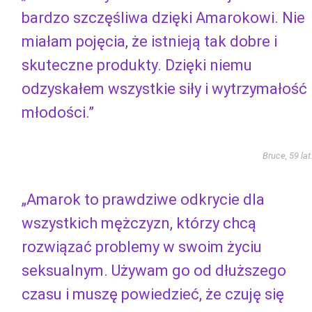
bardzo szczęśliwa dzięki Amarokowi. Nie
miałam pojęcia, że ​​istnieją tak dobre i
skuteczne produkty. Dzięki niemu
odzyskałem wszystkie siły i wytrzymałość
młodości.”
Bruce, 59 lat
„Amarok to prawdziwe odkrycie dla
wszystkich mężczyzn, którzy chcą
rozwiązać problemy w swoim życiu
seksualnym. Używam go od dłuższego
czasu i muszę powiedzieć, że czuję się