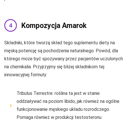
Kompozycja Amarok
Składniki, które tworzą skład tego suplementu diety na
męską potencję są pochodzenia naturalnego. Powód, dla
którego może być spożywany przez pacjentów uczulonych
na chemikalia. Przyjrzyjmy się bliżej składnikom tej
innowacyjnej formuły:
Tribulus Terrestre: roślina ta jest w stanie
oddziaływać na poziom libido, jak również na ogólne
funkcjonowanie męskiego układu rozrodczego.
Pomaga również w produkcji testosteronu.