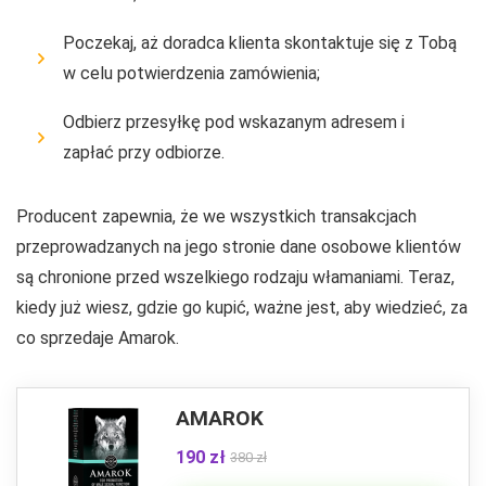
Poczekaj, aż doradca klienta skontaktuje się z Tobą
w celu potwierdzenia zamówienia;
Odbierz przesyłkę pod wskazanym adresem i
zapłać przy odbiorze.
Producent zapewnia, że ​​we wszystkich transakcjach
przeprowadzanych na jego stronie dane osobowe klientów
są chronione przed wszelkiego rodzaju włamaniami. Teraz,
kiedy już wiesz, gdzie go kupić, ważne jest, aby wiedzieć, za
co sprzedaje Amarok.
AMAROK
190 zł
380 zł