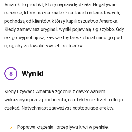
Amarok to produkt, który naprawdę działa. Negatywne
recenzje, które można znaleźć na forach internetowych,
pochodzą od klientów, którzy kupili oszustwo Amaroka.
Kiedy zamawiasz oryginał, wyniki pojawiają się szybko. Gdy
raz go wypróbujesz, zawsze będziesz chciał mieć go pod
ręką, aby zadowolić swoich partnerów.
Wyniki
Kiedy używasz Amaroka zgodnie z dawkowaniem
wskazanym przez producenta, na efekty nie trzeba długo
czekać. Natychmiast zauważysz następujące efekty:
Poprawa krążenia i przepływu krwi w penisie;