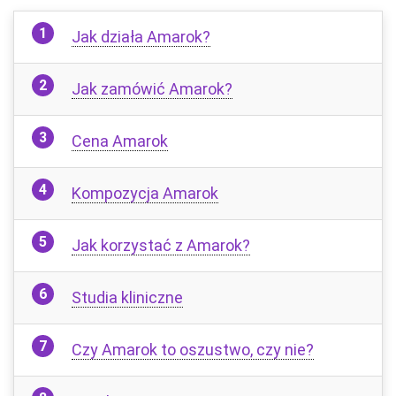
Jak działa Amarok?
Jak zamówić Amarok?
Cena Amarok
Kompozycja Amarok
Jak korzystać z Amarok?
Studia kliniczne
Czy Amarok to oszustwo, czy nie?