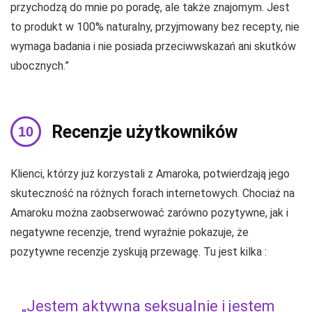
przychodzą do mnie po poradę, ale także znajomym. Jest
to produkt w 100% naturalny, przyjmowany bez recepty, nie
wymaga badania i nie posiada przeciwwskazań ani skutków
ubocznych.”
Recenzje użytkowników
Klienci, którzy już korzystali z Amaroka, potwierdzają jego
skuteczność na różnych forach internetowych. Chociaż na
Amaroku można zaobserwować zarówno pozytywne, jak i
negatywne recenzje, trend wyraźnie pokazuje, że
pozytywne recenzje zyskują przewagę. Tu jest kilka :
„Jestem aktywna seksualnie i jestem