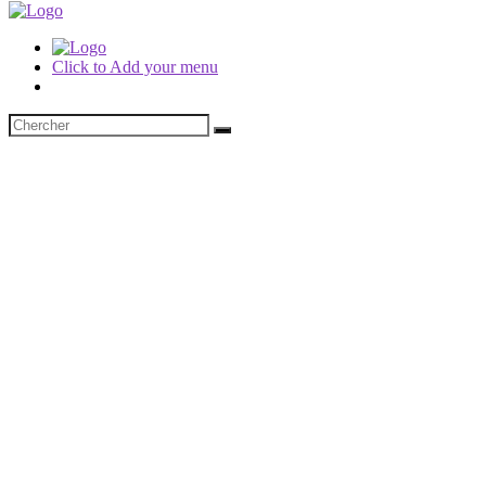
Click to Add your menu