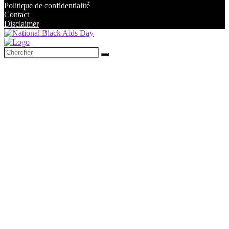
Politique de confidentialité
Contact
Disclaimer