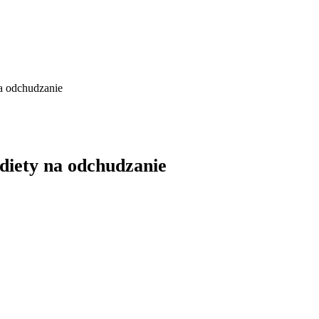
na odchudzanie
diety na odchudzanie