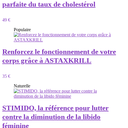
parfaite du taux de cholestérol
49 €
Populaire
Renforcez le fonctionnement de votre
corps grâce à ASTAXKRILL
35 €
Naturelle
STIMIDO, la référence pour lutter
contre la diminution de la libido
féminine