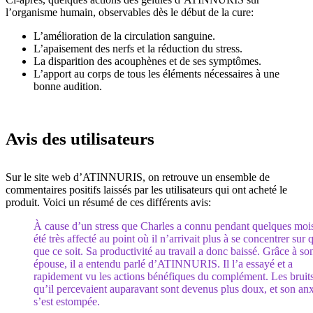
l’organisme humain, observables dès le début de la cure:
L’amélioration de la circulation sanguine.
L’apaisement des nerfs et la réduction du stress.
La disparition des acouphènes et de ses symptômes.
L’apport au corps de tous les éléments nécessaires à une
bonne audition.
Avis des utilisateurs
Sur le site web d’ATINNURIS, on retrouve un ensemble de
commentaires positifs laissés par les utilisateurs qui ont acheté le
produit. Voici un résumé de ces différents avis:
À cause d’un stress que Charles a connu pendant quelques mois,
été très affecté au point où il n’arrivait plus à se concentrer sur 
que ce soit. Sa productivité au travail a donc baissé. Grâce à so
épouse, il a entendu parlé d’ATINNURIS. Il l’a essayé et a
rapidement vu les actions bénéfiques du complément. Les bruit
qu’il percevaient auparavant sont devenus plus doux, et son anx
s’est estompée.