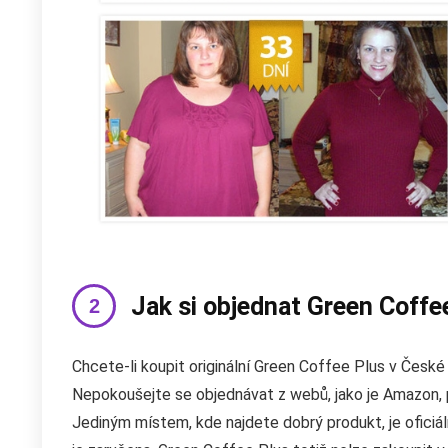
Jak si objednat Green Coffe
Chcete-li koupit originální Green Coffee Plus v České 
Nepokoušejte se objednávat z webů, jako je Amazon,
Jediným místem, kde najdete dobrý produkt, je oficiáln