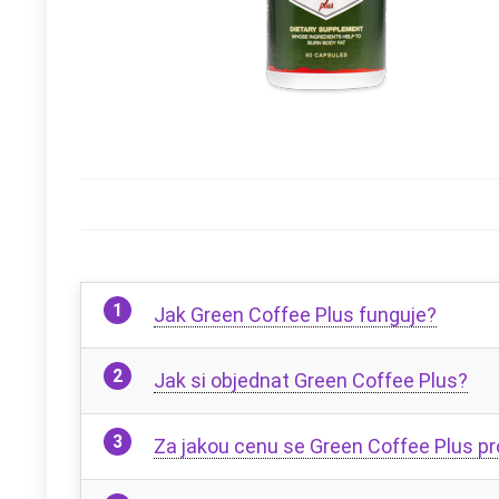
Jak Green Coffee Plus funguje?
Jak si objednat Green Coffee Plus?
Za jakou cenu se Green Coffee Plus p