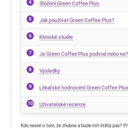
Složení Green Coffee Plus
Jak používat Green Coffee Plus?
Klinické studie
Je Green Coffee Plus podvod nebo ne
Výsledky
Lékařské hodnocení Green Coffee Plu
Uživatelské recenze
Kdo nesnil o tom, že zhubne a bude mít štíhlý pas? P