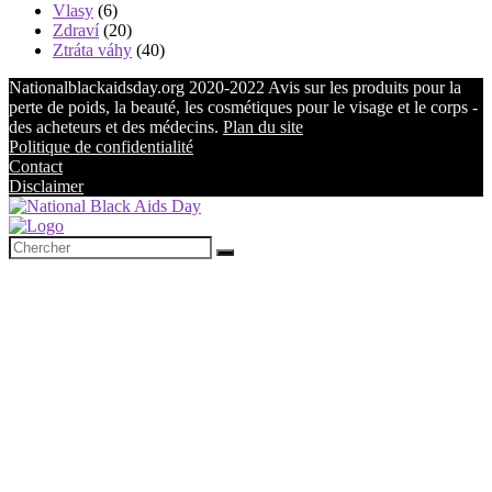
Vlasy
(6)
Zdraví
(20)
Ztráta váhy
(40)
Nationalblackaidsday.org 2020-2022 Avis sur les produits pour la
perte de poids, la beauté, les cosmétiques pour le visage et le corps -
des acheteurs et des médecins.
Plan du site
Politique de confidentialité
Contact
Disclaimer