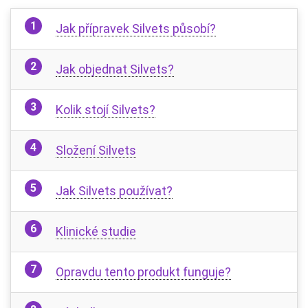
Jak přípravek Silvets působí?
Jak objednat Silvets?
Kolik stojí Silvets?
Složení Silvets
Jak Silvets používat?
Klinické studie
Opravdu tento produkt funguje?