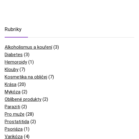
Rubriky
Alkoholismus a kouření
(3)
Diabetes
(3)
Hemoroidy
(1)
Klouby
(7)
Kosmetika na obličej
(7)
Krása
(20)
Mykóza
(2)
Oblíbené produkty
(2)
Paraziti
(2)
Pro muže
(28)
Prostatitida
(2)
Psoriáza
(1)
Varikóza
(4)