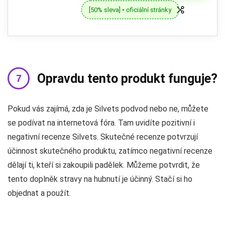
[50% sleva] • oficiální stránky
Opravdu tento produkt funguje?
Pokud vás zajímá, zda je Silvets podvod nebo ne, můžete
se podívat na internetová fóra. Tam uvidíte pozitivní i
negativní recenze Silvets. Skutečné recenze potvrzují
účinnost skutečného produktu, zatímco negativní recenze
dělají ti, kteří si zakoupili padělek. Můžeme potvrdit, že
tento doplněk stravy na hubnutí je účinný. Stačí si ho
objednat a použít.