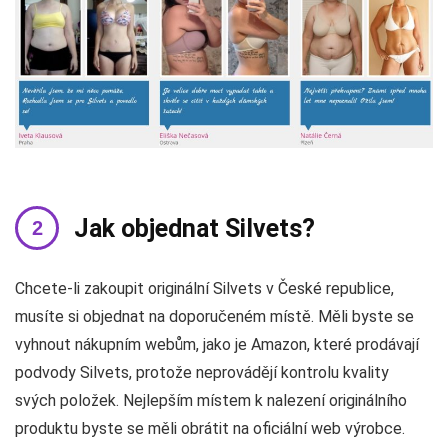
Jak objednat Silvets?
Chcete-li zakoupit originální Silvets v České republice,
musíte si objednat na doporučeném místě. Měli byste se
vyhnout nákupním webům, jako je Amazon, které prodávají
podvody Silvets, protože neprovádějí kontrolu kvality
svých položek. Nejlepším místem k nalezení originálního
produktu byste se měli obrátit na oficiální web výrobce.