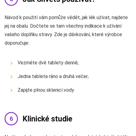
Návod k použití vám pomůže vědět, jak lék užívat, najdete
jej na obalu. Dočtete se tam všechny indikace k užívání
vašeho doplňku stravy. Zde je dávkování, které výrobce
doporučuje:
Vezměte dvě tablety denně;
Jedna tableta ráno a druhá večer;
Zapijte plnou sklenicí vody.
Klinické studie