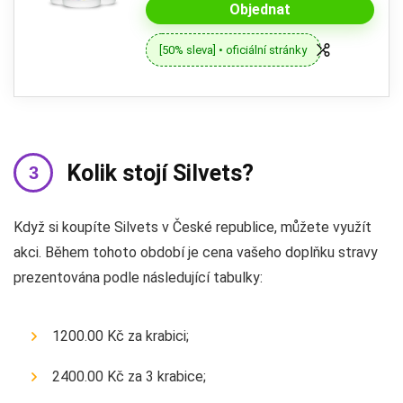
Objednat
[50% sleva] • oficiální stránky
Kolik stojí Silvets?
Když si koupíte Silvets v České republice, můžete využít
akci. Během tohoto období je cena vašeho doplňku stravy
prezentována podle následující tabulky:
1200.00 Kč za krabici;
2400.00 Kč za 3 krabice;