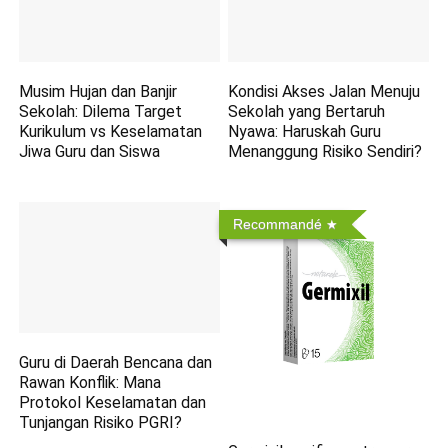
Musim Hujan dan Banjir
Kondisi Akses Jalan Menuju
Sekolah: Dilema Target
Sekolah yang Bertaruh
Kurikulum vs Keselamatan
Nyawa: Haruskah Guru
Jiwa Guru dan Siswa
Menanggung Risiko Sendiri?
Recommandé
Guru di Daerah Bencana dan
Rawan Konflik: Mana
Protokol Keselamatan dan
Tunjangan Risiko PGRI?