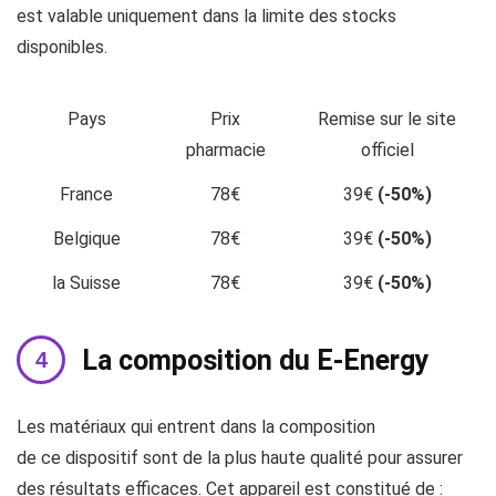
est valable uniquement dans la limite des stocks
disponibles.
Pays
Prix
Remise sur le site
pharmacie
officiel
France
78€
39€
(-50%)
Belgique
78€
39€
(-50%)
la Suisse
78€
39€
(-50%)
La composition du E-Energy
Les matériaux qui entrent dans la composition
de ce dispositif sont de la plus haute qualité pour assurer
des résultats efficaces. Cet appareil est constitué de :