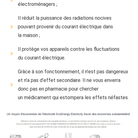
électroménagers ;
Il réduit la puissance des radiations nocives
pouvant provenir du courant électrique dans
la maison ;
Il protège vos appareils contre les fluctuations
du courant électrique.
Grâce à son fonctionnement, il n’est pas dangereux
et n’a pas d’effet secondaire. Il ne vous enverra
donc pas en pharmacie pour chercher
un médicament qui estompera les effets néfastes.