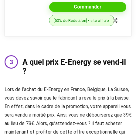
Commander
[50% de Réduction] • site officiel
A quel prix E-Energy se vend-il
?
Lors de l’achat du E-Energy en France, Belgique, La Suisse,
vous devez savoir que le fabricant a revu le prix à la baisse.
En effet, dans le cadre de la promotion, votre appareil vous
sera vendu à moitié prix. Ainsi, vous ne débourserez que 39€
au lieu de 78€. Alors, qu’attendez-vous ? il faut acheter
maintenant et profiter de cette offre exceptionnelle qui