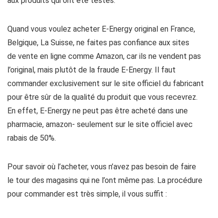
aux produits qui ont été testés.
Quand vous voulez acheter E-Energy original en France,
Belgique, La Suisse, ne faites pas confiance aux sites
de vente en ligne comme Amazon, car ils ne vendent pas
l’original, mais plutôt de la fraude E-Energy. Il faut
commander exclusivement sur le site officiel du fabricant
pour être sûr de la qualité du produit que vous recevrez.
En effet, E-Energy ne peut pas être acheté dans une
pharmacie, amazon- seulement sur le site officiel avec
rabais de 50%.
Pour savoir où l’acheter, vous n’avez pas besoin de faire
le tour des magasins qui ne l’ont même pas. La procédure
pour commander est très simple, il vous suffit :