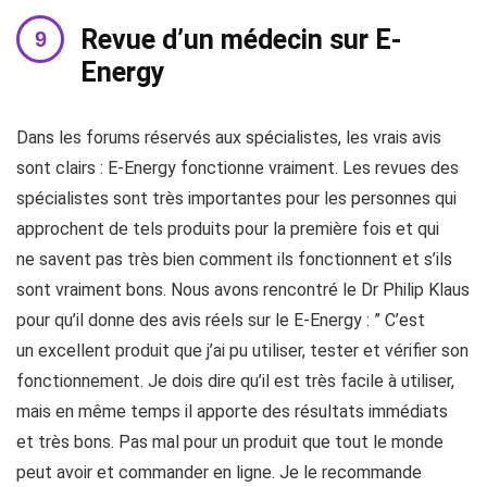
Revue d’un médecin sur E-
Energy
Dans les forums réservés aux spécialistes, les vrais avis
sont clairs : E-Energy fonctionne vraiment. Les revues des
spécialistes sont très importantes pour les personnes qui
approchent de tels produits pour la première fois et qui
ne savent pas très bien comment ils fonctionnent et s’ils
sont vraiment bons. Nous avons rencontré le Dr Philip Klaus
pour qu’il donne des avis réels sur le E-Energy : ” C’est
un excellent produit que j’ai pu utiliser, tester et vérifier son
fonctionnement. Je dois dire qu’il est très facile à utiliser,
mais en même temps il apporte des résultats immédiats
et très bons. Pas mal pour un produit que tout le monde
peut avoir et commander en ligne. Je le recommande