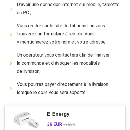
D’avoir une connexion internet sur mobile, tablette
ou PC ;
Vous rendre sur le site du fabricant où vous
trouverez un formulaire à remplir. Vous
y mentionnerez votre nom et votre adresse ;
Un opérateur vous contactera afin de finaliser
la commande et d’évoquer les modalités
de livraison,
Vous pourrez payer directement à la livraison
lorsque le colis vous sera apporté.
E-Energy
39 EUR
78 EUR