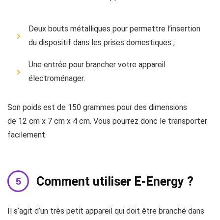
Deux bouts métalliques pour permettre l’insertion
du dispositif dans les prises domestiques ;
Une entrée pour brancher votre appareil
électroménager.
Son poids est de 150 grammes pour des dimensions
de 12 cm x 7 cm x 4 cm. Vous pourrez donc le transporter
facilement.
Comment utiliser E-Energy ?
Il s’agit d’un très petit appareil qui doit être branché dans