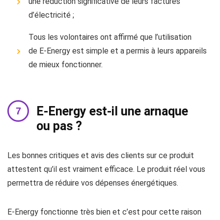
une réduction significative de leurs factures
d’électricité ;
Tous les volontaires ont affirmé que l’utilisation
de E-Energy est simple et a permis à leurs appareils
de mieux fonctionner.
E-Energy est-il une arnaque
ou pas ?
Les bonnes critiques et avis des clients sur ce produit
attestent qu’il est vraiment efficace. Le produit réel vous
permettra de réduire vos dépenses énergétiques.
E-Energy fonctionne très bien et c’est pour cette raison