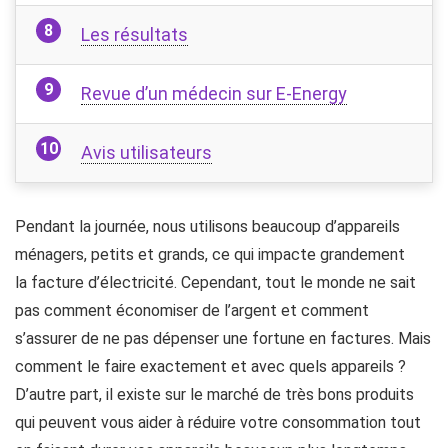
Les résultats
Revue d’un médecin sur E-Energy
Avis utilisateurs
Pendant la journée, nous utilisons beaucoup d’appareils
ménagers, petits et grands, ce qui impacte grandement
la facture d’électricité. Cependant, tout le monde ne sait
pas comment économiser de l’argent et comment
s’assurer de ne pas dépenser une fortune en factures. Mais
comment le faire exactement et avec quels appareils ?
D’autre part, il existe sur le marché de très bons produits
qui peuvent vous aider à réduire votre consommation tout