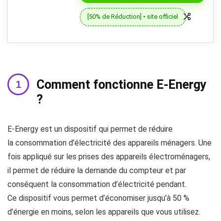
[50% de Réduction] • site officiel
Comment fonctionne E-Energy
?
E-Energy est un dispositif qui permet de réduire
la consommation d’électricité des appareils ménagers. Une
fois appliqué sur les prises des appareils électroménagers,
il permet de réduire la demande du compteur et par
conséquent la consommation d’électricité pendant.
Ce dispositif vous permet d’économiser jusqu’à 50 %
d’énergie en moins, selon les appareils que vous utilisez.