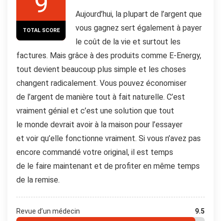
9
Aujourd’hui, la plupart de l’argent que
vous gagnez sert également à payer
TOTAL SCORE
le coût de la vie et surtout les
factures. Mais grâce à des produits comme E-Energy,
tout devient beaucoup plus simple et les choses
changent radicalement. Vous pouvez économiser
de l’argent de manière tout à fait naturelle. C’est
vraiment génial et c’est une solution que tout
le monde devrait avoir à la maison pour l’essayer
et voir qu’elle fonctionne vraiment. Si vous n’avez pas
encore commandé votre original, il est temps
de le faire maintenant et de profiter en même temps
de la remise.
Revue d’un médecin
9.5