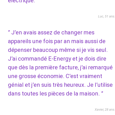
électrique. ”
Luc, 51 ans
” J’en avais assez de changer mes
appareils une fois par an mais aussi de
dépenser beaucoup même si je vis seul.
J’ai commandé E-Energy et je dois dire
que dès la première facture, j’ai remarqué
une grosse économie. C’est vraiment
génial et j’en suis très heureux. Je l’utilise
dans toutes les pièces de la maison. ”
Xavier, 28 ans