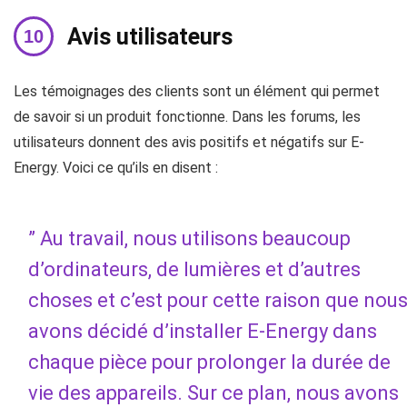
Avis utilisateurs
Les témoignages des clients sont un élément qui permet
de savoir si un produit fonctionne. Dans les forums, les
utilisateurs donnent des avis positifs et négatifs sur E-
Energy. Voici ce qu’ils en disent :
” Au travail, nous utilisons beaucoup
d’ordinateurs, de lumières et d’autres
choses et c’est pour cette raison que nou
avons décidé d’installer E-Energy dans
chaque pièce pour prolonger la durée de
vie des appareils. Sur ce plan, nous avons