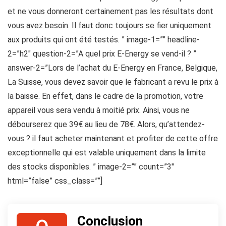
et ne vous donneront certainement pas les résultats dont
vous avez besoin. Il faut donc toujours se fier uniquement
aux produits qui ont été testés. ” image-1=”” headline-
2=”h2″ question-2=”A quel prix E-Energy se vend-il ? ”
answer-2=”Lors de l’achat du E-Energy en France, Belgique,
La Suisse, vous devez savoir que le fabricant a revu le prix à
la baisse. En effet, dans le cadre de la promotion, votre
appareil vous sera vendu à moitié prix. Ainsi, vous ne
débourserez que 39€ au lieu de 78€. Alors, qu’attendez-
vous ? il faut acheter maintenant et profiter de cette offre
exceptionnelle qui est valable uniquement dans la limite
des stocks disponibles. ” image-2=”” count=”3″
html=”false” css_class=””]
Conclusion