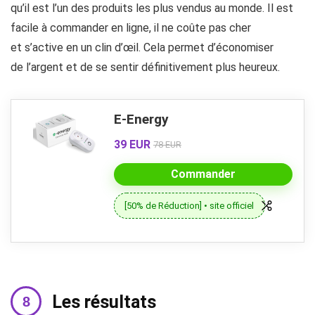
qu’il est l’un des produits les plus vendus au monde. Il est
facile à commander en ligne, il ne coûte pas cher
et s’active en un clin d’œil. Cela permet d’économiser
de l’argent et de se sentir définitivement plus heureux.
E-Energy
39 EUR
78 EUR
Commander
[50% de Réduction] • site officiel
Les résultats