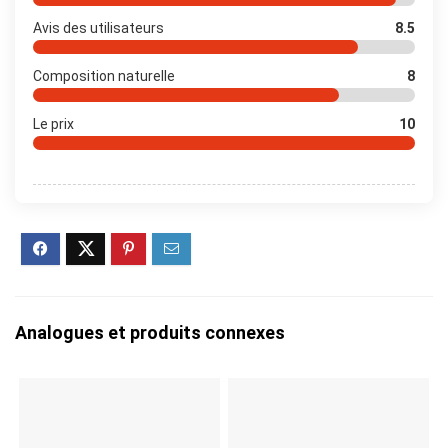
Avis des utilisateurs
8.5
Composition naturelle
8
Le prix
10
Analogues et produits connexes