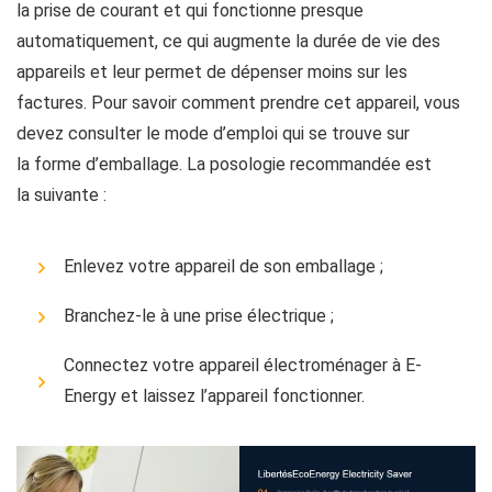
la prise de courant et qui fonctionne presque
automatiquement, ce qui augmente la durée de vie des
appareils et leur permet de dépenser moins sur les
factures. Pour savoir comment prendre cet appareil, vous
devez consulter le mode d’emploi qui se trouve sur
la forme d’emballage. La posologie recommandée est
la suivante :
Enlevez votre appareil de son emballage ;
Branchez-le à une prise électrique ;
Connectez votre appareil électroménager à E-
Energy et laissez l’appareil fonctionner.