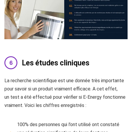
Les études cliniques
La recherche scientifique est une donnée très importante
pour savoir si un produit vraiment efficace. A cet effet,
un test a été effectué pour vérifier si E-Energy fonctionne
vraiment. Voici les chiffres enregistrés :
100% des personnes qui l’ont utilisé ont constaté