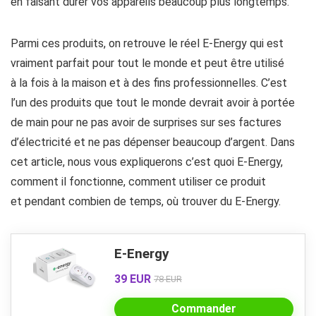
en faisant durer vos appareils beaucoup plus longtemps.
Parmi ces produits, on retrouve le réel E-Energy qui est
vraiment parfait pour tout le monde et peut être utilisé
à la fois à la maison et à des fins professionnelles. C’est
l’un des produits que tout le monde devrait avoir à portée
de main pour ne pas avoir de surprises sur ses factures
d’électricité et ne pas dépenser beaucoup d’argent. Dans
cet article, nous vous expliquerons c’est quoi E-Energy,
comment il fonctionne, comment utiliser ce produit
et pendant combien de temps, où trouver du E-Energy.
E-Energy
39 EUR
78 EUR
Commander