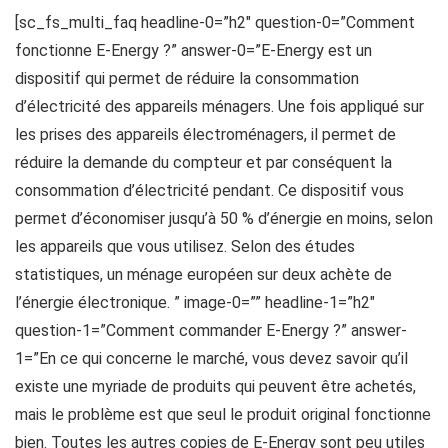
[sc_fs_multi_faq headline-0=”h2″ question-0=”Comment
fonctionne E-Energy ?” answer-0=”E-Energy est un
dispositif qui permet de réduire la consommation
d’électricité des appareils ménagers. Une fois appliqué sur
les prises des appareils électroménagers, il permet de
réduire la demande du compteur et par conséquent la
consommation d’électricité pendant. Ce dispositif vous
permet d’économiser jusqu’à 50 % d’énergie en moins, selon
les appareils que vous utilisez. Selon des études
statistiques, un ménage européen sur deux achète de
l’énergie électronique. ” image-0=”” headline-1=”h2″
question-1=”Comment commander E-Energy ?” answer-
1=”En ce qui concerne le marché, vous devez savoir qu’il
existe une myriade de produits qui peuvent être achetés,
mais le problème est que seul le produit original fonctionne
bien. Toutes les autres copies de E-Energy sont peu utiles