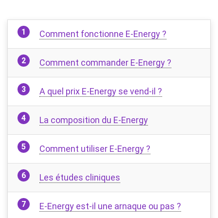
Comment fonctionne E-Energy ?
Comment commander E-Energy ?
A quel prix E-Energy se vend-il ?
La composition du E-Energy
Comment utiliser E-Energy ?
Les études cliniques
E-Energy est-il une arnaque ou pas ?