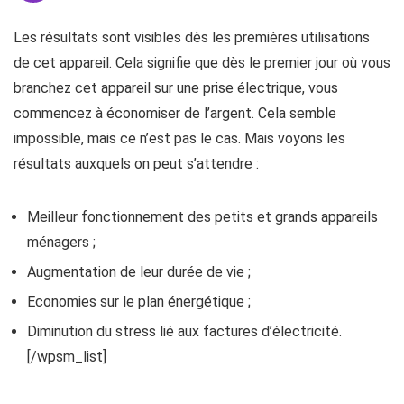
Les résultats sont visibles dès les premières utilisations
de cet appareil. Cela signifie que dès le premier jour où vous
branchez cet appareil sur une prise électrique, vous
commencez à économiser de l’argent. Cela semble
impossible, mais ce n’est pas le cas. Mais voyons les
résultats auxquels on peut s’attendre :
Meilleur fonctionnement des petits et grands appareils
ménagers ;
Augmentation de leur durée de vie ;
Economies sur le plan énergétique ;
Diminution du stress lié aux factures d’électricité.
[/wpsm_list]