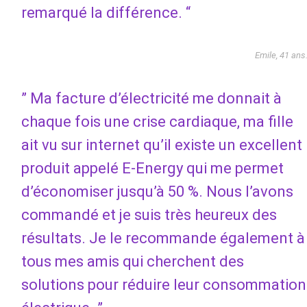
remarqué la différence. “
Emile, 41 ans
” Ma facture d’électricité me donnait à
chaque fois une crise cardiaque, ma fille
ait vu sur internet qu’il existe un excellent
produit appelé E-Energy qui me permet
d’économiser jusqu’à 50 %. Nous l’avons
commandé et je suis très heureux des
résultats. Je le recommande également à
tous mes amis qui cherchent des
solutions pour réduire leur consommation