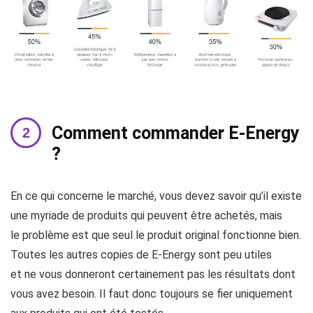
Comment commander E-Energy
?
En ce qui concerne le marché, vous devez savoir qu’il existe
une myriade de produits qui peuvent être achetés, mais
le problème est que seul le produit original fonctionne bien.
Toutes les autres copies de E-Energy sont peu utiles
et ne vous donneront certainement pas les résultats dont
vous avez besoin. Il faut donc toujours se fier uniquement