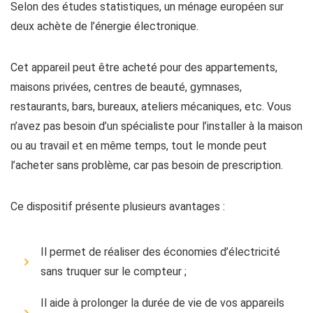
Selon des études statistiques, un ménage européen sur
deux achète de l’énergie électronique.
Cet appareil peut être acheté pour des appartements,
maisons privées, centres de beauté, gymnases,
restaurants, bars, bureaux, ateliers mécaniques, etc. Vous
n’avez pas besoin d’un spécialiste pour l’installer à la maison
ou au travail et en même temps, tout le monde peut
l’acheter sans problème, car pas besoin de prescription.
Ce dispositif présente plusieurs avantages :
Il permet de réaliser des économies d’électricité
sans truquer sur le compteur ;
Il aide à prolonger la durée de vie de vos appareils